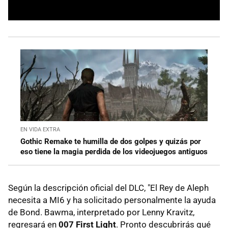
EN VIDA EXTRA
Gothic Remake te humilla de dos golpes y quizás por
eso tiene la magia perdida de los videojuegos antiguos
Según la descripción oficial del DLC, "El Rey de Aleph
necesita a MI6 y ha solicitado personalmente la ayuda
de Bond. Bawma, interpretado por Lenny Kravitz,
regresará en
007 First Light
. Pronto descubrirás qué