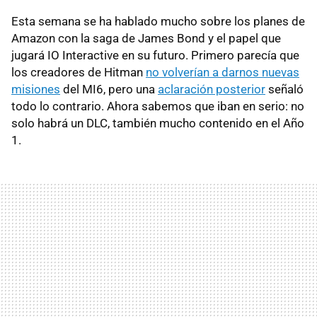
Esta semana se ha hablado mucho sobre los planes de
Amazon con la saga de James Bond y el papel que
jugará IO Interactive en su futuro. Primero parecía que
los creadores de Hitman
no volverían a darnos nuevas
misiones
del MI6, pero una
aclaración posterior
señaló
todo lo contrario. Ahora sabemos que iban en serio: no
solo habrá un DLC, también mucho contenido en el Año
1.