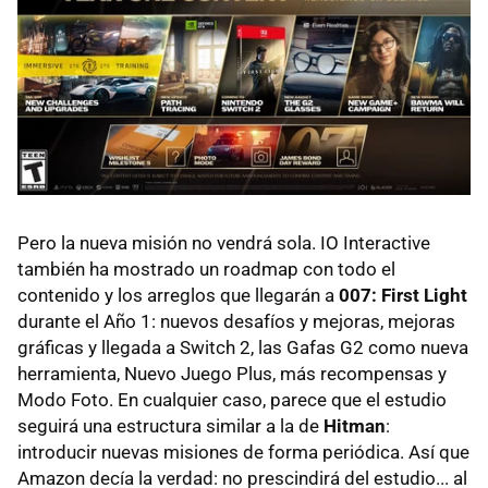
Pero la nueva misión no vendrá sola. IO Interactive
también ha mostrado un roadmap con todo el
contenido y los arreglos que llegarán a
007: First Light
durante el Año 1: nuevos desafíos y mejoras, mejoras
gráficas y llegada a Switch 2, las Gafas G2 como nueva
herramienta, Nuevo Juego Plus, más recompensas y
Modo Foto. En cualquier caso, parece que el estudio
seguirá una estructura similar a la de
Hitman
:
introducir nuevas misiones de forma periódica. Así que
Amazon decía la verdad: no prescindirá del estudio... al