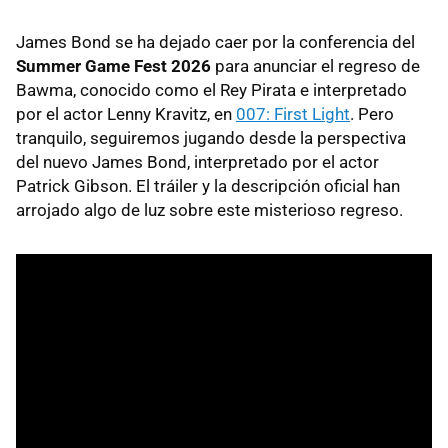
James Bond se ha dejado caer por la conferencia del
Summer Game Fest 2026
para anunciar el regreso de
Bawma, conocido como el Rey Pirata e interpretado
por el actor Lenny Kravitz, en
007: First Light
. Pero
tranquilo, seguiremos jugando desde la perspectiva
del nuevo James Bond, interpretado por el actor
Patrick Gibson. El tráiler y la descripción oficial han
arrojado algo de luz sobre este misterioso regreso.