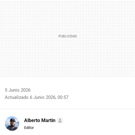
MAIL
5 Junio 2026
Actualizado 6 Junio 2026, 00:57
Alberto Martín
Editor