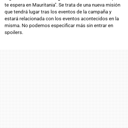
te espera en Mauritania". Se trata de una nueva misión
que tendrá lugar tras los eventos de la campaña y
estará relacionada con los eventos acontecidos en la
misma. No podemos especificar más sin entrar en
spoilers.