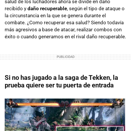
salud de los luchadores ahora se divide en daño
recibido y
daño recuperable
, según el tipo de ataque o
la circunstancia en la que se genera durante el
combate. ¿Como recuperar esa salud? Siendo todavía
más agresivos a base de atacar, realizar combos con
éxito o cuando generamos en el rival daño recuperable.
Si no has jugado a la saga de Tekken, la
prueba quiere ser tu puerta de entrada