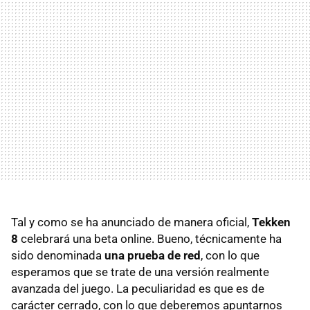
Tal y como se ha anunciado de manera oficial,
Tekken
8
celebrará una beta online. Bueno, técnicamente ha
sido denominada
una prueba de red
, con lo que
esperamos que se trate de una versión realmente
avanzada del juego. La peculiaridad es que es de
carácter cerrado, con lo que deberemos apuntarnos