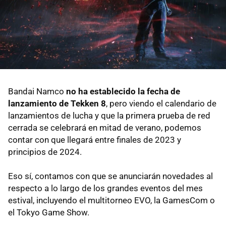
Bandai Namco
no ha establecido la fecha de
lanzamiento de Tekken 8
, pero viendo el calendario de
lanzamientos de lucha y que la primera prueba de red
cerrada se celebrará en mitad de verano, podemos
contar con que llegará entre finales de 2023 y
principios de 2024.
Eso sí, contamos con que se anunciarán novedades al
respecto a lo largo de los grandes eventos del mes
estival, incluyendo el multitorneo EVO, la GamesCom o
el Tokyo Game Show.