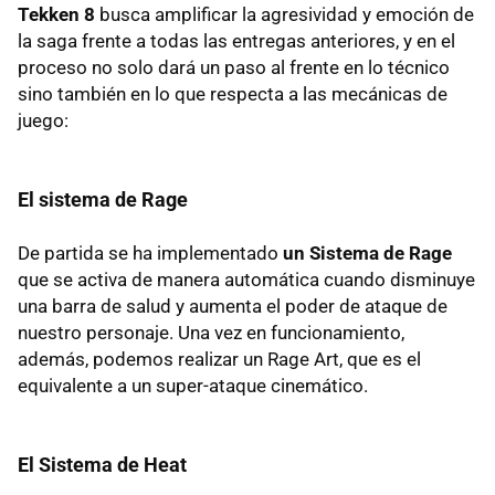
Tekken 8
busca amplificar la agresividad y emoción de
la saga frente a todas las entregas anteriores, y en el
proceso no solo dará un paso al frente en lo técnico
sino también en lo que respecta a las mecánicas de
juego:
El sistema de Rage
De partida se ha implementado
un Sistema de Rage
que se activa de manera automática cuando disminuye
una barra de salud y aumenta el poder de ataque de
nuestro personaje. Una vez en funcionamiento,
además, podemos realizar un Rage Art, que es el
equivalente a un super-ataque cinemático.
El Sistema de Heat