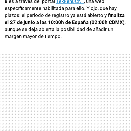
8
es a través del portal
Tekken8CNT
, una web
específicamente habilitada para ello. Y ojo, que hay
plazos: el periodo de registro ya está abierto y
finaliza
el 27 de junio a las 10:00h de España (02:00h CDMX)
,
aunque se deja abierta la posibilidad de añadir un
margen mayor de tiempo.