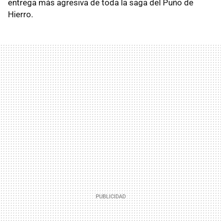
entrega más agresiva de toda la saga del Puño de
Hierro.