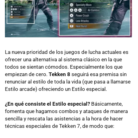
La nueva prioridad de los juegos de lucha actuales es
ofrecer una alternativa al sistema clásico en la que
todos se sientan cómodos. Especialmente los que
empiezan de cero.
Tekken 8
seguirá esa premisa sin
renunciar al estilo de toda la vida (que pasa a llamarse
Estilo arcade) ofreciendo un Estilo especial.
¿En qué consiste el Estilo especial?
Básicamente,
fomenta que hagamos combos y ataques de manera
sencilla y rescata las asistencias a la hora de hacer
técnicas especiales de Tekken 7, de modo que: