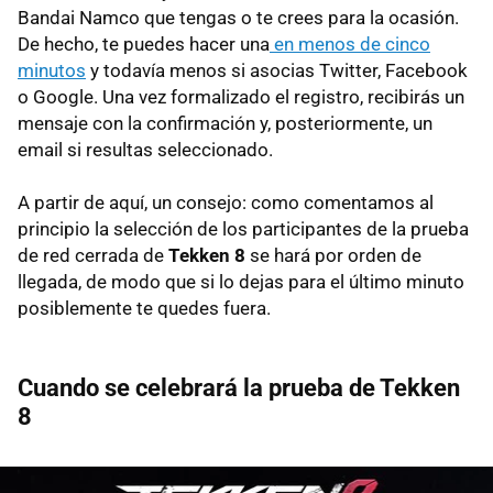
Bandai Namco que tengas o te crees para la ocasión.
De hecho, te puedes hacer una
en menos de cinco
minutos
y todavía menos si asocias Twitter, Facebook
o Google. Una vez formalizado el registro, recibirás un
mensaje con la confirmación y, posteriormente, un
email si resultas seleccionado.
A partir de aquí, un consejo: como comentamos al
principio la selección de los participantes de la prueba
de red cerrada de
Tekken 8
se hará por orden de
llegada, de modo que si lo dejas para el último minuto
posiblemente te quedes fuera.
Cuando se celebrará la prueba de Tekken
8