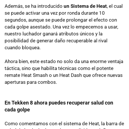
Además, se ha introducido
un Sistema de Heat
, el cual
se puede activar una vez por ronda durante 10
segundos, aunque se puede prolongar el efecto con
cada golpe asestado. Una vez lo empecemos a usar,
nuestro luchador ganará atributos únicos y la
posibilidad de generar daño recuperable al rival
cuando bloquea.
Ahora bien, este estado no solo da una enorme ventaja
táctica, sino que habilita técnicas como el potente
remate Heat Smash o un Heat Dash que ofrece nuevas
aperturas para combos.
En Tekken 8 ahora puedes recuperar salud con
cada golpe
Como comentamos con el sistema de Heat, la barra de