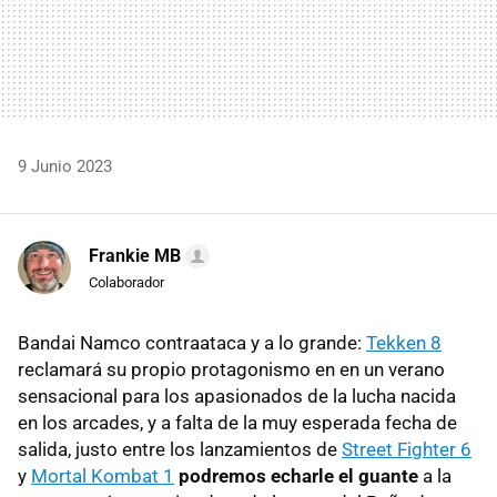
9 Junio 2023
Frankie MB
Colaborador
Bandai Namco contraataca y a lo grande:
Tekken 8
reclamará su propio protagonismo en en un verano
sensacional para los apasionados de la lucha nacida
en los arcades, y a falta de la muy esperada fecha de
salida, justo entre los lanzamientos de
Street Fighter 6
y
Mortal Kombat 1
podremos echarle el guante
a la