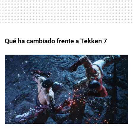
Qué ha cambiado frente a Tekken 7