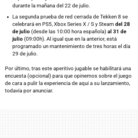
durante la mañana del 22 de julio.
La segunda prueba de red cerrada de Tekken 8 se
celebrará en PS5, Xbox Series X / S y Steam
del 28
de julio
(desde las 10:00 hora española)
al 31 de
julio
(09:00h). Al igual que en la anterior, está
programado un mantenimiento de tres horas el día
29 de julio.
Por último, tras este aperitivo jugable se habilitará una
encuesta (opcional) para que opinemos sobre el juego
de cara a pulir la experiencia de aquí a su lanzamiento,
todavía por anunciar.