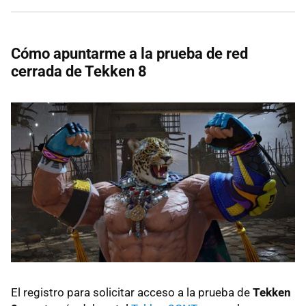
Cómo apuntarme a la prueba de red
cerrada de Tekken 8
El registro para solicitar acceso a la prueba de
Tekken