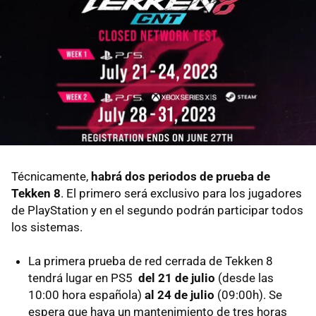
Técnicamente,
habrá dos periodos de prueba de
Tekken 8
. El primero será exclusivo para los jugadores
de PlayStation y en el segundo podrán participar todos
los sistemas.
La primera prueba de red cerrada de Tekken 8
tendrá lugar en PS5
del 21 de julio
(desde las
10:00 hora española)
al 24 de julio
(09:00h). Se
espera que haya un mantenimiento de tres horas