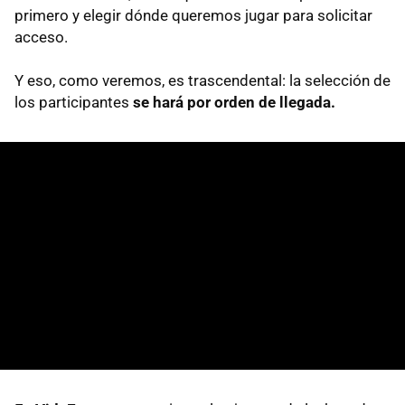
primero y elegir dónde queremos jugar para solicitar
acceso.
Y eso, como veremos, es trascendental: la selección de
los participantes
se hará por orden de llegada.