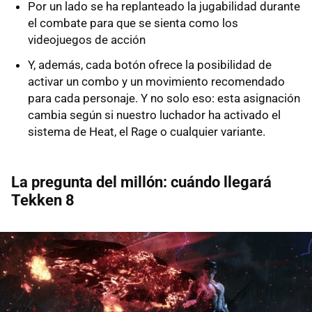
Por un lado se ha replanteado la jugabilidad durante
el combate para que se sienta como los
videojuegos de acción
Y, además, cada botón ofrece la posibilidad de
activar un combo y un movimiento recomendado
para cada personaje. Y no solo eso: esta asignación
cambia según si nuestro luchador ha activado el
sistema de Heat, el Rage o cualquier variante.
La pregunta del millón: cuándo llegará
Tekken 8