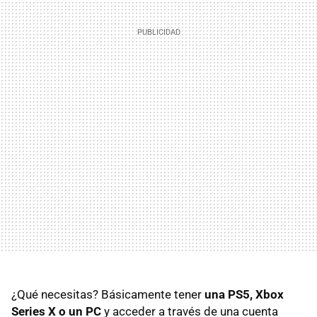
¿Qué necesitas? Básicamente tener
una PS5, Xbox
Series X o un PC
y acceder a través de una cuenta