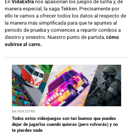
En
VidaExtra
nos apasionan los juegos de lucha y, de
manera especial, la saga Tekken. Precísamente por
ello te vamos a ofrecer todos los datos al respecto de
la manera más simplificada para que te apuntes al
periodo de prueba y comiences a repartir combos a
diestro y siniestro. Nuestro punto de partida,
cómo
subirse al carro.
EN VIDA EXTRA
Todos estos videojuegos son tan buenos que puedes
dejar de jugarlos cuando quieras (pero volverás) y no
te pierdes nada