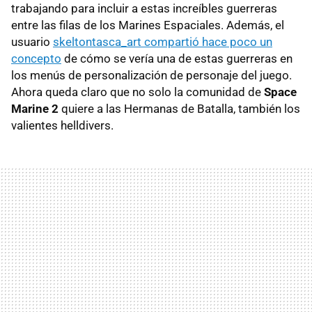
trabajando para incluir a estas increíbles guerreras
entre las filas de los Marines Espaciales. Además, el
usuario
skeltontasca_art compartió hace poco un
concepto
de cómo se vería una de estas guerreras en
los menús de personalización de personaje del juego.
Ahora queda claro que no solo la comunidad de
Space
Marine 2
quiere a las Hermanas de Batalla, también los
valientes helldivers.