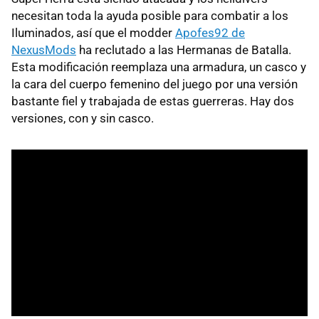
necesitan toda la ayuda posible para combatir a los
Iluminados, así que el modder
Apofes92 de
NexusMods
ha reclutado a las Hermanas de Batalla.
Esta modificación reemplaza una armadura, un casco y
la cara del cuerpo femenino del juego por una versión
bastante fiel y trabajada de estas guerreras. Hay dos
versiones, con y sin casco.