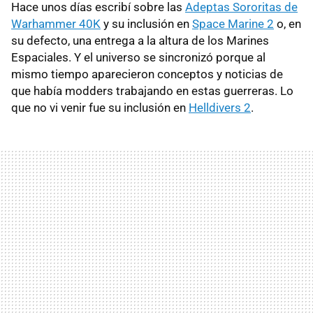
Hace unos días escribí sobre las
Adeptas Sororitas de
Warhammer 40K
y su inclusión en
Space Marine 2
o, en
su defecto, una entrega a la altura de los Marines
Espaciales. Y el universo se sincronizó porque al
mismo tiempo aparecieron conceptos y noticias de
que había modders trabajando en estas guerreras. Lo
que no vi venir fue su inclusión en
Helldivers 2
.