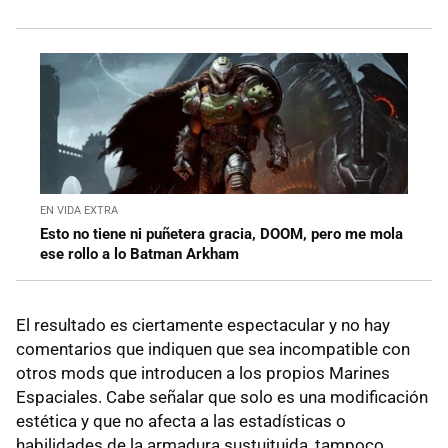
EN VIDA EXTRA
Esto no tiene ni puñetera gracia, DOOM, pero me mola
ese rollo a lo Batman Arkham
El resultado es ciertamente espectacular y no hay
comentarios que indiquen que sea incompatible con
otros mods que introducen a los propios Marines
Espaciales. Cabe señalar que solo es una modificación
estética y que no afecta a las estadísticas o
habilidades de la armadura sustuituida, tampoco