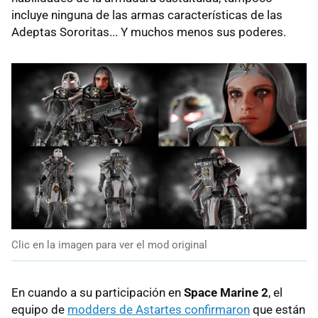
incluye ninguna de las armas características de las
Adeptas Sororitas... Y muchos menos sus poderes.
Clic en la imagen para ver el mod original
En cuando a su participación en
Space Marine 2
, el
equipo de
modders de Astartes confirmaron
que están