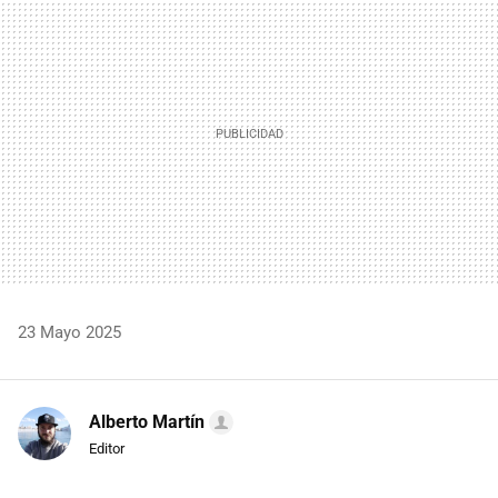
MAIL
23 Mayo 2025
Alberto Martín
Editor