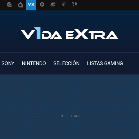
SONY
NINTENDO
SELECCIÓN
LISTAS GAMING