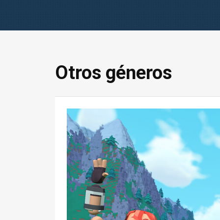
Otros géneros