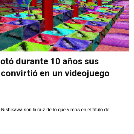
otó durante 10 años sus
 convirtió en un videojuego
Nishikawa son la raíz de lo que vimos en el título de