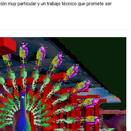
ión muy particular y un trabajo técnico que promete ser