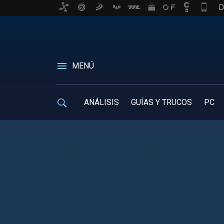
MENÚ
ANÁLISIS
GUÍAS Y TRUCOS
PC