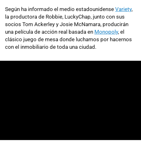
Según ha informado el medio estadounidense
Variety
,
la productora de Robbie, LuckyChap, junto con sus
socios Tom Ackerley y Josie McNamara, producirán
una película de acción real basada en
Monopoly
, el
clásico juego de mesa donde luchamos por hacernos
con el inmobiliario de toda una ciudad.