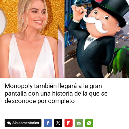
Monopoly también llegará a la gran
pantalla con una historia de la que se
desconoce por completo
Sin comentarios