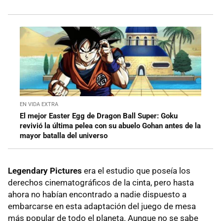
EN VIDA EXTRA
El mejor Easter Egg de Dragon Ball Super: Goku
revivió la última pelea con su abuelo Gohan antes de la
mayor batalla del universo
Legendary Pictures
era el estudio que poseía los
derechos cinematográficos de la cinta, pero hasta
ahora no habían encontrado a nadie dispuesto a
embarcarse en esta adaptación del juego de mesa
más popular de todo el planeta. Aunque no se sabe