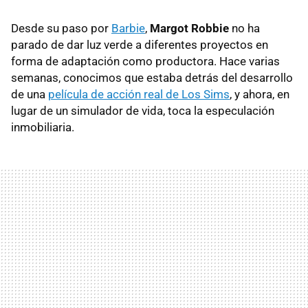
Desde su paso por
Barbie
,
Margot Robbie
no ha
parado de dar luz verde a diferentes proyectos en
forma de adaptación como productora. Hace varias
semanas, conocimos que estaba detrás del desarrollo
de una
película de acción real de Los Sims
, y ahora, en
lugar de un simulador de vida, toca la especulación
inmobiliaria.