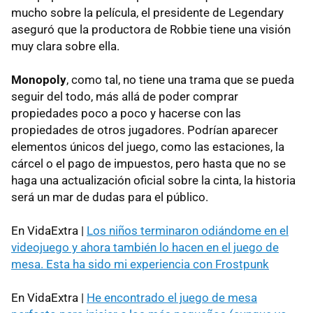
mucho sobre la película, el presidente de Legendary
aseguró que la productora de Robbie tiene una visión
muy clara sobre ella.
Monopoly
, como tal, no tiene una trama que se pueda
seguir del todo, más allá de poder comprar
propiedades poco a poco y hacerse con las
propiedades de otros jugadores. Podrían aparecer
elementos únicos del juego, como las estaciones, la
cárcel o el pago de impuestos, pero hasta que no se
haga una actualización oficial sobre la cinta, la historia
será un mar de dudas para el público.
En VidaExtra |
Los niños terminaron odiándome en el
videojuego y ahora también lo hacen en el juego de
mesa. Esta ha sido mi experiencia con Frostpunk
En VidaExtra |
He encontrado el juego de mesa