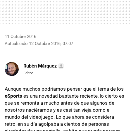
11 Octubre 2016
Actualizado 12 Octubre 2016, 07:07
Rubén Márquez
Editor
Aunque muchos podríamos pensar que el tema de los
eSports
es una novedad bastante reciente, lo cierto es
que se remonta a mucho antes de que algunos de
nosotros naciéramos y es casi tan vieja como el
mundo del videojuego. Lo que ahora se considera
retro, en su día agolpaba a cientos de personas
alrededor de una pantalla, un hito que puede parecer