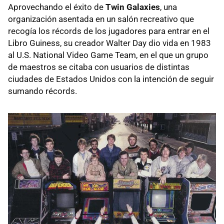
Aprovechando el éxito de
Twin Galaxies
, una
organización asentada en un salón recreativo que
recogía los récords de los jugadores para entrar en el
Libro Guiness, su creador Walter Day dio vida en 1983
al U.S. National Video Game Team, en el que un grupo
de maestros se citaba con usuarios de distintas
ciudades de Estados Unidos con la intención de seguir
sumando récords.