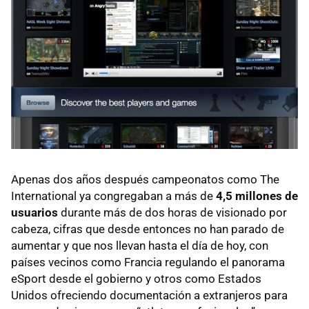
Apenas dos años después campeonatos como The
International ya congregaban a más de
4,5 millones de
usuarios
durante más de dos horas de visionado por
cabeza, cifras que desde entonces no han parado de
aumentar y que nos llevan hasta el día de hoy, con
países vecinos como Francia regulando el panorama
eSport desde el gobierno y otros como Estados
Unidos ofreciendo documentación a extranjeros para