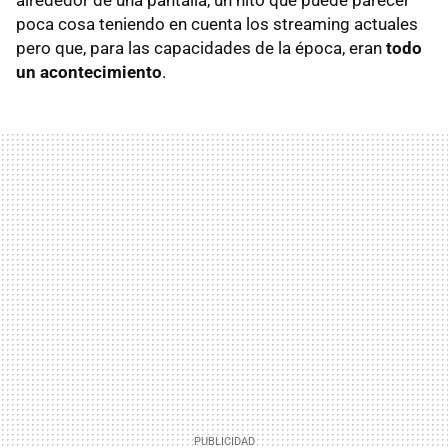
poca cosa teniendo en cuenta los streaming actuales
pero que, para las capacidades de la época, eran
todo
un acontecimiento
.