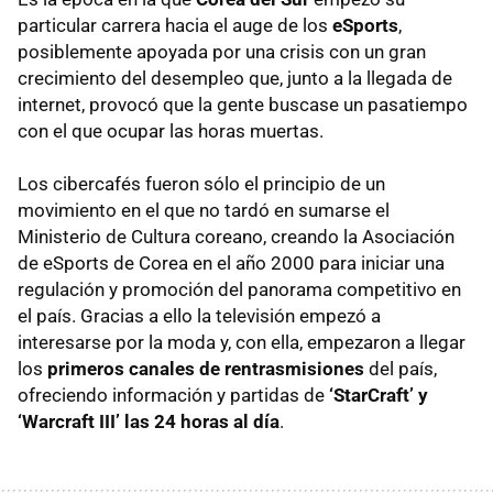
particular carrera hacia el auge de los
eSports
,
posiblemente apoyada por una crisis con un gran
crecimiento del desempleo que, junto a la llegada de
internet, provocó que la gente buscase un pasatiempo
con el que ocupar las horas muertas.
Los cibercafés fueron sólo el principio de un
movimiento en el que no tardó en sumarse el
Ministerio de Cultura coreano, creando la Asociación
de eSports de Corea en el año 2000 para iniciar una
regulación y promoción del panorama competitivo en
el país. Gracias a ello la televisión empezó a
interesarse por la moda y, con ella, empezaron a llegar
los
primeros canales de rentrasmisiones
del país,
ofreciendo información y partidas de
‘StarCraft’ y
‘Warcraft III’ las 24 horas al día
.