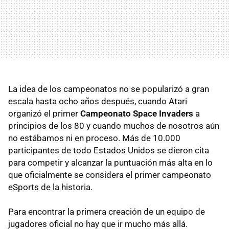
La idea de los campeonatos no se popularizó a gran
escala hasta ocho años después, cuando Atari
organizó el primer
Campeonato Space Invaders
a
principios de los 80 y cuando muchos de nosotros aún
no estábamos ni en proceso. Más de 10.000
participantes de todo Estados Unidos se dieron cita
para competir y alcanzar la puntuación más alta en lo
que oficialmente se considera el primer campeonato
eSports de la historia.
Para encontrar la primera creación de un equipo de
jugadores oficial no hay que ir mucho más allá.