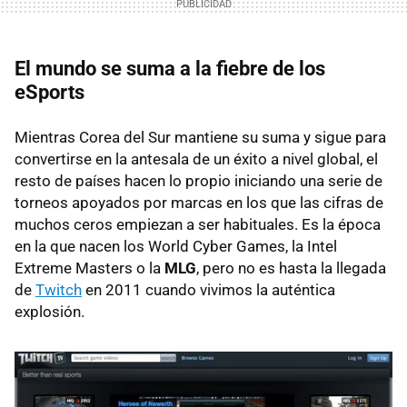
El mundo se suma a la fiebre de los
eSports
Mientras Corea del Sur mantiene su suma y sigue para
convertirse en la antesala de un éxito a nivel global, el
resto de países hacen lo propio iniciando una serie de
torneos apoyados por marcas en los que las cifras de
muchos ceros empiezan a ser habituales. Es la época
en la que nacen los World Cyber Games, la Intel
Extreme Masters o la
MLG
, pero no es hasta la llegada
de
Twitch
en 2011 cuando vivimos la auténtica
explosión.