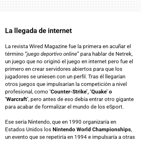
La llegada de internet
La revista Wired Magazine fue la primera en acuñar el
término “
juego deportivo online
” para hablar de Netrek,
un juego que no originó el juego en internet pero fue el
primero en crear servidores abiertos para que los
jugadores se uniesen con un perfil. Tras él llegarían
otros juegos que impulsarían la competición a nivel
profesional, como
‘Counter-Strike’, ‘Quake’ o
‘Warcraft’
, pero antes de eso debía entrar otro gigante
para acabar de formalizar el mundo de los eSport.
Ese sería Nintendo, que en 1990 organizaría en
Estados Unidos los
Nintendo World Championships
,
un evento que se repetiría en 1994 e impulsaría a otras