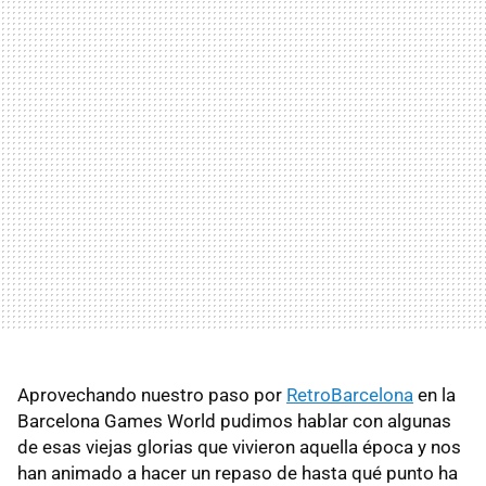
Aprovechando nuestro paso por
RetroBarcelona
en la
Barcelona Games World pudimos hablar con algunas
de esas viejas glorias que vivieron aquella época y nos
han animado a hacer un repaso de hasta qué punto ha