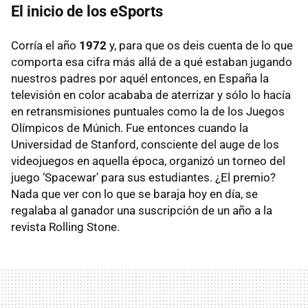
El inicio de los eSports
Corría el año
1972
y, para que os deis cuenta de lo que
comporta esa cifra más allá de a qué estaban jugando
nuestros padres por aquél entonces, en España la
televisión en color acababa de aterrizar y sólo lo hacía
en retransmisiones puntuales como la de los Juegos
Olímpicos de Múnich. Fue entonces cuando la
Universidad de Stanford, consciente del auge de los
videojuegos en aquella época, organizó un torneo del
juego ‘Spacewar’ para sus estudiantes. ¿El premio?
Nada que ver con lo que se baraja hoy en día, se
regalaba al ganador una suscripción de un año a la
revista Rolling Stone.