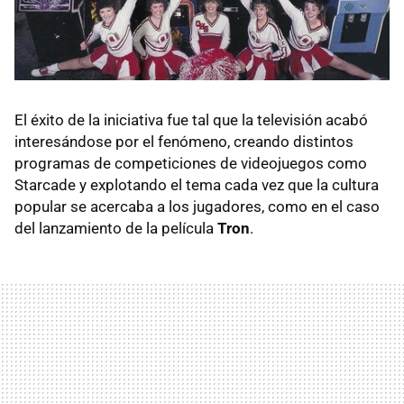
El éxito de la iniciativa fue tal que la televisión acabó
interesándose por el fenómeno, creando distintos
programas de competiciones de videojuegos como
Starcade y explotando el tema cada vez que la cultura
popular se acercaba a los jugadores, como en el caso
del lanzamiento de la película
Tron
.