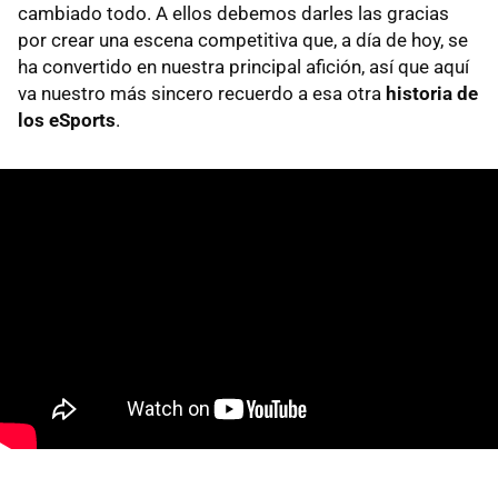
cambiado todo. A ellos debemos darles las gracias
por crear una escena competitiva que, a día de hoy, se
ha convertido en nuestra principal afición, así que aquí
va nuestro más sincero recuerdo a esa otra
historia de
los eSports
.