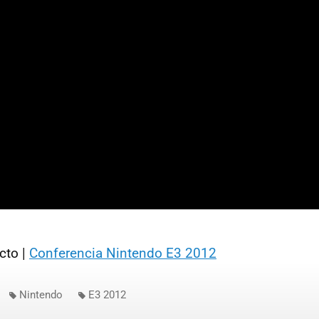
cto |
Conferencia Nintendo E3 2012
Nintendo
E3 2012