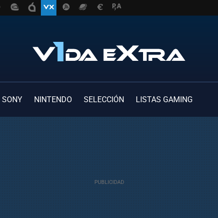
SONY
NINTENDO
SELECCIÓN
LISTAS GAMING