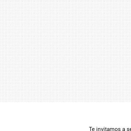
Te invitamos a s