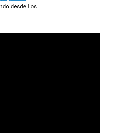
endo desde Los