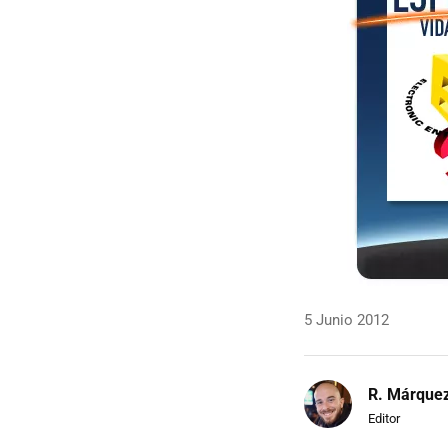
5 Junio 2012
R. Márque
Editor