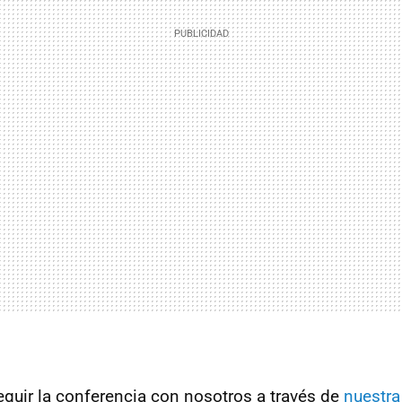
eguir la conferencia con nosotros a través de
nuestra