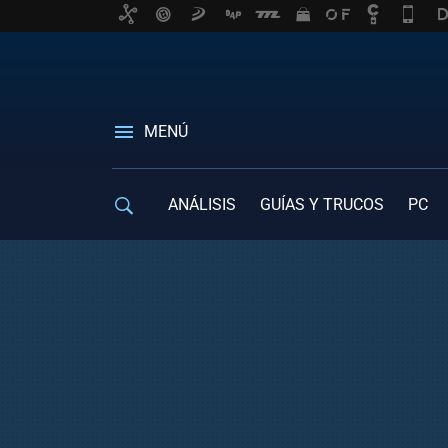
MENÚ
ANÁLISIS
GUÍAS Y TRUCOS
PC