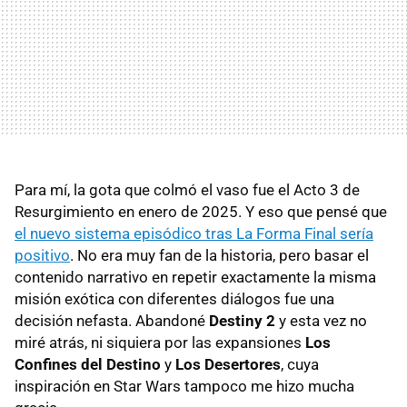
Para mí, la gota que colmó el vaso fue el Acto 3 de
Resurgimiento en enero de 2025. Y eso que pensé que
el nuevo sistema episódico tras La Forma Final sería
positivo
. No era muy fan de la historia, pero basar el
contenido narrativo en repetir exactamente la misma
misión exótica con diferentes diálogos fue una
decisión nefasta. Abandoné
Destiny 2
y esta vez no
miré atrás, ni siquiera por las expansiones
Los
Confines del Destino
y
Los Desertores
, cuya
inspiración en Star Wars tampoco me hizo mucha