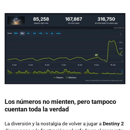
Los números no mienten, pero tampoco
cuentan toda la verdad
La diversión y la nostalgia de volver a jugar a
Destiny 2