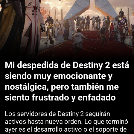
Mi despedida de Destiny 2 está
siendo muy emocionante y
nostálgica, pero también me
siento frustrado y enfadado
Los servidores de Destiny 2 seguirán
activos hasta nueva orden. Lo que terminó
ayer es el desarrollo activo o el soporte de