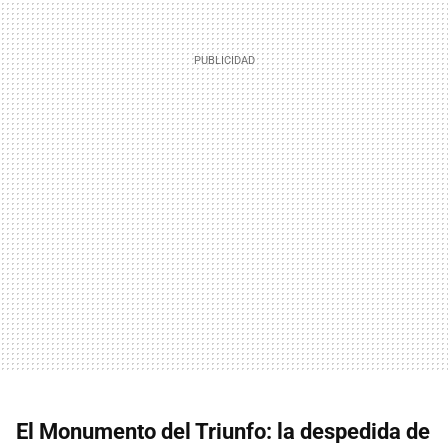
El Monumento del Triunfo: la despedida de