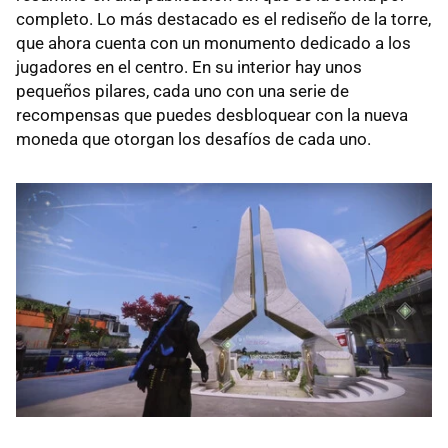
completo. Lo más destacado es el rediseño de la torre,
que ahora cuenta con un monumento dedicado a los
jugadores en el centro. En su interior hay unos
pequeños pilares, cada uno con una serie de
recompensas que puedes desbloquear con la nueva
moneda que otorgan los desafíos de cada uno.