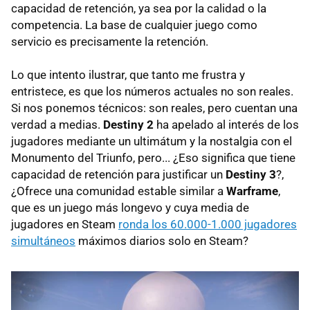
capacidad de retención, ya sea por la calidad o la
competencia. La base de cualquier juego como
servicio es precisamente la retención.
Lo que intento ilustrar, que tanto me frustra y
entristece, es que los números actuales no son reales.
Si nos ponemos técnicos: son reales, pero cuentan una
verdad a medias.
Destiny 2
ha apelado al interés de los
jugadores mediante un ultimátum y la nostalgia con el
Monumento del Triunfo, pero... ¿Eso significa que tiene
capacidad de retención para justificar un
Destiny 3
?,
¿Ofrece una comunidad estable similar a
Warframe
,
que es un juego más longevo y cuya media de
jugadores en Steam
ronda los 60.000-1.000 jugadores
simultáneos
máximos diarios solo en Steam?