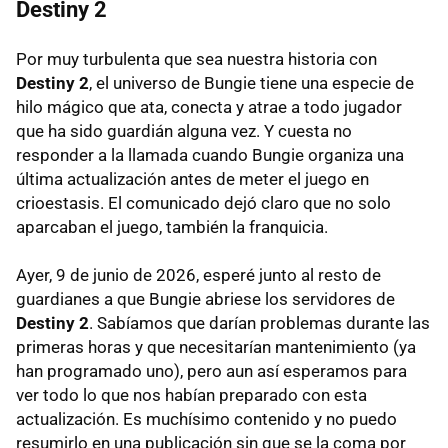
Destiny 2
Por muy turbulenta que sea nuestra historia con
Destiny 2
, el universo de Bungie tiene una especie de
hilo mágico que ata, conecta y atrae a todo jugador
que ha sido guardián alguna vez. Y cuesta no
responder a la llamada cuando Bungie organiza una
última actualización antes de meter el juego en
crioestasis. El comunicado dejó claro que no solo
aparcaban el juego, también la franquicia.
Ayer, 9 de junio de 2026, esperé junto al resto de
guardianes a que Bungie abriese los servidores de
Destiny 2
. Sabíamos que darían problemas durante las
primeras horas y que necesitarían mantenimiento (ya
han programado uno), pero aun así esperamos para
ver todo lo que nos habían preparado con esta
actualización. Es muchísimo contenido y no puedo
resumirlo en una publicación sin que se la coma por