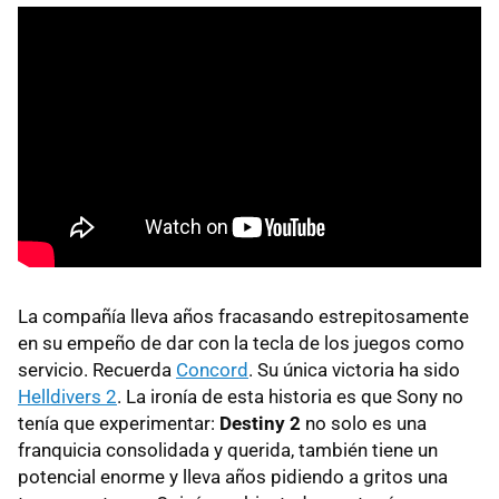
La compañía lleva años fracasando estrepitosamente
en su empeño de dar con la tecla de los juegos como
servicio. Recuerda
Concord
. Su única victoria ha sido
Helldivers 2
. La ironía de esta historia es que Sony no
tenía que experimentar:
Destiny 2
no solo es una
franquicia consolidada y querida, también tiene un
potencial enorme y lleva años pidiendo a gritos una