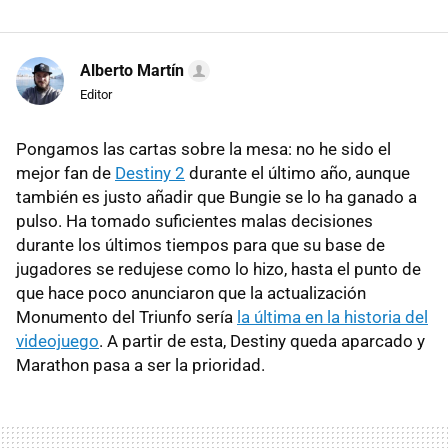
Alberto Martín
Editor
Pongamos las cartas sobre la mesa: no he sido el
mejor fan de
Destiny 2
durante el último año, aunque
también es justo añadir que Bungie se lo ha ganado a
pulso. Ha tomado suficientes malas decisiones
durante los últimos tiempos para que su base de
jugadores se redujese como lo hizo, hasta el punto de
que hace poco anunciaron que la actualización
Monumento del Triunfo sería
la última en la historia del
videojuego
. A partir de esta, Destiny queda aparcado y
Marathon pasa a ser la prioridad.