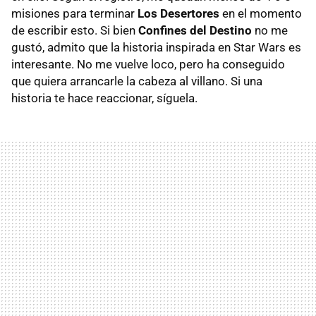
misiones para terminar
Los Desertores
en el momento
de escribir esto. Si bien
Confines del Destino
no me
gustó, admito que la historia inspirada en Star Wars es
interesante. No me vuelve loco, pero ha conseguido
que quiera arrancarle la cabeza al villano. Si una
historia te hace reaccionar, síguela.