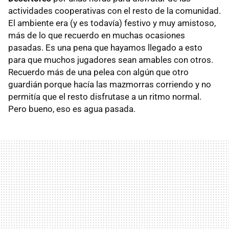
actividades cooperativas con el resto de la comunidad.
El ambiente era (y es todavía) festivo y muy amistoso,
más de lo que recuerdo en muchas ocasiones
pasadas. Es una pena que hayamos llegado a esto
para que muchos jugadores sean amables con otros.
Recuerdo más de una pelea con algún que otro
guardián porque hacía las mazmorras corriendo y no
permitía que el resto disfrutase a un ritmo normal.
Pero bueno, eso es agua pasada.