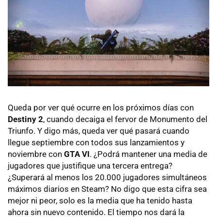
Queda por ver qué ocurre en los próximos días con
Destiny 2
, cuando decaiga el fervor de Monumento del
Triunfo. Y digo más, queda ver qué pasará cuando
llegue septiembre con todos sus lanzamientos y
noviembre con
GTA VI
. ¿Podrá mantener una media de
jugadores que justifique una tercera entrega?
¿Superará al menos los 20.000 jugadores simultáneos
máximos diarios en Steam? No digo que esta cifra sea
mejor ni peor, solo es la media que ha tenido hasta
ahora sin nuevo contenido. El tiempo nos dará la