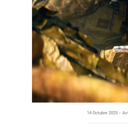
14 Octubre 2025
Act