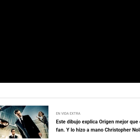
EN VIDA EXTRA
Este dibujo explica Origen mejor que 
fan. Y lo hizo a mano Christopher No