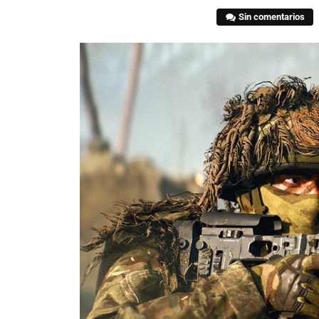
Sin comentarios