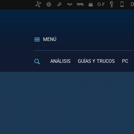
MENÚ
ANÁLISIS
GUÍAS Y TRUCOS
PC