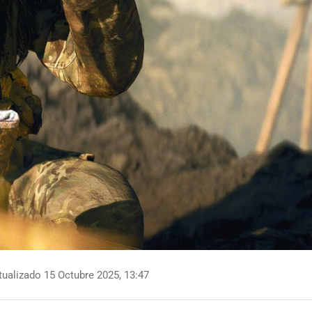
ualizado 15 Octubre 2025, 13:47