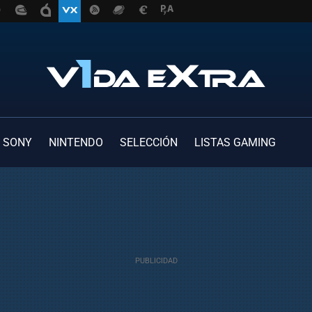
SONY
NINTENDO
SELECCIÓN
LISTAS GAMING