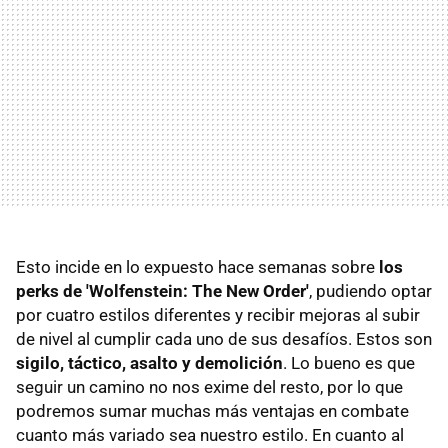
Esto incide en lo expuesto hace semanas sobre
los
perks de 'Wolfenstein: The New Order'
, pudiendo optar
por cuatro estilos diferentes y recibir mejoras al subir
de nivel al cumplir cada uno de sus desafíos. Estos son
sigilo, táctico, asalto y demolición
. Lo bueno es que
seguir un camino no nos exime del resto, por lo que
podremos sumar muchas más ventajas en combate
cuanto más variado sea nuestro estilo. En cuanto al