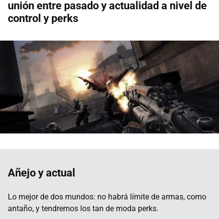
unión entre pasado y actualidad a nivel de
control y perks
Añejo y actual
Lo mejor de dos mundos: no habrá límite de armas, como
antaño, y tendremos los tan de moda perks.