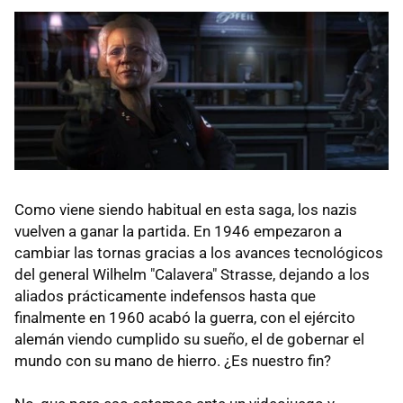
Como viene siendo habitual en esta saga, los nazis
vuelven a ganar la partida. En 1946 empezaron a
cambiar las tornas gracias a los avances tecnológicos
del general Wilhelm "Calavera" Strasse, dejando a los
aliados prácticamente indefensos hasta que
finalmente en 1960 acabó la guerra, con el ejército
alemán viendo cumplido su sueño, el de gobernar el
mundo con su mano de hierro. ¿Es nuestro fin?