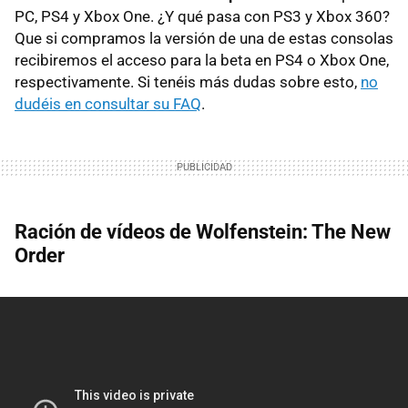
PC, PS4 y Xbox One. ¿Y qué pasa con PS3 y Xbox 360?
Que si compramos la versión de una de estas consolas
recibiremos el acceso para la beta en PS4 o Xbox One,
respectivamente. Si tenéis más dudas sobre esto,
no
dudéis en consultar su FAQ
.
Ración de vídeos de Wolfenstein: The New
Order