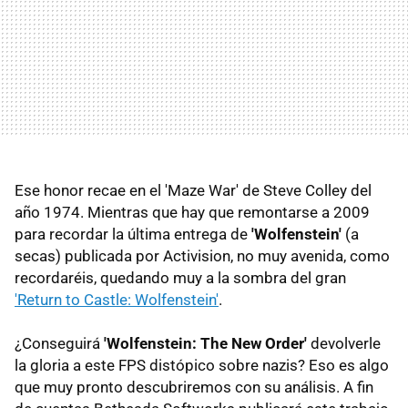
Ese honor recae en el 'Maze War' de Steve Colley del
año 1974. Mientras que hay que remontarse a 2009
para recordar la última entrega de
'Wolfenstein'
(a
secas) publicada por Activision, no muy avenida, como
recordaréis, quedando muy a la sombra del gran
'Return to Castle: Wolfenstein'
.
¿Conseguirá
'Wolfenstein: The New Order'
devolverle
la gloria a este FPS distópico sobre nazis? Eso es algo
que muy pronto descubriremos con su análisis. A fin