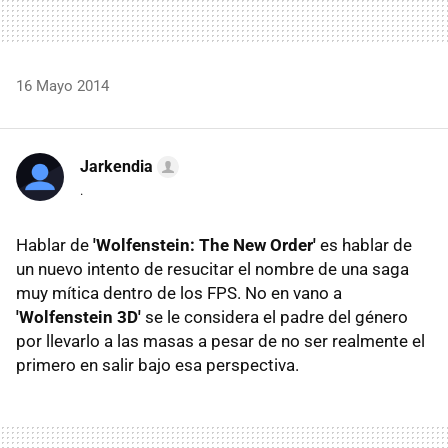
16 Mayo 2014
Jarkendia
.
Hablar de
'Wolfenstein: The New Order'
es hablar de
un nuevo intento de resucitar el nombre de una saga
muy mítica dentro de los FPS. No en vano a
'Wolfenstein 3D'
se le considera el padre del género
por llevarlo a las masas a pesar de no ser realmente el
primero en salir bajo esa perspectiva.