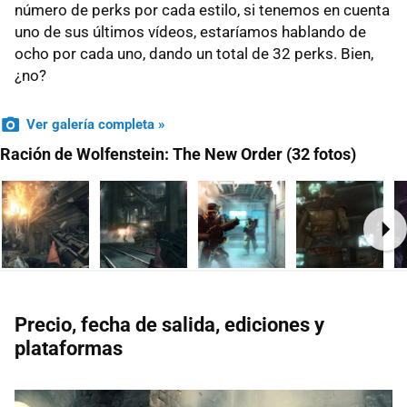
número de perks por cada estilo, si tenemos en cuenta
uno de sus últimos vídeos, estaríamos hablando de
ocho por cada uno, dando un total de 32 perks. Bien,
¿no?
Ver galería completa »
Ración de Wolfenstein: The New Order (32 fotos)
Ne
Precio, fecha de salida, ediciones y
plataformas