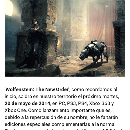
'Wolfenstein: The New Order'
, como recordamos al
inicio, saldrá en nuestro territorio el próximo martes,
20 de mayo de 2014
, en PC, PS3, PS4, Xbox 360 y
Xbox One. Como lanzamiento importante que es,
debido a la repercusión de su nombre, no le faltarán
ediciones especiales complementarias a la normal.