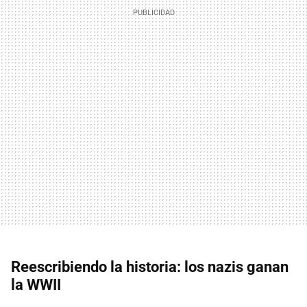
Reescribiendo la historia: los nazis ganan
la WWII