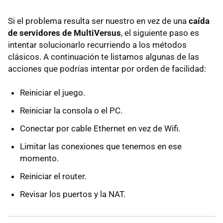
Si el problema resulta ser nuestro en vez de una
caída
de servidores de MultiVersus
, el siguiente paso es
intentar solucionarlo recurriendo a los métodos
clásicos. A continuación te listamos algunas de las
acciones que podrías intentar por orden de facilidad:
Reiniciar el juego.
Reiniciar la consola o el PC.
Conectar por cable Ethernet en vez de Wifi.
Limitar las conexiones que tenemos en ese
momento.
Reiniciar el router.
Revisar los puertos y la NAT.