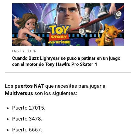
EN VIDA EXTRA
Cuando Buzz Lightyear se puso a patinar en un juego
con el motor de Tony Hawk's Pro Skater 4
Los
puertos NAT
que necesitas para jugar a
Multiversus
son los siguientes:
Puerto 27015.
Puerto 3478.
Puerto 6667.