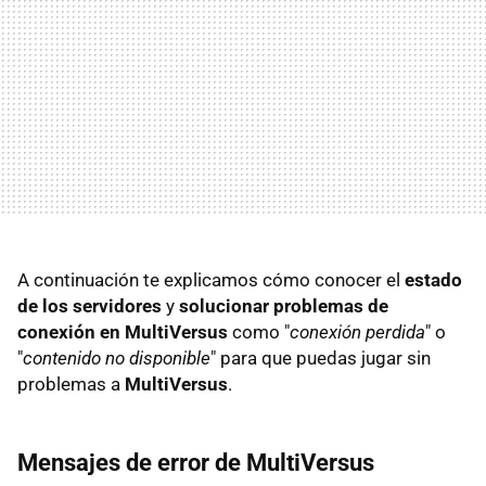
A continuación te explicamos cómo conocer el
estado
de los servidores
y
solucionar problemas de
conexión en MultiVersus
como "
conexión perdida
" o
"
contenido no disponible
" para que puedas jugar sin
problemas a
MultiVersus
.
Mensajes de error de MultiVersus