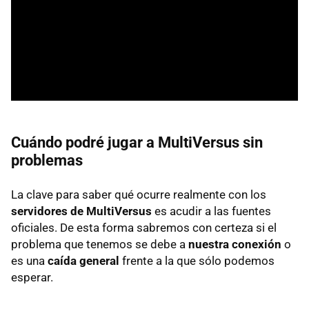
Cuándo podré jugar a MultiVersus sin
problemas
La clave para saber qué ocurre realmente con los
servidores de MultiVersus
es acudir a las fuentes
oficiales. De esta forma sabremos con certeza si el
problema que tenemos se debe a
nuestra conexión
o
es una
caída general
frente a la que sólo podemos
esperar.