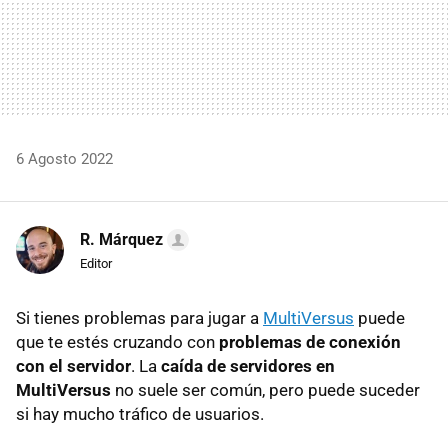
6 Agosto 2022
R. Márquez
Editor
Si tienes problemas para jugar a
MultiVersus
puede
que te estés cruzando con
problemas de conexión
con el servidor
. La
caída de servidores en
MultiVersus
no suele ser común, pero puede suceder
si hay mucho tráfico de usuarios.