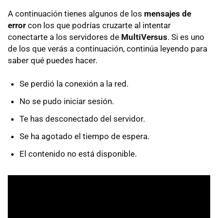
A continuación tienes algunos de los
mensajes de
error
con los que podrías cruzarte al intentar
conectarte a los servidores de
MultiVersus
. Si es uno
de los que verás a continuación, continúa leyendo para
saber qué puedes hacer.
Se perdió la conexión a la red.
No se pudo iniciar sesión.
Te has desconectado del servidor.
Se ha agotado el tiempo de espera.
El contenido no está disponible.