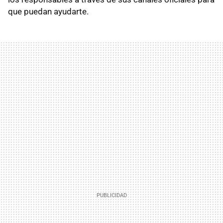
que puedan ayudarte.