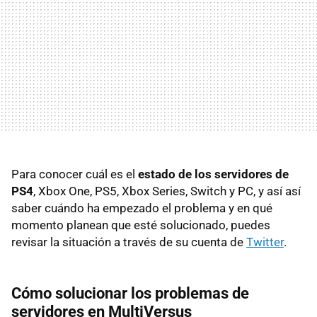
Para conocer cuál es el
estado de los servidores de
PS4
, Xbox One, PS5, Xbox Series, Switch y PC, y así así
saber cuándo ha empezado el problema y en qué
momento planean que esté solucionado, puedes
revisar la situación a través de su cuenta de
Twitter
.
Cómo solucionar los problemas de
servidores en
MultiVersus