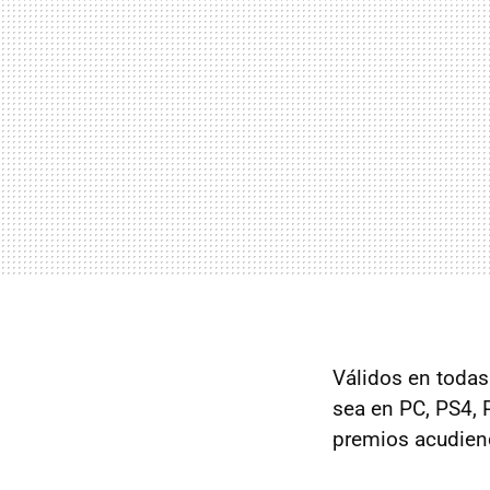
Válidos en todas 
sea en PC, PS4, 
premios acudien