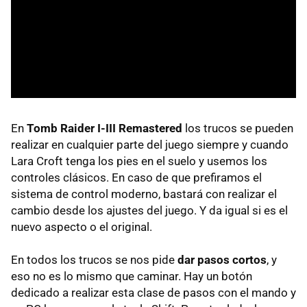
En
Tomb Raider I-III Remastered
los trucos se pueden
realizar en cualquier parte del juego siempre y cuando
Lara Croft tenga los pies en el suelo y usemos los
controles clásicos. En caso de que prefiramos el
sistema de control moderno, bastará con realizar el
cambio desde los ajustes del juego. Y da igual si es el
nuevo aspecto o el original.
En todos los trucos se nos pide
dar pasos cortos
, y
eso no es lo mismo que caminar. Hay un botón
dedicado a realizar esta clase de pasos con el mando y