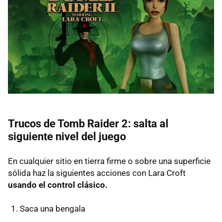
Trucos de Tomb Raider 2: salta al
siguiente nivel del juego
En cualquier sitio en tierra firme o sobre una superficie
sólida haz la siguientes acciones con Lara Croft
usando el control clásico.
Saca una bengala