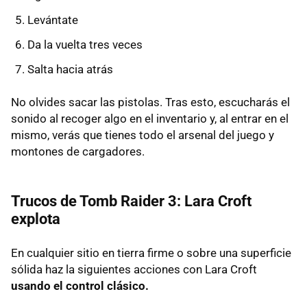
Levántate
Da la vuelta tres veces
Salta hacia atrás
No olvides sacar las pistolas. Tras esto, escucharás el
sonido al recoger algo en el inventario y, al entrar en el
mismo, verás que tienes todo el arsenal del juego y
montones de cargadores.
Trucos de Tomb Raider 3: Lara Croft
explota
En cualquier sitio en tierra firme o sobre una superficie
sólida haz la siguientes acciones con Lara Croft
usando el control clásico.