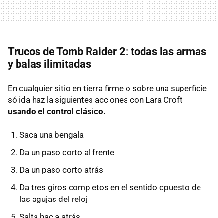
Trucos de Tomb Raider 2: todas las armas
y balas ilimitadas
En cualquier sitio en tierra firme o sobre una superficie
sólida haz la siguientes acciones con Lara Croft
usando el control clásico.
Saca una bengala
Da un paso corto al frente
Da un paso corto atrás
Da tres giros completos en el sentido opuesto de
las agujas del reloj
Salta hacia atrás