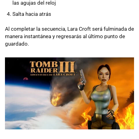
las agujas del reloj
Salta hacia atrás
Al completar la secuencia, Lara Croft será fulminada de
manera instantánea y regresarás al último punto de
guardado.