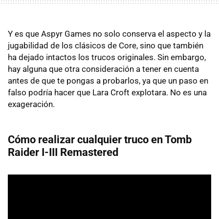
Y es que Aspyr Games no solo conserva el aspecto y la
jugabilidad de los clásicos de Core, sino que también
ha dejado intactos los trucos originales. Sin embargo,
hay alguna que otra consideración a tener en cuenta
antes de que te pongas a probarlos, ya que un paso en
falso podría hacer que Lara Croft explotara. No es una
exageración.
Cómo realizar cualquier truco en Tomb
Raider I-III Remastered