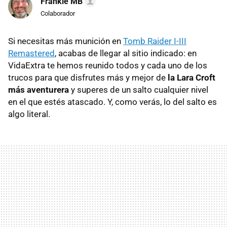
Frankie MB
Colaborador
Si necesitas más munición en
Tomb Raider I-III
Remastered
, acabas de llegar al sitio indicado: en
VidaExtra te hemos reunido todos y cada uno de los
trucos para que disfrutes más y mejor de
la Lara Croft
más aventurera
y superes de un salto cualquier nivel
en el que estés atascado. Y, como verás, lo del salto es
algo literal.