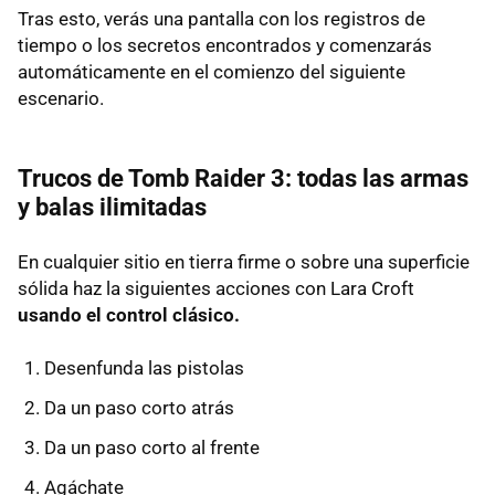
Tras esto, verás una pantalla con los registros de
tiempo o los secretos encontrados y comenzarás
automáticamente en el comienzo del siguiente
escenario.
Trucos de Tomb Raider 3: todas las armas
y balas ilimitadas
En cualquier sitio en tierra firme o sobre una superficie
sólida haz la siguientes acciones con Lara Croft
usando el control clásico.
Desenfunda las pistolas
Da un paso corto atrás
Da un paso corto al frente
Agáchate