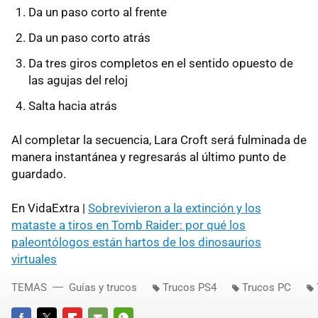
Da un paso corto al frente
Da un paso corto atrás
Da tres giros completos en el sentido opuesto de
las agujas del reloj
Salta hacia atrás
Al completar la secuencia, Lara Croft será fulminada de
manera instantánea y regresarás al último punto de
guardado.
En VidaExtra |
Sobrevivieron a la extinción y los
mataste a tiros en Tomb Raider: por qué los
paleontólogos están hartos de los dinosaurios
virtuales
TEMAS
Guías y trucos
Trucos PS4
Trucos PC