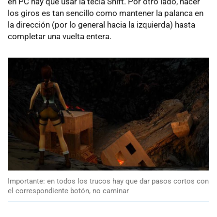
en PC hay que usar la tecla Shift. Por otro lado, hacer
los giros es tan sencillo como mantener la palanca en
la dirección (por lo general hacia la izquierda) hasta
completar una vuelta entera.
Importante: en todos los trucos hay que dar pasos cortos con
el correspondiente botón, no caminar