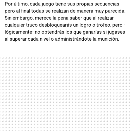
Por último, cada juego tiene sus propias secuencias
pero al final todas se realizan de manera muy parecida.
Sin embargo, merece la pena saber que al realizar
cualquier truco desbloquearás un logro o trofeo, pero -
lógicamente- no obtendrás los que ganarías si jugases
al superar cada nivel o administrándote la munición.