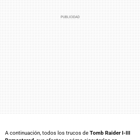
A continuación, todos los trucos de
Tomb Raider I-III