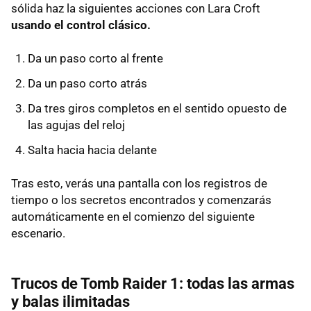
sólida haz la siguientes acciones con Lara Croft
usando el control clásico.
Da un paso corto al frente
Da un paso corto atrás
Da tres giros completos en el sentido opuesto de
las agujas del reloj
Salta hacia hacia delante
Tras esto, verás una pantalla con los registros de
tiempo o los secretos encontrados y comenzarás
automáticamente en el comienzo del siguiente
escenario.
Trucos de Tomb Raider 1: todas las armas
y balas ilimitadas