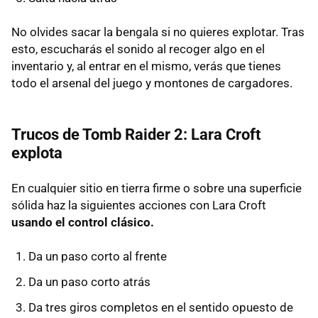
No olvides sacar la bengala si no quieres explotar. Tras
esto, escucharás el sonido al recoger algo en el
inventario y, al entrar en el mismo, verás que tienes
todo el arsenal del juego y montones de cargadores.
Trucos de Tomb Raider 2: Lara Croft
explota
En cualquier sitio en tierra firme o sobre una superficie
sólida haz la siguientes acciones con Lara Croft
usando el control clásico.
Da un paso corto al frente
Da un paso corto atrás
Da tres giros completos en el sentido opuesto de