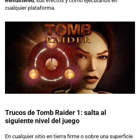
Remastered
, sus efectos y cómo ejecutarlos en
cualquier plataforma.
Trucos de Tomb Raider 1: salta al
siguiente nivel del juego
En cualquier sitio en tierra firme o sobre una superficie