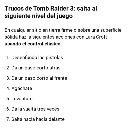
Trucos de Tomb Raider 3: salta al
siguiente nivel del juego
En cualquier sitio en tierra firme o sobre una superficie
sólida haz la siguientes acciones con Lara Croft
usando el control clásico.
Desenfunda las pistolas
Da un paso corto atrás
Da un paso corto al frente
Agáchate
Levántate
Da la vuelta tres veces
Salta hacia hacia delante