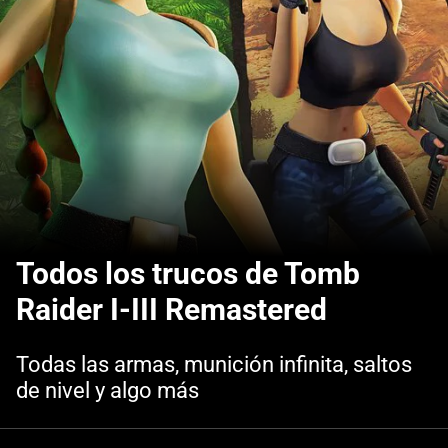
Todos los trucos de Tomb
Raider I-III Remastered
Todas las armas, munición infinita, saltos
de nivel y algo más