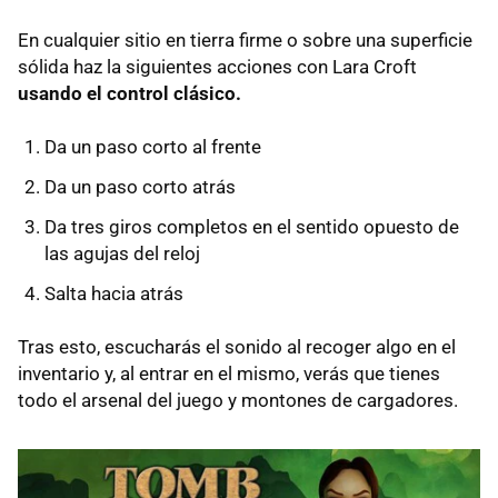
En cualquier sitio en tierra firme o sobre una superficie
sólida haz la siguientes acciones con Lara Croft
usando el control clásico.
Da un paso corto al frente
Da un paso corto atrás
Da tres giros completos en el sentido opuesto de
las agujas del reloj
Salta hacia atrás
Tras esto, escucharás el sonido al recoger algo en el
inventario y, al entrar en el mismo, verás que tienes
todo el arsenal del juego y montones de cargadores.