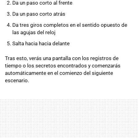
Da un paso corto al frente
Da un paso corto atrás
Da tres giros completos en el sentido opuesto de
las agujas del reloj
Salta hacia hacia delante
Tras esto, verás una pantalla con los registros de
tiempo o los secretos encontrados y comenzarás
automáticamente en el comienzo del siguiente
escenario.