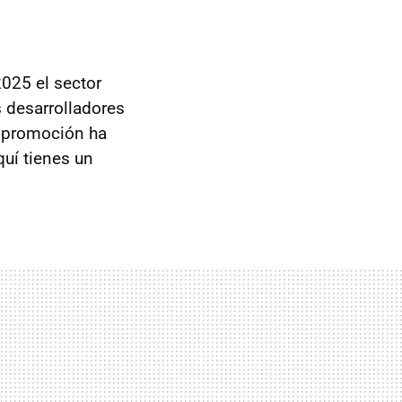
025 el sector
 desarrolladores
 promoción ha
uí tienes un