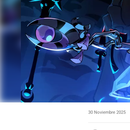
30 Noviembre 2025