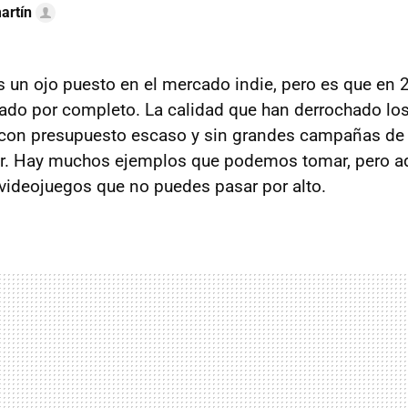
artín
un ojo puesto en el mercado indie, pero es que en 2
do por completo. La calidad que han derrochado los
 con presupuesto escaso y sin grandes campañas de
ar. Hay muchos ejemplos que podemos tomar, pero aq
ideojuegos que no puedes pasar por alto.