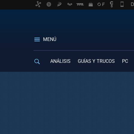
MENÚ
ANÁLISIS
GUÍAS Y TRUCOS
PC