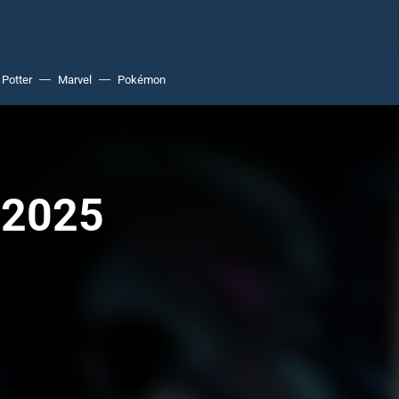
 Potter
Marvel
Pokémon
 2025