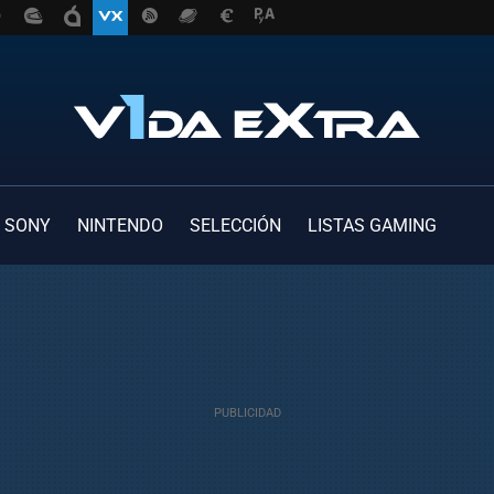
SONY
NINTENDO
SELECCIÓN
LISTAS GAMING