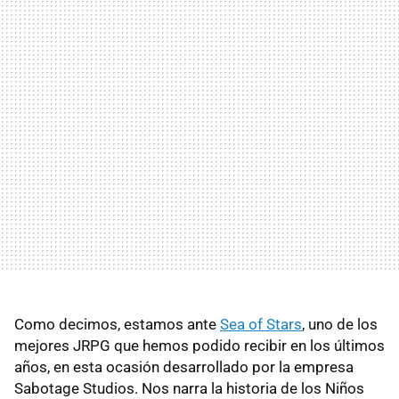
Como decimos, estamos ante
Sea of Stars
, uno de los
mejores JRPG que hemos podido recibir en los últimos
años, en esta ocasión desarrollado por la empresa
Sabotage Studios. Nos narra la historia de los Niños