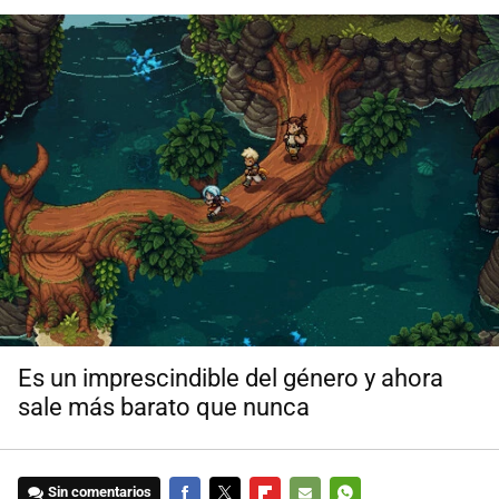
Es un imprescindible del género y ahora
sale más barato que nunca
Sin comentarios