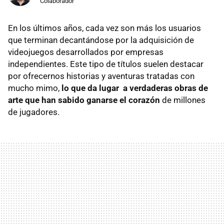
Colaborador
En los últimos años, cada vez son más los usuarios
que terminan decantándose por la adquisición de
videojuegos desarrollados por empresas
independientes. Este tipo de títulos suelen destacar
por ofrecernos historias y aventuras tratadas con
mucho mimo,
lo que da lugar a verdaderas obras de
arte que han sabido ganarse el corazón
de millones
de jugadores.