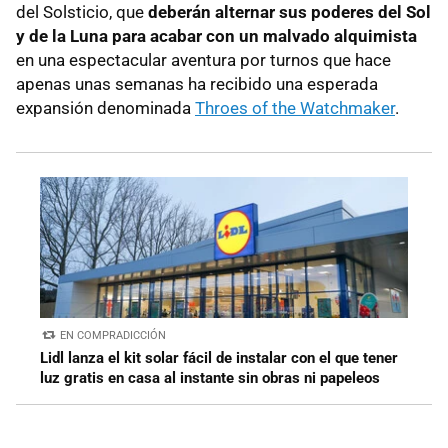
del Solsticio, que
deberán alternar sus poderes del Sol
y de la Luna para acabar con un malvado alquimista
en una espectacular aventura por turnos que hace
apenas unas semanas ha recibido una esperada
expansión denominada
Throes of the Watchmaker
.
EN COMPRADICCIÓN
Lidl lanza el kit solar fácil de instalar con el que tener
luz gratis en casa al instante sin obras ni papeleos