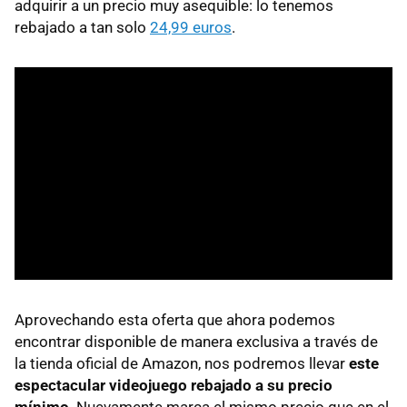
adquirir a un precio muy asequible: lo tenemos
rebajado a tan solo
24,99 euros
.
Aprovechando esta oferta que ahora podemos
encontrar disponible de manera exclusiva a través de
la tienda oficial de Amazon, nos podremos llevar
este
espectacular videojuego rebajado a su precio