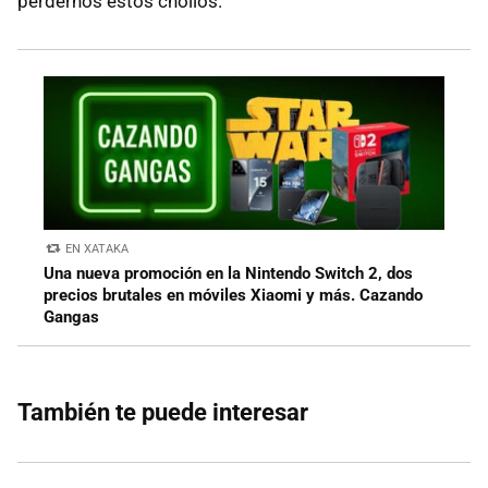
perdernos estos chollos.
EN XATAKA
Una nueva promoción en la Nintendo Switch 2, dos
precios brutales en móviles Xiaomi y más. Cazando
Gangas
También te puede interesar