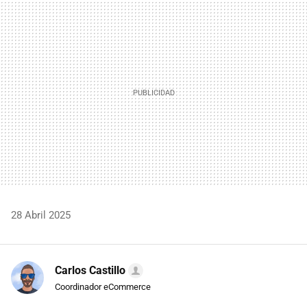
MAIL
28 Abril 2025
Carlos Castillo
Coordinador eCommerce