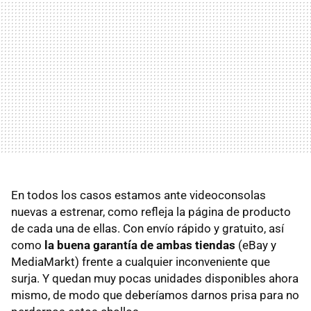
En todos los casos estamos ante videoconsolas
nuevas a estrenar, como refleja la página de producto
de cada una de ellas. Con envío rápido y gratuito, así
como
la buena garantía de ambas tiendas
(eBay y
MediaMarkt) frente a cualquier inconveniente que
surja. Y quedan muy pocas unidades disponibles ahora
mismo, de modo que deberíamos darnos prisa para no