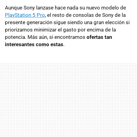
Aunque Sony lanzase hace nada su nuevo modelo de
PlayStation 5 Pro
, el resto de consolas de Sony de la
presente generación sigue siendo una gran elección si
priorizamos minimizar el gasto por encima de la
potencia. Más aún, si encontramos
ofertas tan
interesantes como estas
.