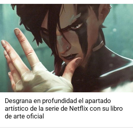
Desgrana en profundidad el apartado
artístico de la serie de Netflix con su libro
de arte oficial