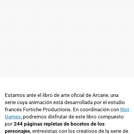
Estamos ante el libro de arte oficial de Arcane, una
serie cuya animación está desarrollada por el estudio
francés Fortiche Productions. En coordinación con
Riot
Games
, podremos disfrutar de este libro compuesto
por
244 páginas repletas de bocetos de los
personajes
, entrevistas con los creativos de la serie de