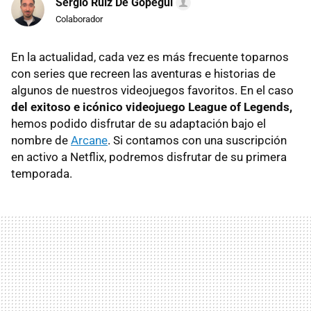
Sergio Ruiz De Gopegui
Colaborador
En la actualidad, cada vez es más frecuente toparnos
con series que recreen las aventuras e historias de
algunos de nuestros videojuegos favoritos. En el caso
del exitoso e icónico videojuego League of Legends,
hemos podido disfrutar de su adaptación bajo el
nombre de
Arcane
. Si contamos con una suscripción
en activo a Netflix, podremos disfrutar de su primera
temporada.