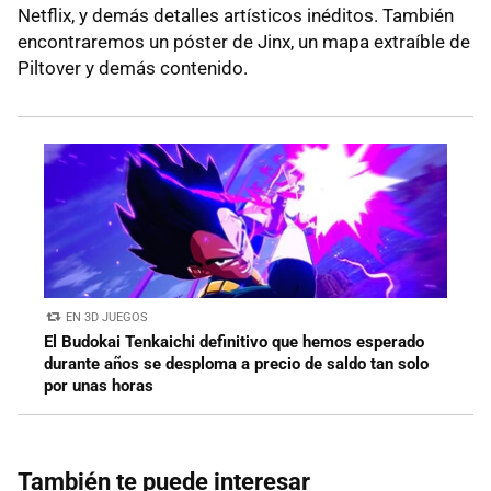
Netflix, y demás detalles artísticos inéditos. También
encontraremos un póster de Jinx, un mapa extraíble de
Piltover y demás contenido.
EN 3D JUEGOS
El Budokai Tenkaichi definitivo que hemos esperado
durante años se desploma a precio de saldo tan solo
por unas horas
También te puede interesar