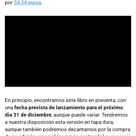
por
54,34 euros
.
En principio, encontramos este libro en preventa, con
una
fecha prevista de lanzamiento para el próximo
día 31 de diciembre
, aunque puede variar. Tendremos
a nuestra disposición esta versión en tapa dura,
aunque también podremos decantarnos por la compra