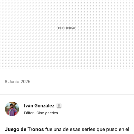
8 Junio 2026
Iván González
Editor - Cine y series
Juego de Tronos
fue una de esas series que puso en el