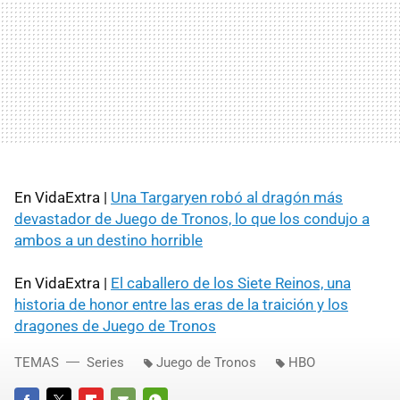
En VidaExtra |
Una Targaryen robó al dragón más
devastador de Juego de Tronos, lo que los condujo a
ambos a un destino horrible
En VidaExtra |
El caballero de los Siete Reinos, una
historia de honor entre las eras de la traición y los
dragones de Juego de Tronos
TEMAS
Series
Juego de Tronos
HBO