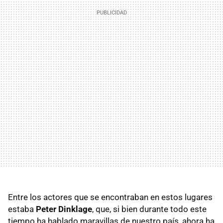
Entre los actores que se encontraban en estos lugares
estaba
Peter Dinklage
, que, si bien durante todo este
tiempo ha hablado maravillas de nuestro país, ahora ha