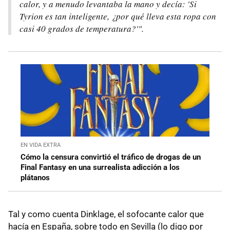
calor, y a menudo levantaba la mano y decía: 'Si
Tyrion es tan inteligente, ¿por qué lleva esta ropa con
casi 40 grados de temperatura?'".
EN VIDA EXTRA
Cómo la censura convirtió el tráfico de drogas de un
Final Fantasy en una surrealista adicción a los
plátanos
Tal y como cuenta Dinklage, el sofocante calor que
hacía en España, sobre todo en Sevilla (lo digo por