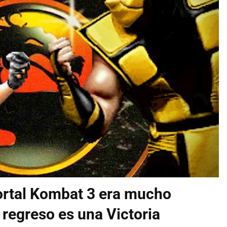
ortal Kombat 3 era mucho
 regreso es una Victoria