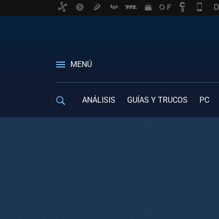
MENÚ
ANÁLISIS
GUÍAS Y TRUCOS
PC