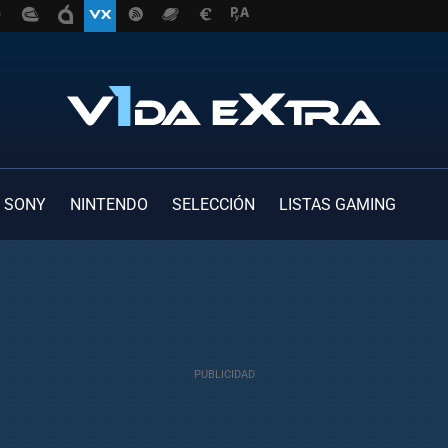
SONY
NINTENDO
SELECCIÓN
LISTAS GAMING