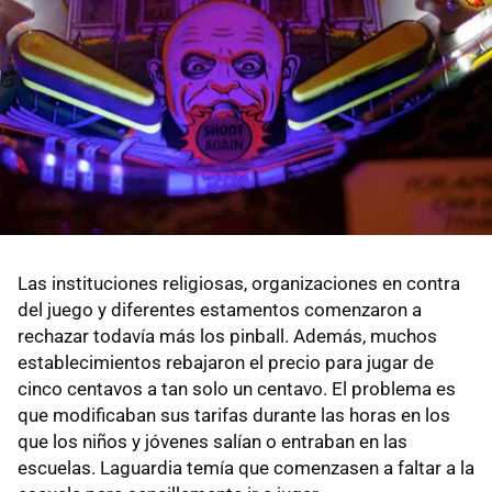
Las instituciones religiosas, organizaciones en contra
del juego y diferentes estamentos comenzaron a
rechazar todavía más los pinball. Además, muchos
establecimientos rebajaron el precio para jugar de
cinco centavos a tan solo un centavo. El problema es
que modificaban sus tarifas durante las horas en los
que los niños y jóvenes salían o entraban en las
escuelas. Laguardia temía que comenzasen a faltar a la