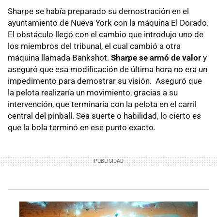
Sharpe se había preparado su demostración en el
ayuntamiento de Nueva York con la máquina El Dorado.
El obstáculo llegó con el cambio que introdujo uno de
los miembros del tribunal, el cual cambió a otra
máquina llamada Bankshot.
Sharpe se armó de valor
y
aseguró que esa modificación de última hora no era un
impedimento para demostrar su visión. Aseguró que
la pelota realizaría un movimiento, gracias a su
intervención, que terminaría con la pelota en el carril
central del pinball. Sea suerte o habilidad, lo cierto es
que la bola terminó en ese punto exacto.