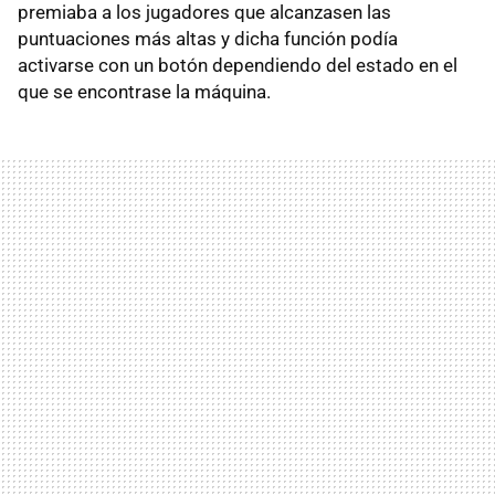
premiaba a los jugadores que alcanzasen las
puntuaciones más altas y dicha función podía
activarse con un botón dependiendo del estado en el
que se encontrase la máquina.