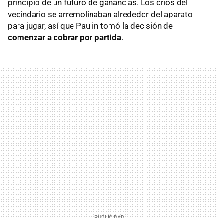
principio de un futuro de ganancias. Los críos del
vecindario se arremolinaban alrededor del aparato
para jugar, así que Paulin tomó la decisión de
comenzar a cobrar por partida
.