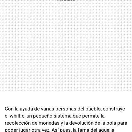
Con la ayuda de varias personas del pueblo, construye
el whiffle, un pequeño sistema que permite la
recolección de monedas y la devolución de la bola para
poder jugar otra vez. Así pues, la fama del aquella