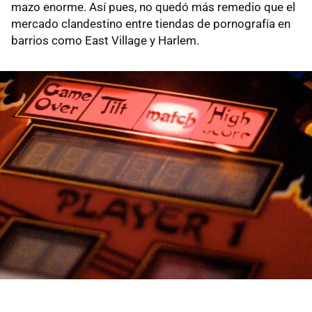
mazo enorme. Así pues, no quedó más remedio que el
mercado clandestino entre tiendas de pornografía en
barrios como East Village y Harlem.