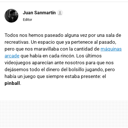
Juan Sanmartín
Editor
Todos nos hemos paseado alguna vez por una sala de
recreativas. Un espacio que ya pertenece al pasado,
pero que nos maravillaba con la cantidad de
máquinas
arcade
que había en cada rincón. Los últimos
videojuegos aparecían ante nosotros para que nos
dejásemos todo el dinero del bolsillo jugando, pero
había un juego que siempre estaba presente: el
pinball
.