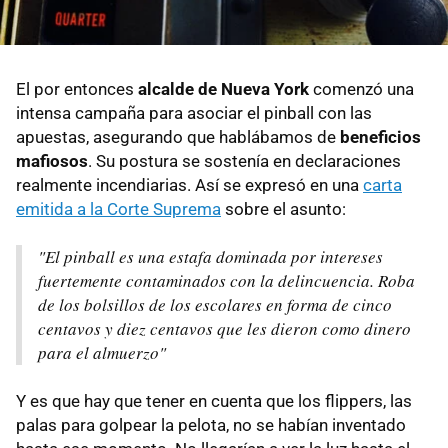
El por entonces
alcalde de Nueva York
comenzó una
intensa campaña para asociar el pinball con las
apuestas, asegurando que hablábamos de
beneficios
mafiosos
. Su postura se sostenía en declaraciones
realmente incendiarias. Así se expresó en una
carta
emitida a la Corte Suprema
sobre el asunto:
"El pinball es una estafa dominada por intereses
fuertemente contaminados con la delincuencia. Roba
de los bolsillos de los escolares en forma de cinco
centavos y diez centavos que les dieron como dinero
para el almuerzo"
Y es que hay que tener en cuenta que los flippers, las
palas para golpear la pelota, no se habían inventado