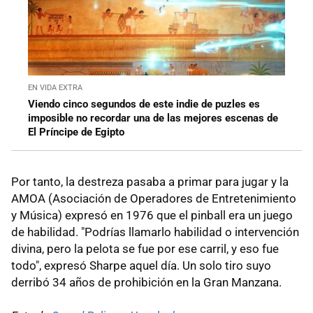
EN VIDA EXTRA
Viendo cinco segundos de este indie de puzles es
imposible no recordar una de las mejores escenas de
El Príncipe de Egipto
Por tanto, la destreza pasaba a primar para jugar y la
AMOA (Asociación de Operadores de Entretenimiento
y Música) expresó en 1976 que el pinball era un juego
de habilidad. "Podrías llamarlo habilidad o intervención
divina, pero la pelota se fue por ese carril, y eso fue
todo", expresó Sharpe aquel día. Un solo tiro suyo
derribó 34 años de prohibición en la Gran Manzana.