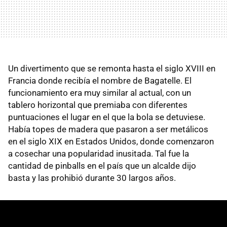
Un divertimento que se remonta hasta el siglo XVIII en
Francia donde recibía el nombre de Bagatelle. El
funcionamiento era muy similar al actual, con un
tablero horizontal que premiaba con diferentes
puntuaciones el lugar en el que la bola se detuviese.
Había topes de madera que pasaron a ser metálicos
en el siglo XIX en Estados Unidos, donde comenzaron
a cosechar una popularidad inusitada. Tal fue la
cantidad de pinballs en el país que un alcalde dijo
basta y las prohibió durante 30 largos años.