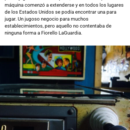
máquina comenzó a extenderse y en todos los lugares
de los Estados Unidos se podía encontrar una para
jugar. Un jugoso negocio para muchos
establecimientos, pero aquello no contentaba de
ninguna forma a Fiorello LaGuardia.