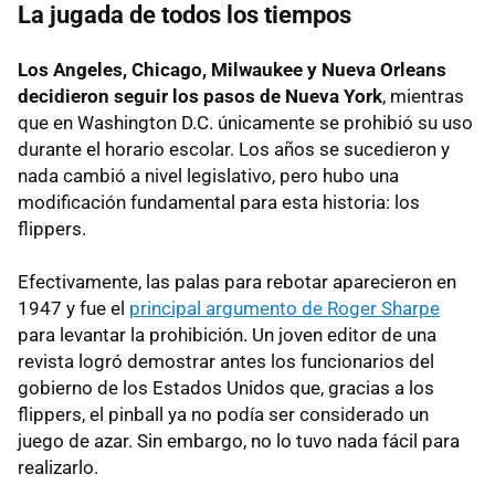
La jugada de todos los tiempos
Los Angeles, Chicago, Milwaukee y Nueva Orleans
decidieron seguir los pasos de Nueva York
, mientras
que en Washington D.C. únicamente se prohibió su uso
durante el horario escolar. Los años se sucedieron y
nada cambió a nivel legislativo, pero hubo una
modificación fundamental para esta historia: los
flippers.
Efectivamente, las palas para rebotar aparecieron en
1947 y fue el
principal argumento de Roger Sharpe
para levantar la prohibición. Un joven editor de una
revista logró demostrar antes los funcionarios del
gobierno de los Estados Unidos que, gracias a los
flippers, el pinball ya no podía ser considerado un
juego de azar. Sin embargo, no lo tuvo nada fácil para
realizarlo.