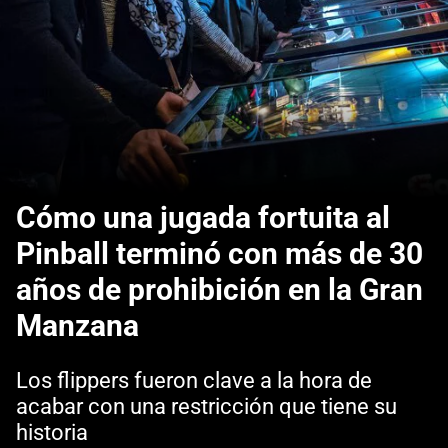
Cómo una jugada fortuita al
Pinball terminó con más de 30
años de prohibición en la Gran
Manzana
Los flippers fueron clave a la hora de
acabar con una restricción que tiene su
historia