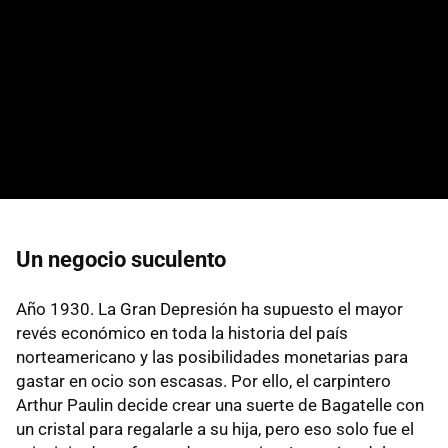
Un negocio suculento
Año 1930. La Gran Depresión ha supuesto el mayor
revés económico en toda la historia del país
norteamericano y las posibilidades monetarias para
gastar en ocio son escasas. Por ello, el carpintero
Arthur Paulin decide crear una suerte de Bagatelle con
un cristal para regalarle a su hija, pero eso solo fue el