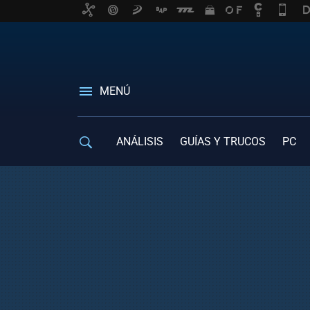
MENÚ
ANÁLISIS
GUÍAS Y TRUCOS
PC