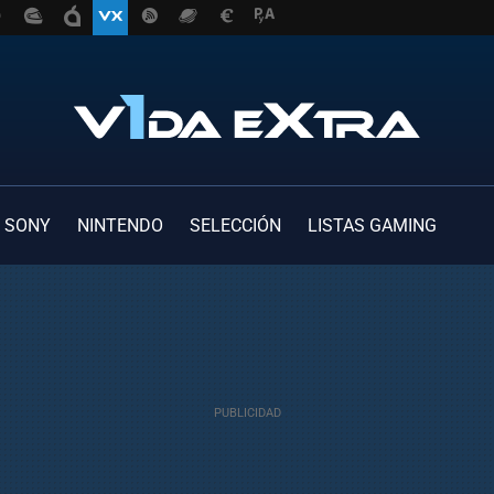
SONY
NINTENDO
SELECCIÓN
LISTAS GAMING