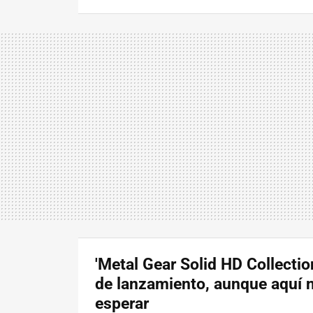
'Metal Gear Solid HD Collection'
de lanzamiento, aunque aquí 
esperar