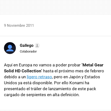
9 Noviembre 2011
Gallego
Colaborador
Aquí en Europa no vamos a poder probar
‘Metal Gear
Solid HD Collection’
hasta el próximo mes de febrero
debido a un
ligero retraso
, pero en Japón y Estados
Unidos ya está disponible. Por ello Konami ha
presentado el tráiler de lanzamiento de este pack
cargado de serpientes en alta definición.