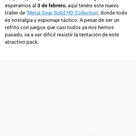
esperamos al
3 de febrero
, aquí tenéis este nuevo
tráiler de
‘Metal Gear Solid HD Collection’
, donde todo
es nostalgia y espionaje táctico. A pesar de ser un
refrito con juegos que casi todos ya nos hemos
pasado, va a ser difícil resistir la tentación de este
atractivo pack.