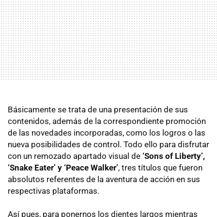
Básicamente se trata de una presentación de sus
contenidos, además de la correspondiente promoción
de las novedades incorporadas, como los logros o las
nueva posibilidades de control. Todo ello para disfrutar
con un remozado apartado visual de
‘Sons of Liberty’,
‘Snake Eater’ y ‘Peace Walker’
, tres títulos que fueron
absolutos referentes de la aventura de acción en sus
respectivas plataformas.
Así pues, para ponernos los dientes largos mientras