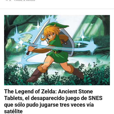
The Legend of Zelda: Ancient Stone
Tablets, el desaparecido juego de SNES
que sólo pudo jugarse tres veces vía
satélite