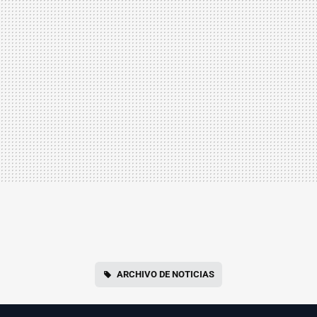
ARCHIVO DE NOTICIAS