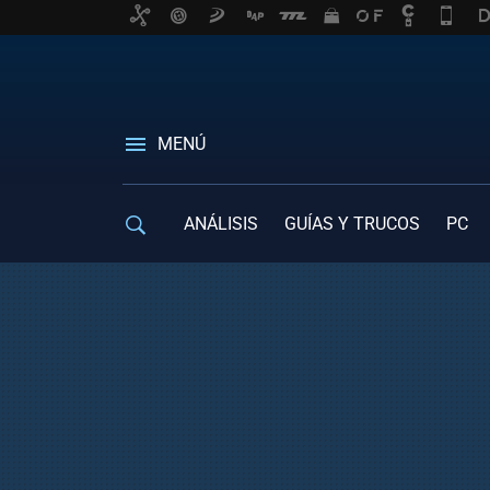
MENÚ
ANÁLISIS
GUÍAS Y TRUCOS
PC