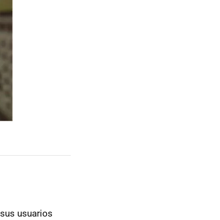
sus usuarios