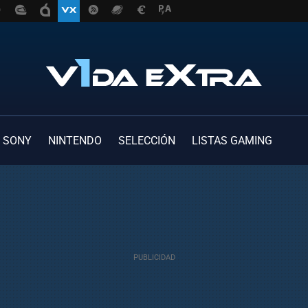
SONY
NINTENDO
SELECCIÓN
LISTAS GAMING