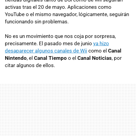
activas tras el 20 de mayo. Aplicaciones como
YouTube o el mismo navegador, lógicamente, seguirán
funcionando sin problemas.
No es un movimiento que nos coja por sorpresa,
precisamente. El pasado mes de junio
ya hizo
desaparecer algunos canales de Wii
como el
Canal
Nintendo
, el
Canal Tiempo
o el
Canal Noticias
, por
citar algunos de ellos.