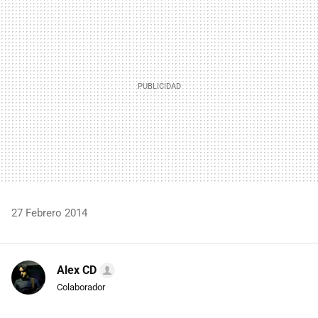
MAIL
27 Febrero 2014
Alex CD
Colaborador