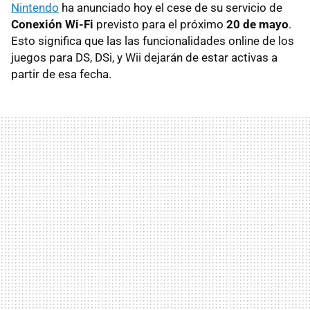
Nintendo
ha anunciado hoy el cese de su servicio de
Conexión Wi-Fi
previsto para el próximo
20 de mayo
.
Esto significa que las las funcionalidades online de los
juegos para DS, DSi, y Wii dejarán de estar activas a
partir de esa fecha.