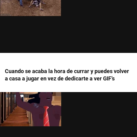
Cuando se acaba la hora de currar y puedes volver
a casa a jugar en vez de dedicarte a ver GIF’s