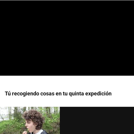
Tú recogiendo cosas en tu quinta expedición