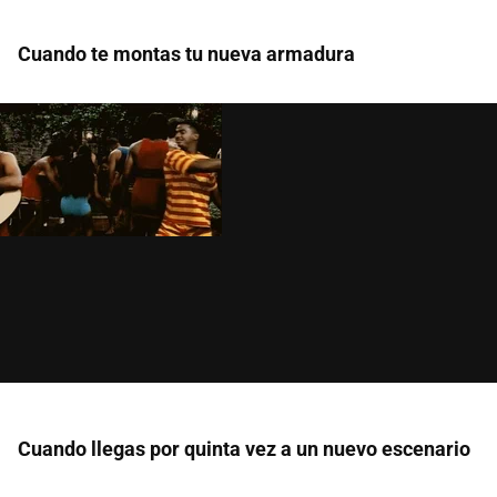
Cuando te montas tu nueva armadura
Cuando llegas por quinta vez a un nuevo escenario