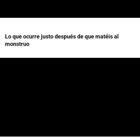
Lo que ocurre justo después de que matéis al
monstruo