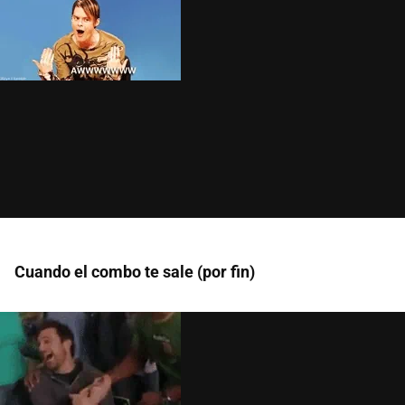
Cuando el combo te sale (por fin)