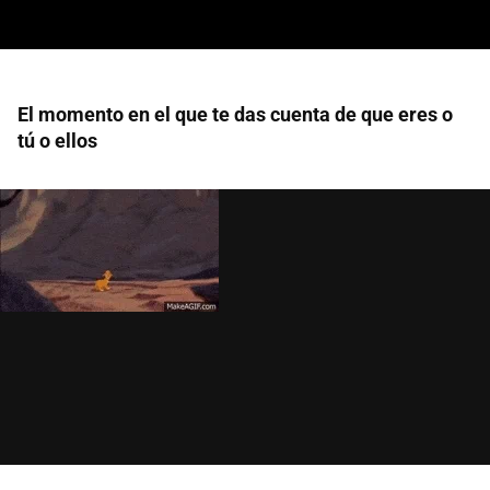
El momento en el que te das cuenta de que eres o
tú o ellos