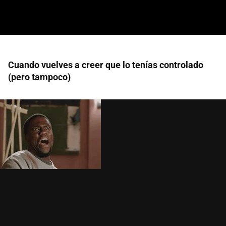
Cuando vuelves a creer que lo tenías controlado
(pero tampoco)