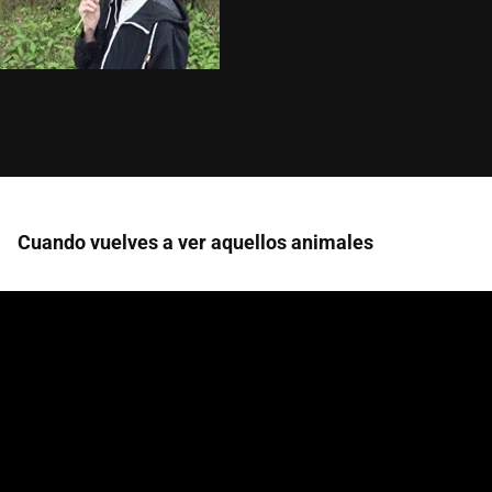
Cuando vuelves a ver aquellos animales