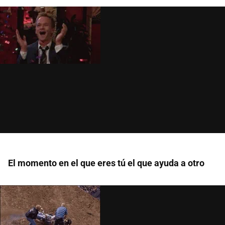
El momento en el que eres tú el que ayuda a otro