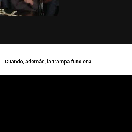
Cuando, además, la trampa funciona