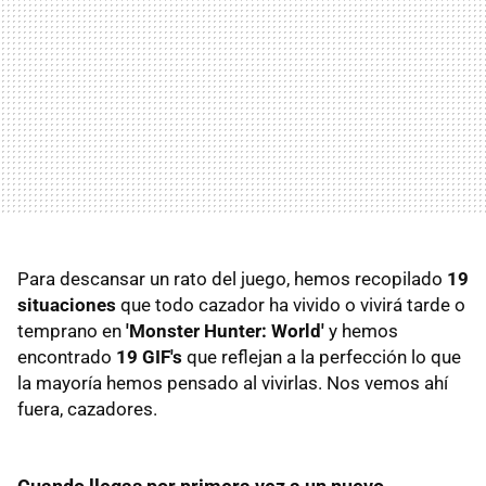
Para descansar un rato del juego, hemos recopilado
19
situaciones
que todo cazador ha vivido o vivirá tarde o
temprano en
'Monster Hunter: World'
y hemos
encontrado
19 GIF's
que reflejan a la perfección lo que
la mayoría hemos pensado al vivirlas. Nos vemos ahí
fuera, cazadores.