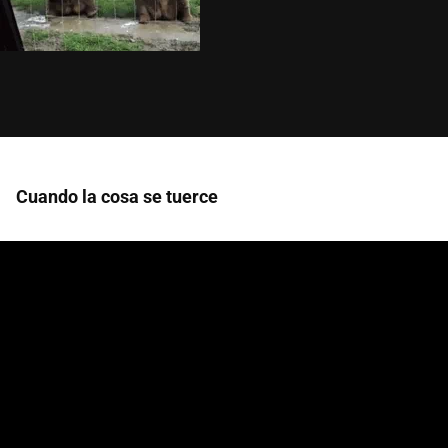
Cuando la cosa se tuerce