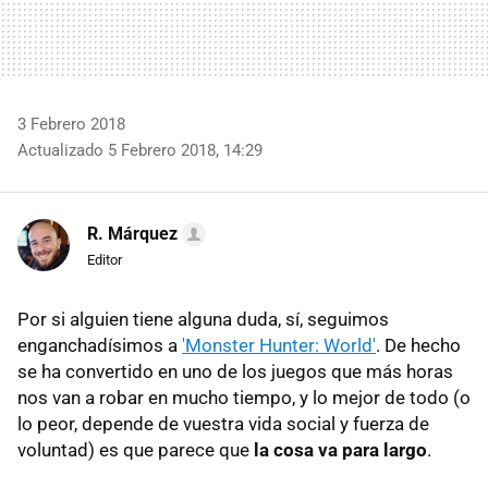
3 Febrero 2018
Actualizado 5 Febrero 2018, 14:29
R. Márquez
Editor
Por si alguien tiene alguna duda, sí, seguimos
enganchadísimos a
'Monster Hunter: World'
. De hecho
se ha convertido en uno de los juegos que más horas
nos van a robar en mucho tiempo, y lo mejor de todo (o
lo peor, depende de vuestra vida social y fuerza de
voluntad) es que parece que
la cosa va para largo
.