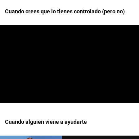
Cuando crees que lo tienes controlado (pero no)
Cuando alguien viene a ayudarte