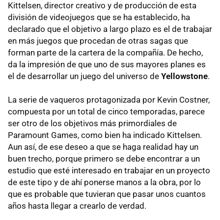
Kittelsen, director creativo y de producción de esta
división de videojuegos que se ha establecido, ha
declarado que el objetivo a largo plazo es el de trabajar
en más juegos que procedan de otras sagas que
forman parte de la cartera de la compañía. De hecho,
da la impresión de que uno de sus mayores planes es
el de desarrollar un juego del universo de
Yellowstone
.
La serie de vaqueros protagonizada por Kevin Costner,
compuesta por un total de cinco temporadas, parece
ser otro de los objetivos más primordiales de
Paramount Games, como bien ha indicado Kittelsen.
Aun así, de ese deseo a que se haga realidad hay un
buen trecho, porque primero se debe encontrar a un
estudio que esté interesado en trabajar en un proyecto
de este tipo y de ahí ponerse manos a la obra, por lo
que es probable que tuvieran que pasar unos cuantos
años hasta llegar a crearlo de verdad.