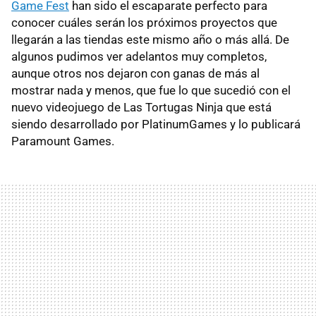
Game Fest
han sido el escaparate perfecto para
conocer cuáles serán los próximos proyectos que
llegarán a las tiendas este mismo año o más allá. De
algunos pudimos ver adelantos muy completos,
aunque otros nos dejaron con ganas de más al
mostrar nada y menos, que fue lo que sucedió con el
nuevo videojuego de Las Tortugas Ninja que está
siendo desarrollado por PlatinumGames y lo publicará
Paramount Games.