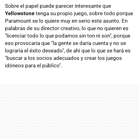
Sobre el papel puede parecer interesante que
Yellowstone
tenga su propio juego, sobre todo porque
Paramount se lo quiere muy en serio este asunto. En
palabras de su director creativo, lo que no quieren es
"licenciar todo lo que podamos sin ton ni son", porque
eso provocaría que "la gente se daría cuenta y no se
lograría el éxito deseado", de ahí que lo que se hará es
"buscar a los socios adecuados y crear los juegos
idóneos para el público".