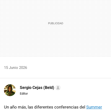
15 Junio 2026
Sergio Cejas (Beld)
Editor
Un año más, las diferentes conferencias del
Summer