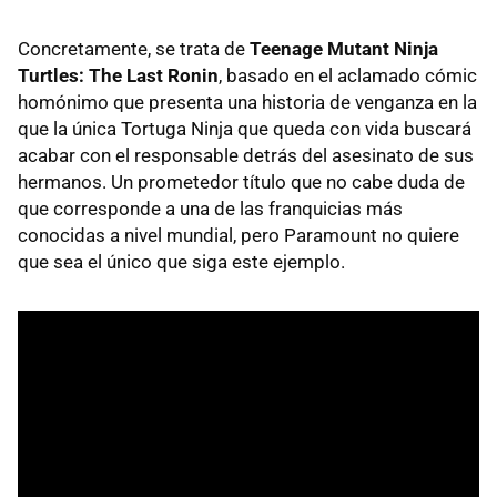
Concretamente, se trata de
Teenage Mutant Ninja
Turtles: The Last Ronin
, basado en el aclamado cómic
homónimo que presenta una historia de venganza en la
que la única Tortuga Ninja que queda con vida buscará
acabar con el responsable detrás del asesinato de sus
hermanos. Un prometedor título que no cabe duda de
que corresponde a una de las franquicias más
conocidas a nivel mundial, pero Paramount no quiere
que sea el único que siga este ejemplo.