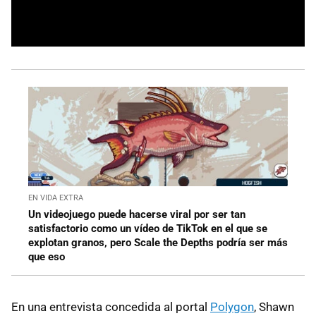
EN VIDA EXTRA
Un videojuego puede hacerse viral por ser tan
satisfactorio como un vídeo de TikTok en el que se
explotan granos, pero Scale the Depths podría ser más
que eso
En una entrevista concedida al portal
Polygon
, Shawn