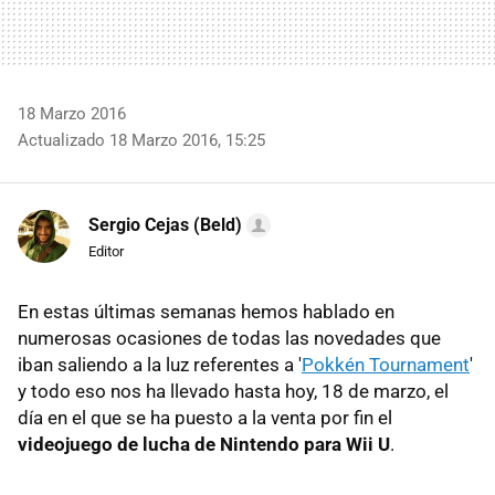
18 Marzo 2016
Actualizado 18 Marzo 2016, 15:25
Sergio Cejas (Beld)
Editor
En estas últimas semanas hemos hablado en
numerosas ocasiones de todas las novedades que
iban saliendo a la luz referentes a '
Pokkén Tournament
'
y todo eso nos ha llevado hasta hoy, 18 de marzo, el
día en el que se ha puesto a la venta por fin el
videojuego de lucha de Nintendo para Wii U
.