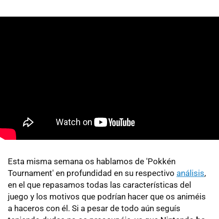
Esta misma semana os hablamos de 'Pokkén
Tournament' en profundidad en su respectivo
análisis
,
en el que repasamos todas las características del
juego y los motivos que podrían hacer que os animéis
a haceros con él. Si a pesar de todo aún seguís