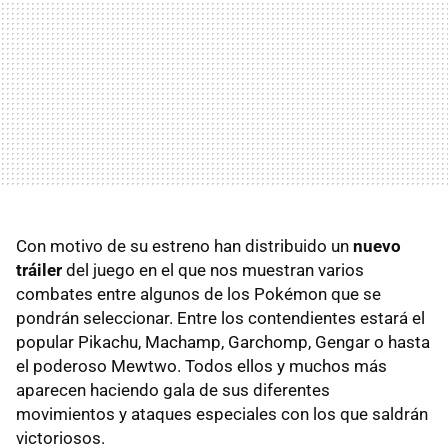
Con motivo de su estreno han distribuido un
nuevo
tráiler
del juego en el que nos muestran varios
combates entre algunos de los Pokémon que se
pondrán seleccionar. Entre los contendientes estará el
popular Pikachu, Machamp, Garchomp, Gengar o hasta
el poderoso Mewtwo. Todos ellos y muchos más
aparecen haciendo gala de sus diferentes
movimientos y ataques especiales con los que saldrán
victoriosos.