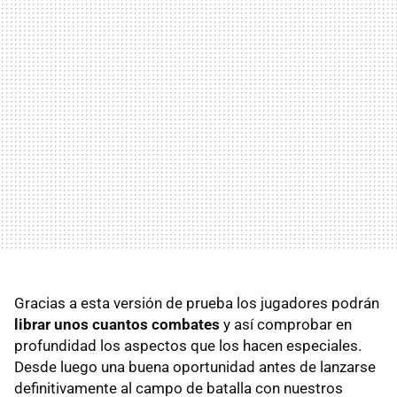
Gracias a esta versión de prueba los jugadores podrán
librar unos cuantos combates
y así comprobar en
profundidad los aspectos que los hacen especiales.
Desde luego una buena oportunidad antes de lanzarse
definitivamente al campo de batalla con nuestros