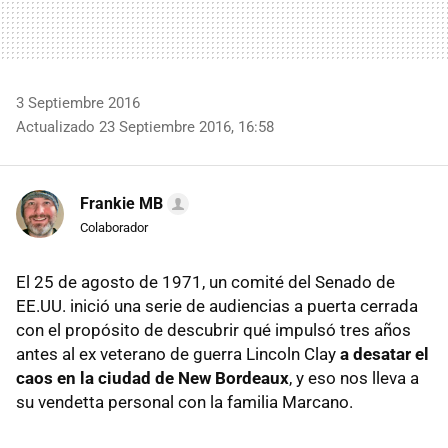
3 Septiembre 2016
Actualizado 23 Septiembre 2016, 16:58
Frankie MB
Colaborador
El 25 de agosto de 1971, un comité del Senado de
EE.UU. inició una serie de audiencias a puerta cerrada
con el propósito de descubrir qué impulsó tres años
antes al ex veterano de guerra Lincoln Clay
a desatar el
caos en la ciudad de New Bordeaux
, y eso nos lleva a
su vendetta personal con la familia Marcano.