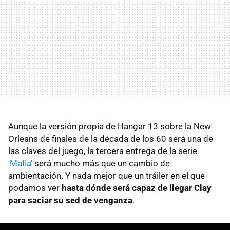
Aunque la versión propia de Hangar 13 sobre la New
Orleans de finales de la década de los 60 será una de
las claves del juego, la tercera entrega de la serie
'Mafia'
será mucho más que un cambio de
ambientación. Y nada mejor que un tráiler en el que
podamos ver
hasta dónde será capaz de llegar Clay
para saciar su sed de venganza
.