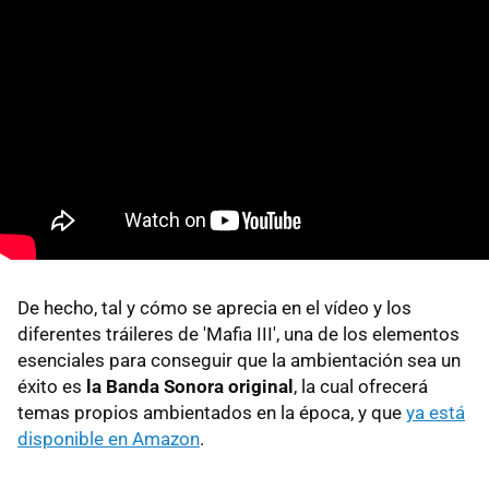
De hecho, tal y cómo se aprecia en el vídeo y los
diferentes tráileres de 'Mafia III', una de los elementos
esenciales para conseguir que la ambientación sea un
éxito es
la Banda Sonora original
, la cual ofrecerá
temas propios ambientados en la época, y que
ya está
disponible en Amazon
.