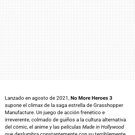
Lanzado en agosto de 2021,
No More Heroes 3
supone el clímax de la saga estrella de Grasshopper
Manufacture. Un juego de acción frenético e
irreverente, colmado de guiños a la cultura alternativa
del cómic, el anime y las películas
Made in Hollywood
que deslumbra constantemente con su terriblemente