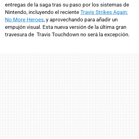
entregas de la saga tras su paso por los sistemas de
Nintendo, incluyendo el reciente
Travis Strikes Again:
No More Heroes
, y aprovechando para añadir un
empujón visual. Esta nueva versión de la última gran
travesura de Travis Touchdown no será la excepción.