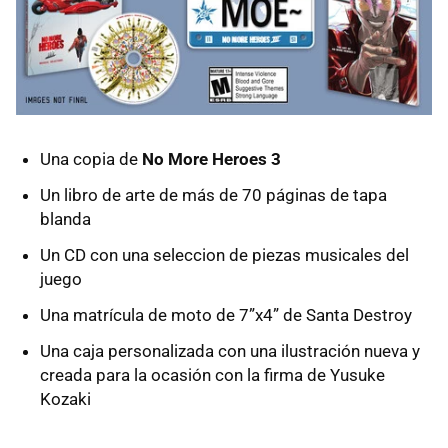
Una copia de
No More Heroes 3
Un libro de arte de más de 70 páginas de tapa
blanda
Un CD con una seleccion de piezas musicales del
juego
Una matrícula de moto de 7”x4” de Santa Destroy
Una caja personalizada con una ilustración nueva y
creada para la ocasión con la firma de Yusuke
Kozaki