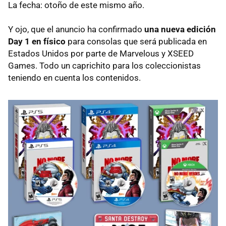
La fecha: otoño de este mismo año.
Y ojo, que el anuncio ha confirmado
una nueva edición
Day 1 en físico
para consolas que será publicada en
Estados Unidos por parte de Marvelous y XSEED
Games. Todo un caprichito para los coleccionistas
teniendo en cuenta los contenidos.