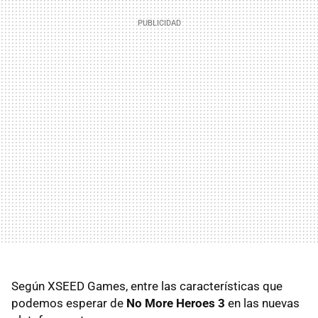
Según XSEED Games, entre las características que
podemos esperar de
No More Heroes 3
en las nuevas