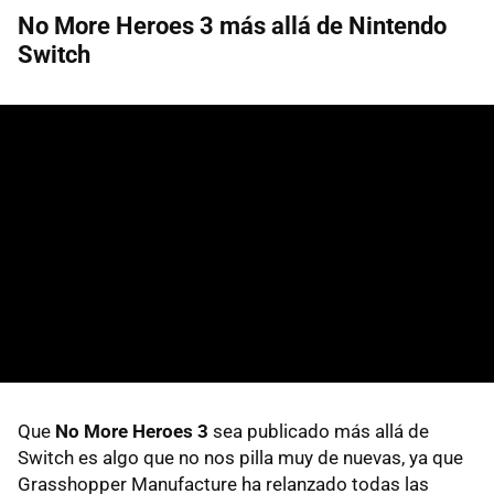
No More Heroes 3 más allá de Nintendo
Switch
Que
No More Heroes 3
sea publicado más allá de
Switch es algo que no nos pilla muy de nuevas, ya que
Grasshopper Manufacture ha relanzado todas las