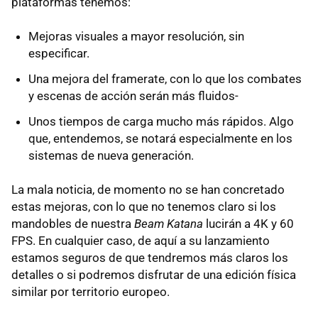
plataformas tenemos:
Mejoras visuales a mayor resolución, sin
especificar.
Una mejora del framerate, con lo que los combates
y escenas de acción serán más fluidos-
Unos tiempos de carga mucho más rápidos. Algo
que, entendemos, se notará especialmente en los
sistemas de nueva generación.
La mala noticia, de momento no se han concretado
estas mejoras, con lo que no tenemos claro si los
mandobles de nuestra
Beam Katana
lucirán a 4K y 60
FPS. En cualquier caso, de aquí a su lanzamiento
estamos seguros de que tendremos más claros los
detalles o si podremos disfrutar de una edición física
similar por territorio europeo.