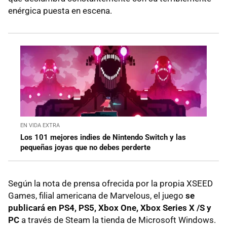
enérgica puesta en escena.
EN VIDA EXTRA
Los 101 mejores indies de Nintendo Switch y las
pequeñas joyas que no debes perderte
Según la nota de prensa ofrecida por la propia XSEED
Games, filial americana de Marvelous, el juego
se
publicará en PS4, PS5, Xbox One, Xbox Series X /S y
PC
a través de Steam la tienda de Microsoft Windows.