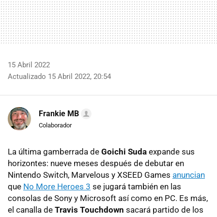
15 Abril 2022
Actualizado 15 Abril 2022, 20:54
Frankie MB
Colaborador
La última gamberrada de
Goichi Suda
expande sus
horizontes: nueve meses después de debutar en
Nintendo Switch, Marvelous y XSEED Games
anuncian
que
No More Heroes 3
se jugará también en las
consolas de Sony y Microsoft así como en PC. Es más,
el canalla de
Travis Touchdown
sacará partido de los