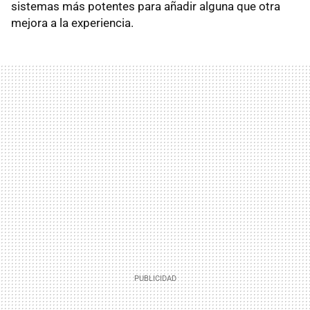
sistemas más potentes para añadir alguna que otra
mejora a la experiencia.