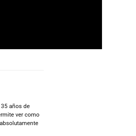
 35 años de
rmite ver como
 absolutamente