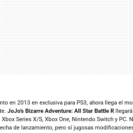
nto en 2013 en exclusiva para PS3, ahora llega el m
te.
JoJo’s Bizarre Adventure: All Star Battle R
llegará
 Xbox Series X/S, Xbox One, Nintendo Switch y PC. 
echa de lanzamiento, pero sí jugosas modificaciones