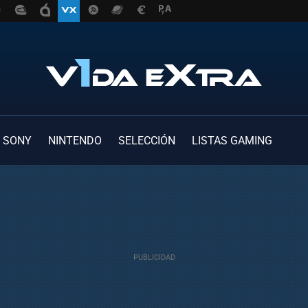
SONY
NINTENDO
SELECCIÓN
LISTAS GAMING