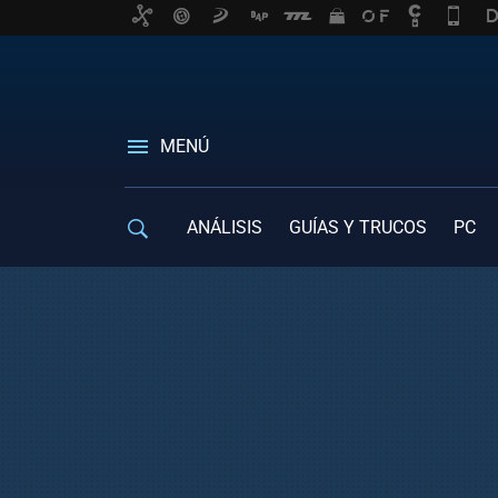
MENÚ
ANÁLISIS
GUÍAS Y TRUCOS
PC