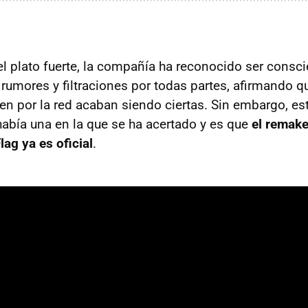
 plato fuerte, la compañía ha reconocido ser consci
 rumores y filtraciones por todas partes, afirmando q
en por la red acaban siendo ciertas. Sin embargo, es
había una en la que se ha acertado y es que
el remake
lag ya es oficial
.