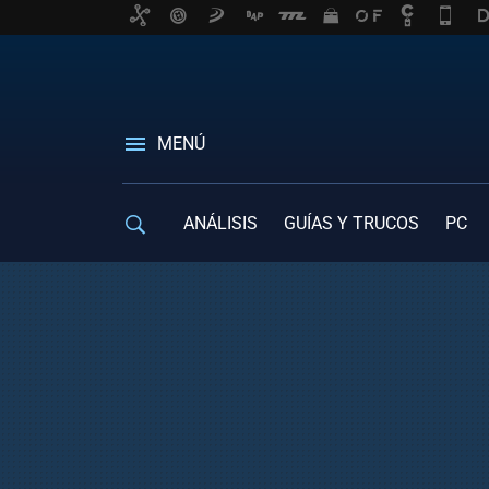
MENÚ
ANÁLISIS
GUÍAS Y TRUCOS
PC