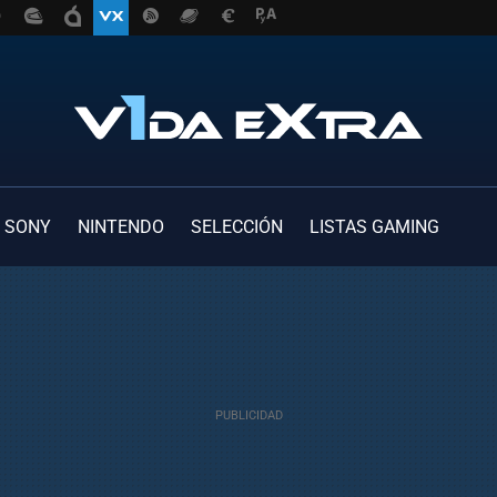
SONY
NINTENDO
SELECCIÓN
LISTAS GAMING