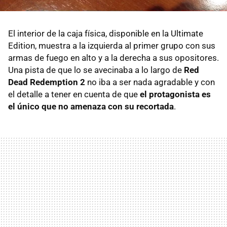
El interior de la caja física, disponible en la Ultimate
Edition, muestra a la izquierda al primer grupo con sus
armas de fuego en alto y a la derecha a sus opositores.
Una pista de que lo se avecinaba a lo largo de
Red
Dead Redemption 2
no iba a ser nada agradable y con
el detalle a tener en cuenta de que
el protagonista es
el único que no amenaza con su recortada
.