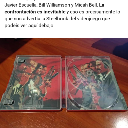
Javier Escuella, Bill Williamson y Micah Bell.
La
confrontación es inevitable
y eso es precisamente lo
que nos advertía la Steelbook del videojuego que
podéis ver aquí debajo.