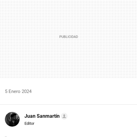
MAIL
5 Enero 2024
Juan Sanmartín
Editor