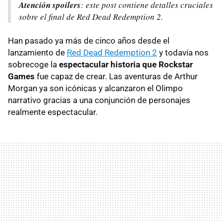
Atención spoilers
: este post contiene detalles cruciales
sobre el final de Red Dead Redemption 2.
Han pasado ya más de cinco años desde el
lanzamiento de
Red Dead Redemption 2
y todavía nos
sobrecoge la
espectacular historia que Rockstar
Games
fue capaz de crear. Las aventuras de Arthur
Morgan ya son icónicas y alcanzaron el Olimpo
narrativo gracias a una conjunción de personajes
realmente espectacular.