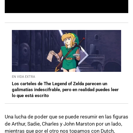
EN VIDA EXTRA
Los carteles de The Legend of Zelda parecen un
galimatías indescifrable, pero en realidad puedes leer
lo que está escrito
Una lucha de poder que se puede resumir en las figuras
de Arthur, Sadie, Charles y John Marston por un lado,
mientras que por el otro nos topamos con Dutch,