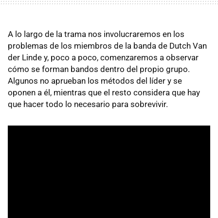
A lo largo de la trama nos involucraremos en los
problemas de los miembros de la banda de Dutch Van
der Linde y, poco a poco, comenzaremos a observar
cómo se forman bandos dentro del propio grupo.
Algunos no aprueban los métodos del líder y se
oponen a él, mientras que el resto considera que hay
que hacer todo lo necesario para sobrevivir.