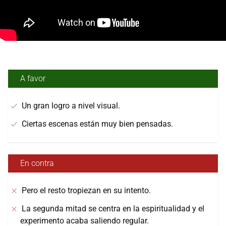
A favor
Un gran logro a nivel visual.
Ciertas escenas están muy bien pensadas.
En contra
Pero el resto tropiezan en su intento.
La segunda mitad se centra en la espiritualidad y el
experimento acaba saliendo regular.