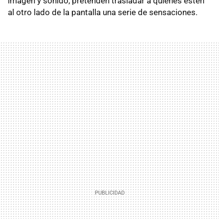
imagen y sonido, pretenden trasladar a quienes estén
al otro lado de la pantalla una serie de sensaciones.