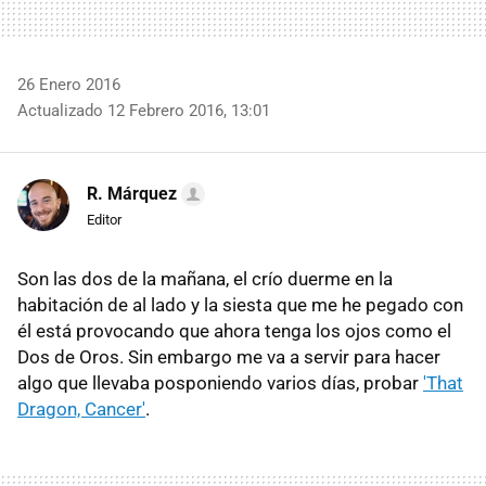
26 Enero 2016
Actualizado 12 Febrero 2016, 13:01
R. Márquez
Editor
Son las dos de la mañana, el crío duerme en la
habitación de al lado y la siesta que me he pegado con
él está provocando que ahora tenga los ojos como el
Dos de Oros. Sin embargo me va a servir para hacer
algo que llevaba posponiendo varios días, probar
'That
Dragon, Cancer'
.