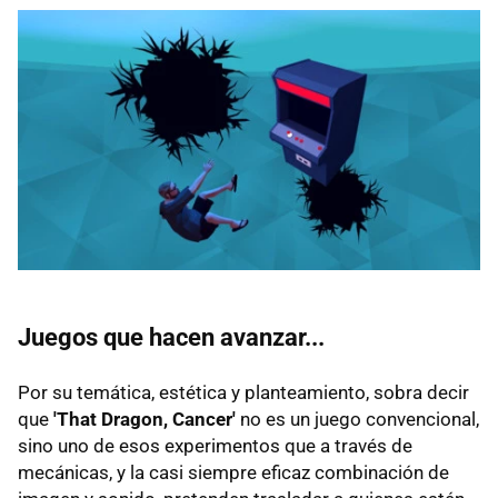
Juegos que hacen avanzar...
Por su temática, estética y planteamiento, sobra decir
que
'That Dragon, Cancer'
no es un juego convencional,
sino uno de esos experimentos que a través de
mecánicas, y la casi siempre eficaz combinación de