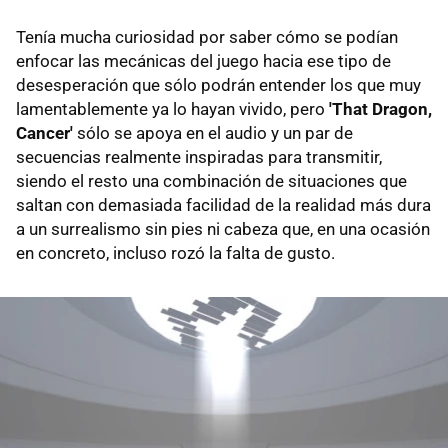
Tenía mucha curiosidad por saber cómo se podían
enfocar las mecánicas del juego hacia ese tipo de
desesperación que sólo podrán entender los que muy
lamentablemente ya lo hayan vivido, pero
'That Dragon,
Cancer'
sólo se apoya en el audio y un par de
secuencias realmente inspiradas para transmitir,
siendo el resto una combinación de situaciones que
saltan con demasiada facilidad de la realidad más dura
a un surrealismo sin pies ni cabeza que, en una ocasión
en concreto, incluso rozó la falta de gusto.