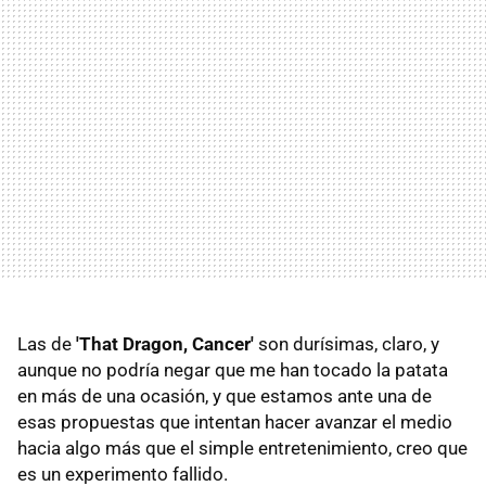
Las de
'That Dragon, Cancer'
son durísimas, claro, y
aunque no podría negar que me han tocado la patata
en más de una ocasión, y que estamos ante una de
esas propuestas que intentan hacer avanzar el medio
hacia algo más que el simple entretenimiento, creo que
es un experimento fallido.