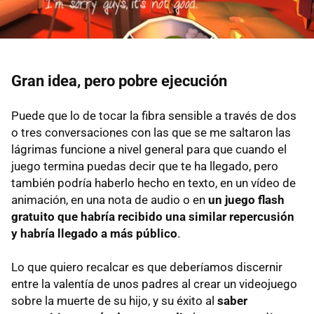
Gran idea, pero pobre ejecución
Puede que lo de tocar la fibra sensible a través de dos
o tres conversaciones con las que se me saltaron las
lágrimas funcione a nivel general para que cuando el
juego termina puedas decir que te ha llegado, pero
también podría haberlo hecho en texto, en un vídeo de
animación, en una nota de audio o en
un juego flash
gratuito que habría recibido una similar repercusión
y habría llegado a más público
.
Lo que quiero recalcar es que deberíamos discernir
entre la valentía de unos padres al crear un videojuego
sobre la muerte de su hijo, y su éxito al
saber