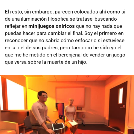
El resto, sin embargo, parecen colocados ahí como si
de una iluminación filosófica se tratase, buscando
reflejar en
minijuegos oníricos
que no hay nada que
puedas hacer para cambiar el final. Soy el primero en
reconocer que no sabría cómo enfocarlo si estuviese
en la piel de sus padres, pero tampoco he sido yo el
que me he metido en el berenjenal de vender un juego
que versa sobre la muerte de un hijo.