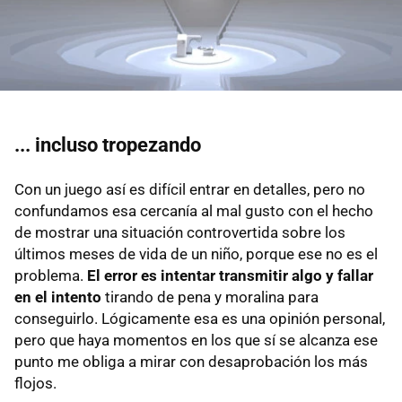
... incluso tropezando
Con un juego así es difícil entrar en detalles, pero no
confundamos esa cercanía al mal gusto con el hecho
de mostrar una situación controvertida sobre los
últimos meses de vida de un niño, porque ese no es el
problema.
El error es intentar transmitir algo y fallar
en el intento
tirando de pena y moralina para
conseguirlo. Lógicamente esa es una opinión personal,
pero que haya momentos en los que sí se alcanza ese
punto me obliga a mirar con desaprobación los más
flojos.