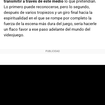
transmitir a través de este medio
lo que pretendían.
Lo primero puede reconocerse, pero lo segundo,
después de varios tropiezos y un giro final hacia la
espiritualidad en el que se rompe por completo la
fuerza de la escena más dura del juego, sería hacerle
un flaco favor a ese paso adelante del mundo del
videojuego.