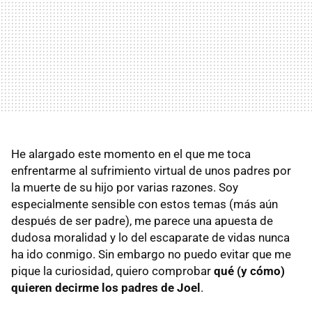
He alargado este momento en el que me toca
enfrentarme al sufrimiento virtual de unos padres por
la muerte de su hijo por varias razones. Soy
especialmente sensible con estos temas (más aún
después de ser padre), me parece una apuesta de
dudosa moralidad y lo del escaparate de vidas nunca
ha ido conmigo. Sin embargo no puedo evitar que me
pique la curiosidad, quiero comprobar
qué (y cómo)
quieren decirme los padres de Joel
.