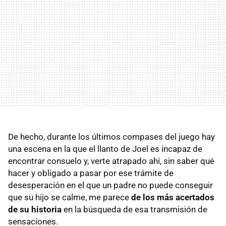
De hecho, durante los últimos compases del juego hay
una escena en la que el llanto de Joel es incapaz de
encontrar consuelo y, verte atrapado ahí, sin saber qué
hacer y obligado a pasar por ese trámite de
desesperación en el que un padre no puede conseguir
que su hijo se calme, me parece
de los más acertados
de su historia
en la búsqueda de esa transmisión de
sensaciones.