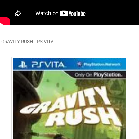
GRAVITY RUSH | PS VITA