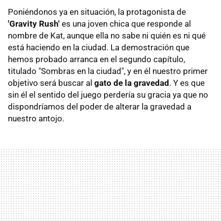
Poniéndonos ya en situación, la protagonista de
'Gravity Rush'
es una joven chica que responde al
nombre de Kat, aunque ella no sabe ni quién es ni qué
está haciendo en la ciudad. La demostración que
hemos probado arranca en el segundo capítulo,
titulado "Sombras en la ciudad", y en él nuestro primer
objetivo será buscar al
gato de la gravedad
. Y es que
sin él el sentido del juego perdería su gracia ya que no
dispondríamos del poder de alterar la gravedad a
nuestro antojo.