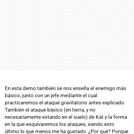
En esta demo también se nos enseña el enemigo más
básico, junto con un jefe mediante el cuál
practicaremos el ataque gravitatorio antes explicado.
También el ataque básico (en tierra, y no
necesariamente estando en el suelo) de Kat y la forma
en la que esquivaremos los ataques, siendo esto
último lo que menos me ha gustado. ¿Por qué? Porque