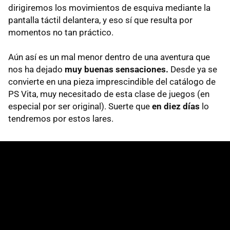
dirigiremos los movimientos de esquiva mediante la
pantalla táctil delantera, y eso sí que resulta por
momentos no tan práctico.
Aún así es un mal menor dentro de una aventura que
nos ha dejado
muy buenas sensaciones.
Desde ya se
convierte en una pieza imprescindible del catálogo de
PS Vita, muy necesitado de esta clase de juegos (en
especial por ser original). Suerte que
en diez días
lo
tendremos por estos lares.