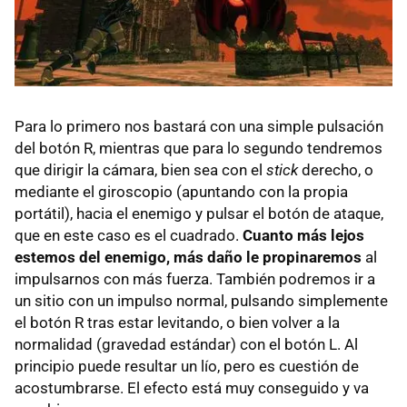
Para lo primero nos bastará con una simple pulsación
del botón R, mientras que para lo segundo tendremos
que dirigir la cámara, bien sea con el
stick
derecho, o
mediante el giroscopio (apuntando con la propia
portátil), hacia el enemigo y pulsar el botón de ataque,
que en este caso es el cuadrado.
Cuanto más lejos
estemos del enemigo, más daño le propinaremos
al
impulsarnos con más fuerza. También podremos ir a
un sitio con un impulso normal, pulsando simplemente
el botón R tras estar levitando, o bien volver a la
normalidad (gravedad estándar) con el botón L. Al
principio puede resultar un lío, pero es cuestión de
acostumbrarse. El efecto está muy conseguido y va