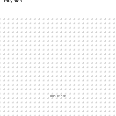
muy bien.