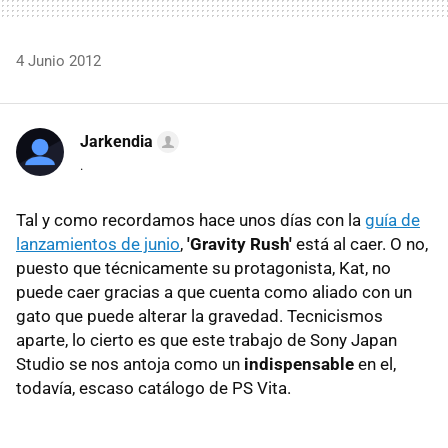
4 Junio 2012
Jarkendia
.
Tal y como recordamos hace unos días con la
guía de
lanzamientos de junio
,
'Gravity Rush'
está al caer. O no,
puesto que técnicamente su protagonista, Kat, no
puede caer gracias a que cuenta como aliado con un
gato que puede alterar la gravedad. Tecnicismos
aparte, lo cierto es que este trabajo de Sony Japan
Studio se nos antoja como un
indispensable
en el,
todavía, escaso catálogo de PS Vita.