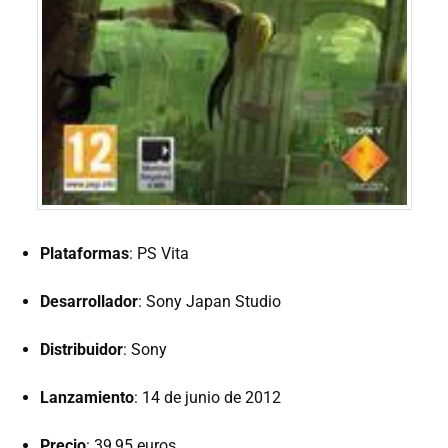
Plataformas
: PS Vita
Desarrollador
: Sony Japan Studio
Distribuidor
: Sony
Lanzamiento
: 14 de junio de 2012
Precio
: 39,95 euros