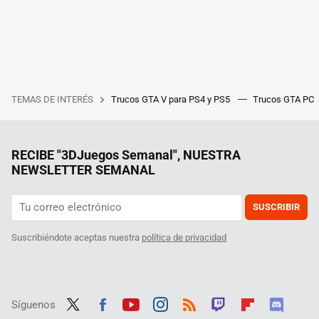
TEMAS DE INTERÉS
Trucos GTA V para PS4 y PS5
Trucos GTA PC
RECIBE "3DJuegos Semanal", NUESTRA
NEWSLETTER SEMANAL
SUSCRIBIR
Suscribiéndote aceptas nuestra
política de privacidad
Síguenos