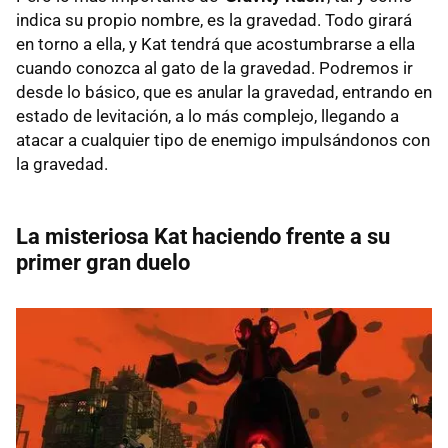
indica su propio nombre, es la gravedad. Todo girará
en torno a ella, y Kat tendrá que acostumbrarse a ella
cuando conozca al gato de la gravedad. Podremos ir
desde lo básico, que es anular la gravedad, entrando en
estado de levitación, a lo más complejo, llegando a
atacar a cualquier tipo de enemigo impulsándonos con
la gravedad.
La misteriosa Kat haciendo frente a su
primer gran duelo