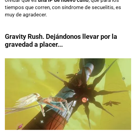
tiempos que corren, con síndrome de secuelitis, es
muy de agradecer.
Gravity Rush. Dejándonos llevar por la
gravedad a placer...