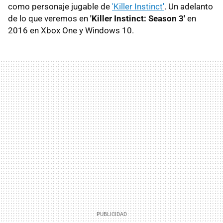
como personaje jugable de
'Killer Instinct'
. Un adelanto
de lo que veremos en
'Killer Instinct: Season 3'
en
2016 en Xbox One y Windows 10.