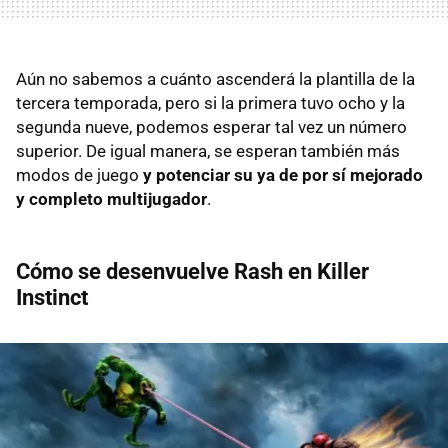
Aún no sabemos a cuánto ascenderá la plantilla de la
tercera temporada, pero si la primera tuvo ocho y la
segunda nueve, podemos esperar tal vez un número
superior. De igual manera, se esperan también más
modos de juego
y potenciar su ya de por sí mejorado
y completo multijugador
.
Cómo se desenvuelve Rash en Killer
Instinct