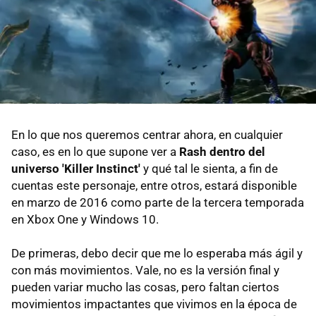
En lo que nos queremos centrar ahora, en cualquier
caso, es en lo que supone ver a
Rash dentro del
universo 'Killer Instinct'
y qué tal le sienta, a fin de
cuentas este personaje, entre otros, estará disponible
en marzo de 2016 como parte de la tercera temporada
en Xbox One y Windows 10.
De primeras, debo decir que me lo esperaba más ágil y
con más movimientos. Vale, no es la versión final y
pueden variar mucho las cosas, pero faltan ciertos
movimientos impactantes que vivimos en la época de