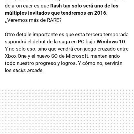
dejaron caer es que
Rash tan solo será uno de los
múltiples invitados que tendremos en 2016
.
¿Veremos más de RARE?
Otro detalle importante es que esta tercera temporada
supondrá el debut de la saga en PC bajo
Windows 10
.
Y no sólo eso, sino que vendrá con juego cruzado entre
Xbox One y el nuevo SO de Microsoft, manteniendo
todo nuestro progreso y logros. Y cómo no, servirán
los
sticks arcade
.