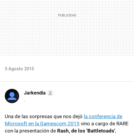
5 Agosto 2015
Jarkendia
.
Una de las sorpresas que nos dejó
la conferencia de
Microsoft en la Gamescom 2015
vino a cargo de RARE
con la presentación de
Rash, de los 'Battletoads'
,