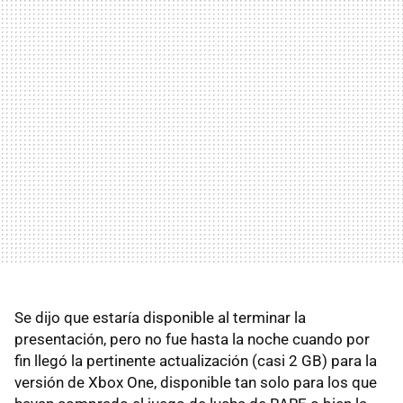
Se dijo que estaría disponible al terminar la
presentación, pero no fue hasta la noche cuando por
fin llegó la pertinente actualización (casi 2 GB) para la
versión de Xbox One, disponible tan solo para los que