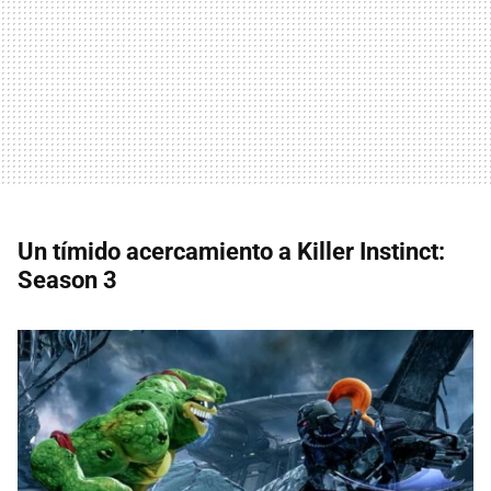
Un tímido acercamiento a Killer Instinct:
Season 3