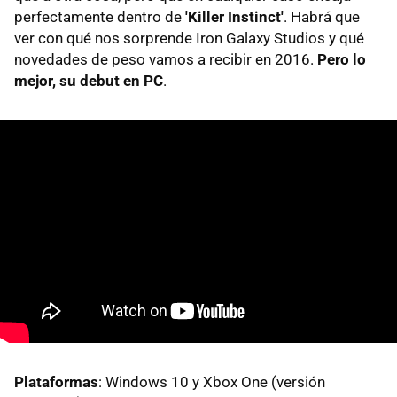
perfectamente dentro de
'Killer Instinct'
. Habrá que
ver con qué nos sorprende Iron Galaxy Studios y qué
novedades de peso vamos a recibir en 2016.
Pero lo
mejor, su debut en PC
.
Plataformas
: Windows 10 y Xbox One (versión