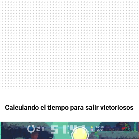
Calculando el tiempo para salir victoriosos