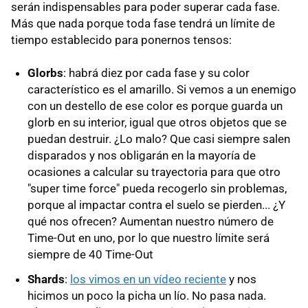
serán indispensables para poder superar cada fase.
Más que nada porque toda fase tendrá un límite de
tiempo establecido para ponernos tensos:
Glorbs
: habrá diez por cada fase y su color
característico es el amarillo. Si vemos a un enemigo
con un destello de ese color es porque guarda un
glorb en su interior, igual que otros objetos que se
puedan destruir. ¿Lo malo? Que casi siempre salen
disparados y nos obligarán en la mayoría de
ocasiones a calcular su trayectoria para que otro
"super time force" pueda recogerlo sin problemas,
porque al impactar contra el suelo se pierden... ¿Y
qué nos ofrecen? Aumentan nuestro número de
Time-Out en uno, por lo que nuestro límite será
siempre de 40 Time-Out
Shards
:
los vimos en un vídeo reciente
y nos
hicimos un poco la picha un lío. No pasa nada.