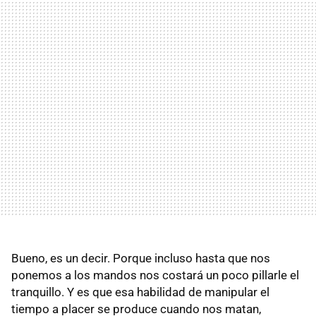
Bueno, es un decir. Porque incluso hasta que nos
ponemos a los mandos nos costará un poco pillarle el
tranquillo. Y es que esa habilidad de manipular el
tiempo a placer se produce cuando nos matan,