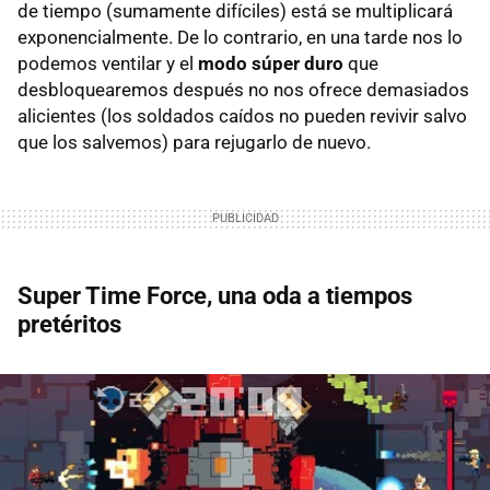
de tiempo (sumamente difíciles) está se multiplicará
exponencialmente. De lo contrario, en una tarde nos lo
podemos ventilar y el
modo súper duro
que
desbloquearemos después no nos ofrece demasiados
alicientes (los soldados caídos no pueden revivir salvo
que los salvemos) para rejugarlo de nuevo.
Super Time Force, una oda a tiempos
pretéritos