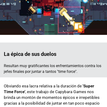
La épica de sus duelos
Resultan muy gratificantes los enfrentamientos contra los
jefes finales por juntar a tantos "time force".
Obviando esa lacra relativa a la duración de
'Super
Time Force'
, este trabajo de Capybara Games nos
brinda un montón de momentos épicos e irrepetibles
gracias a la posibilidad de juntar en tan poco espacio