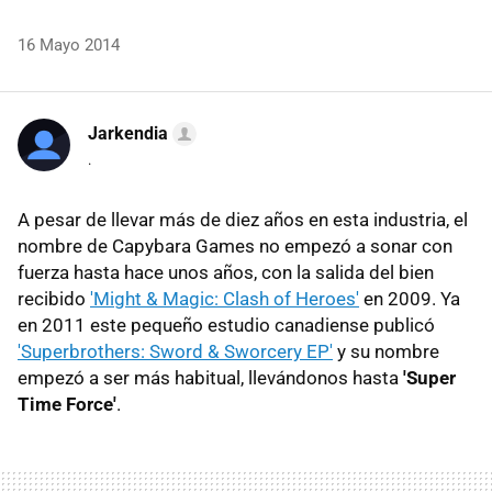
16 Mayo 2014
Jarkendia
.
A pesar de llevar más de diez años en esta industria, el
nombre de Capybara Games no empezó a sonar con
fuerza hasta hace unos años, con la salida del bien
recibido
'Might & Magic: Clash of Heroes'
en 2009. Ya
en 2011 este pequeño estudio canadiense publicó
'Superbrothers: Sword & Sworcery EP'
y su nombre
empezó a ser más habitual, llevándonos hasta
'Super
Time Force'
.