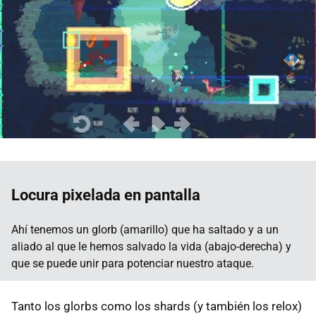
Locura pixelada en pantalla
Ahí tenemos un glorb (amarillo) que ha saltado y a un
aliado al que le hemos salvado la vida (abajo-derecha) y
que se puede unir para potenciar nuestro ataque.
Tanto los glorbs como los shards (y también los relox)