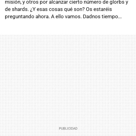
misión, y otros por alcanzar cierto número de glorbs y
de shards. ¿Y esas cosas qué son? Os estaréis
preguntando ahora. A ello vamos. Dadnos tiempo...