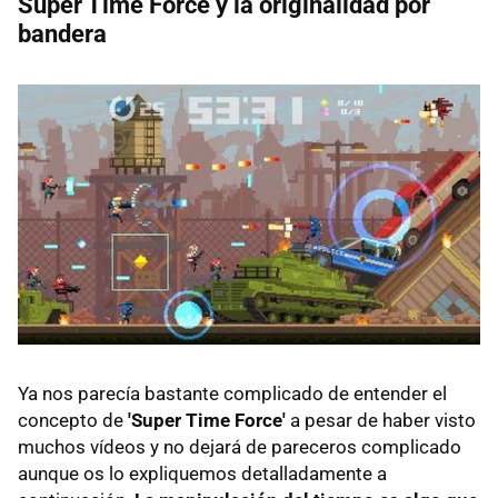
Super Time Force y la originalidad por
bandera
Ya nos parecía bastante complicado de entender el
concepto de
'Super Time Force'
a pesar de haber visto
muchos vídeos y no dejará de pareceros complicado
aunque os lo expliquemos detalladamente a