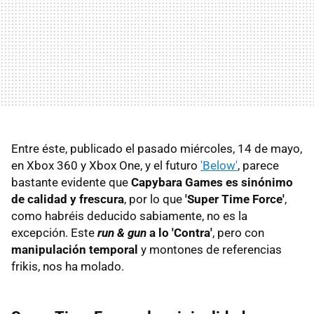
Entre éste, publicado el pasado miércoles, 14 de mayo,
en Xbox 360 y Xbox One, y el futuro
'Below'
, parece
bastante evidente que
Capybara Games es sinónimo
de calidad y frescura
, por lo que
'Super Time Force'
,
como habréis deducido sabiamente, no es la
excepción. Este
run & gun
a lo 'Contra'
, pero con
manipulación temporal
y montones de referencias
frikis, nos ha molado.