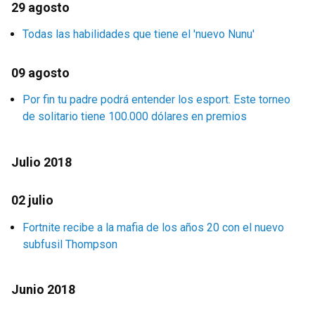
29 agosto
Todas las habilidades que tiene el 'nuevo Nunu'
09 agosto
Por fin tu padre podrá entender los esport. Este torneo
de solitario tiene 100.000 dólares en premios
Julio 2018
02 julio
Fortnite recibe a la mafia de los años 20 con el nuevo
subfusil Thompson
Junio 2018