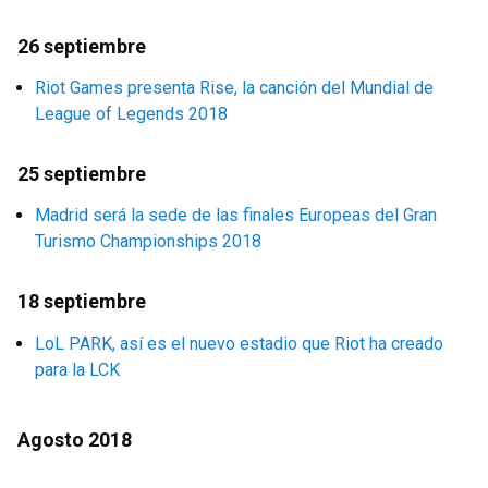
26 septiembre
Riot Games presenta Rise, la canción del Mundial de
League of Legends 2018
25 septiembre
Madrid será la sede de las finales Europeas del Gran
Turismo Championships 2018
18 septiembre
LoL PARK, así es el nuevo estadio que Riot ha creado
para la LCK
Agosto 2018