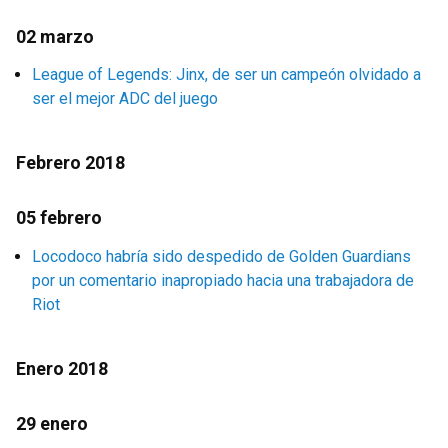
02 marzo
League of Legends: Jinx, de ser un campeón olvidado a
ser el mejor ADC del juego
Febrero 2018
05 febrero
Locodoco habría sido despedido de Golden Guardians
por un comentario inapropiado hacia una trabajadora de
Riot
Enero 2018
29 enero