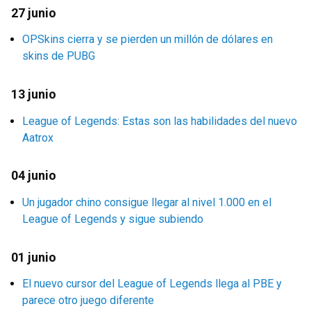
27 junio
OPSkins cierra y se pierden un millón de dólares en
skins de PUBG
13 junio
League of Legends: Estas son las habilidades del nuevo
Aatrox
04 junio
Un jugador chino consigue llegar al nivel 1.000 en el
League of Legends y sigue subiendo
01 junio
El nuevo cursor del League of Legends llega al PBE y
parece otro juego diferente