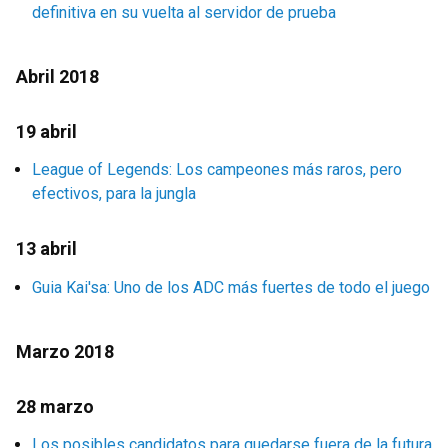
definitiva en su vuelta al servidor de prueba
Abril 2018
19 abril
League of Legends: Los campeones más raros, pero
efectivos, para la jungla
13 abril
Guia Kai'sa: Uno de los ADC más fuertes de todo el juego
Marzo 2018
28 marzo
Los posibles candidatos para quedarse fuera de la futura