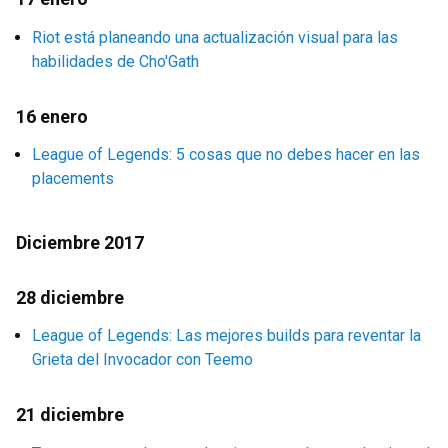
Riot está planeando una actualización visual para las
habilidades de Cho'Gath
16 enero
League of Legends: 5 cosas que no debes hacer en las
placements
Diciembre 2017
28 diciembre
League of Legends: Las mejores builds para reventar la
Grieta del Invocador con Teemo
21 diciembre