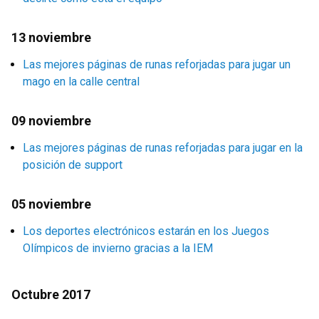
13 noviembre
Las mejores páginas de runas reforjadas para jugar un
mago en la calle central
09 noviembre
Las mejores páginas de runas reforjadas para jugar en la
posición de support
05 noviembre
Los deportes electrónicos estarán en los Juegos
Olímpicos de invierno gracias a la IEM
Octubre 2017