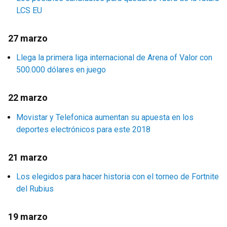
LCS EU
27 marzo
Llega la primera liga internacional de Arena of Valor con
500.000 dólares en juego
22 marzo
Movistar y Telefonica aumentan su apuesta en los
deportes electrónicos para este 2018
21 marzo
Los elegidos para hacer historia con el torneo de Fortnite
del Rubius
19 marzo