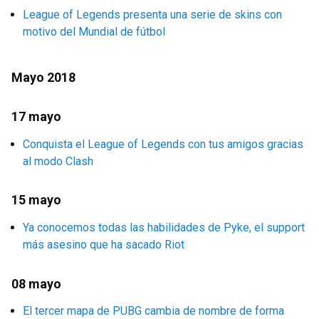
League of Legends presenta una serie de skins con
motivo del Mundial de fútbol
Mayo 2018
17 mayo
Conquista el League of Legends con tus amigos gracias
al modo Clash
15 mayo
Ya conocemos todas las habilidades de Pyke, el support
más asesino que ha sacado Riot
08 mayo
El tercer mapa de PUBG cambia de nombre de forma