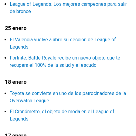
League of Legends: Los mejores campeones para salir
de bronce
25 enero
El Valencia vuelve a abrir su sección de League of
Legends
Fortnite: Battle Royale recibe un nuevo objeto que te
recupera el 100% de la salud y el escudo
18 enero
Toyota se convierte en uno de los patrocinadores de la
Overwatch League
El Cronómetro, el objeto de moda en el League of
Legends
17 enero