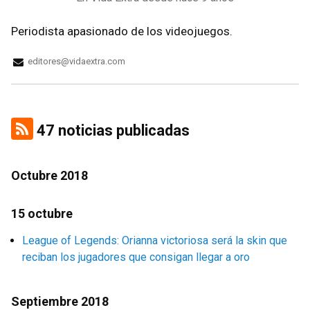
Periodista apasionado de los videojuegos.
editores@vidaextra.com
47 noticias publicadas
Octubre 2018
15 octubre
League of Legends: Orianna victoriosa será la skin que
reciban los jugadores que consigan llegar a oro
Septiembre 2018