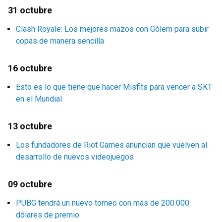
31 octubre
Clash Royale: Los mejores mazos con Gólem para subir
copas de manera sencilla
16 octubre
Esto es lo que tiene que hacer Misfits para vencer a SKT
en el Mundial
13 octubre
Los fundadores de Riot Games anuncian que vuelven al
desarrollo de nuevos videojuegos
09 octubre
PUBG tendrá un nuevo torneo con más de 200.000
dólares de premio