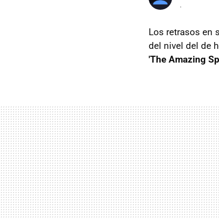
.
Los retrasos en 
del nivel del de
'The Amazing Sp