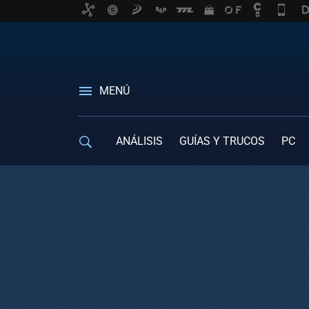
MENÚ
ANÁLISIS
GUÍAS Y TRUCOS
PC