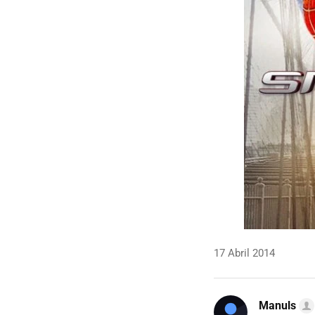
17 Abril 2014
Manuls