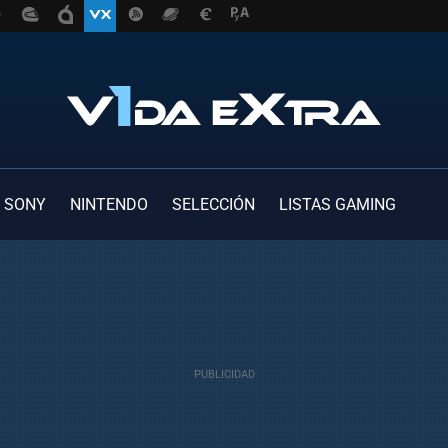
SONY
NINTENDO
SELECCIÓN
LISTAS GAMING