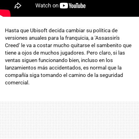
Hasta que Ubisoft decida cambiar su política de
versiones anuales para la franquicia, a 'Assassin's
Creed' le va a costar mucho quitarse el sambenito que
tiene a ojos de muchos jugadores. Pero claro, si las
ventas siguen funcionando bien, incluso en los
lanzamientos más accidentados, es normal que la
compañía siga tomando el camino de la seguridad
comercial.