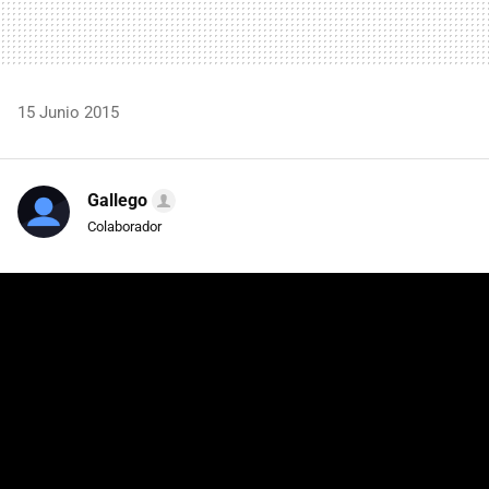
15 Junio 2015
Gallego
Colaborador