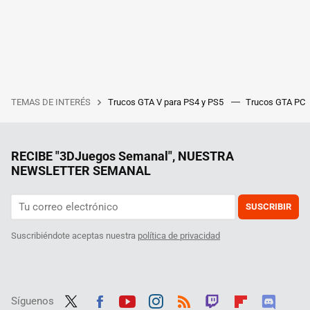
TEMAS DE INTERÉS
Trucos GTA V para PS4 y PS5
Trucos GTA PC
RECIBE "3DJuegos Semanal", NUESTRA
NEWSLETTER SEMANAL
SUSCRIBIR
Suscribiéndote aceptas nuestra
política de privacidad
Síguenos