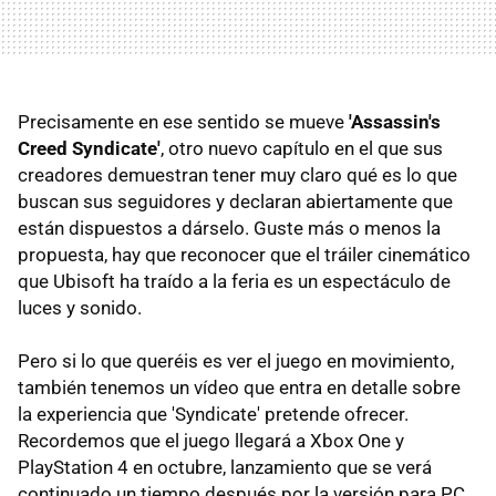
Precisamente en ese sentido se mueve
'Assassin's
Creed Syndicate'
, otro nuevo capítulo en el que sus
creadores demuestran tener muy claro qué es lo que
buscan sus seguidores y declaran abiertamente que
están dispuestos a dárselo. Guste más o menos la
propuesta, hay que reconocer que el tráiler cinemático
que Ubisoft ha traído a la feria es un espectáculo de
luces y sonido.
Pero si lo que queréis es ver el juego en movimiento,
también tenemos un vídeo que entra en detalle sobre
la experiencia que 'Syndicate' pretende ofrecer.
Recordemos que el juego llegará a Xbox One y
PlayStation 4 en octubre, lanzamiento que se verá
continuado un tiempo después por la versión para PC.