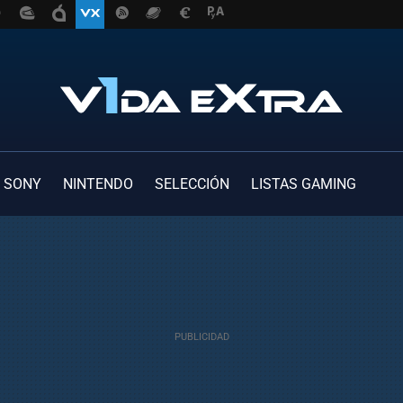
SONY
NINTENDO
SELECCIÓN
LISTAS GAMING