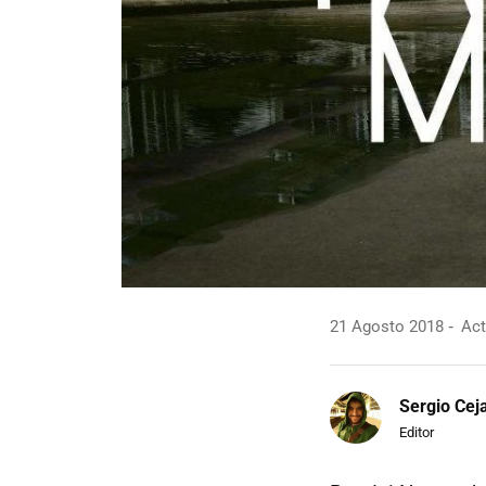
21 Agosto 2018
Act
Sergio Cej
Editor