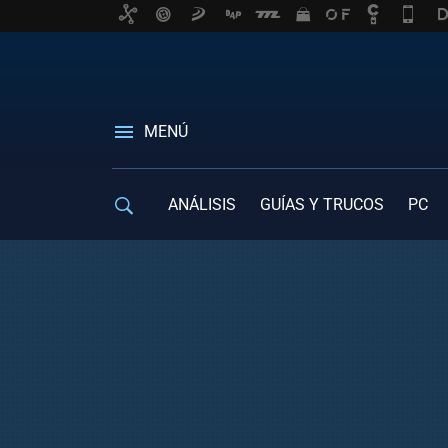
MENÚ
ANÁLISIS
GUÍAS Y TRUCOS
PC