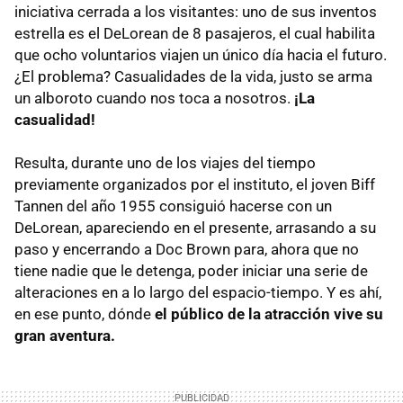
iniciativa cerrada a los visitantes: uno de sus inventos
estrella es el DeLorean de 8 pasajeros, el cual habilita
que ocho voluntarios viajen un único día hacia el futuro.
¿El problema? Casualidades de la vida, justo se arma
un alboroto cuando nos toca a nosotros.
¡La
casualidad!
Resulta, durante uno de los viajes del tiempo
previamente organizados por el instituto, el joven Biff
Tannen del año 1955 consiguió hacerse con un
DeLorean, apareciendo en el presente, arrasando a su
paso y encerrando a Doc Brown para, ahora que no
tiene nadie que le detenga, poder iniciar una serie de
alteraciones en a lo largo del espacio-tiempo. Y es ahí,
en ese punto, dónde
el público de la atracción vive su
gran aventura.