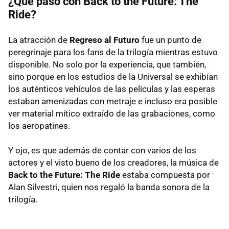
¿Qué pasó con Back to the Future: The
Ride?
La atracción de
Regreso al Futuro
fue un punto de
peregrinaje para los fans de la trilogía mientras estuvo
disponible. No solo por la experiencia, que también,
sino porque en los estudios de la Universal se exhibían
los auténticos vehículos de las películas y las esperas
estaban amenizadas con metraje e incluso era posible
ver material mítico extraído de las grabaciones, como
los aeropatines.
Y ojo, es que además de contar con varios de los
actores y el visto bueno de los creadores, la música de
Back to the Future: The Ride
estaba compuesta por
Alan Silvestri, quien nos regaló la banda sonora de la
trilogía.