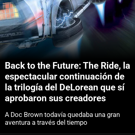
Back to the Future: The Ride, la
espectacular continuación de
la trilogía del DeLorean que sí
aprobaron sus creadores
A Doc Brown todavía quedaba una gran
aventura a través del tiempo