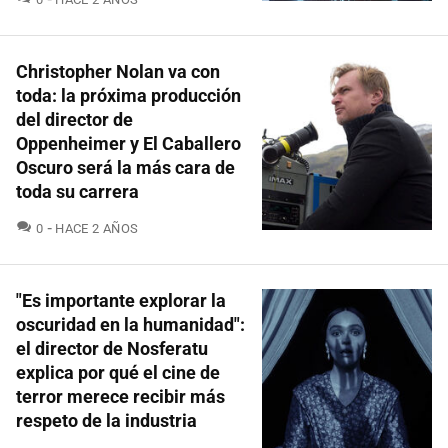
Christopher Nolan va con
toda: la próxima producción
del director de
Oppenheimer y El Caballero
Oscuro será la más cara de
toda su carrera
COMENTARIOS
0
HACE 2 AÑOS
"Es importante explorar la
oscuridad en la humanidad":
el director de Nosferatu
explica por qué el cine de
terror merece recibir más
respeto de la industria