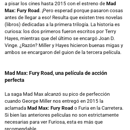
a pisar los cines hasta 2015 con el estreno de
Mad
Max: Fury Road
. ¡Pero esperad porque pasaron cosas
antes de llegar a eso! Resulta que existen tres novelas
(libros) dedicadas a la primera trilogía. La historia es
curiosa: los dos primeros fueron escritos por Terry
Hayes, mientras que del último se encargó Joan D.
Vinge. ¿Razón? Miller y Hayes hicieron buenas migas y
ambos se encargaron del guion de la tercera película.
Mad Max: Fury Road, una película de acción
perfecta
La saga Mad Max alcanzó su pico de perfección
cuando George Miller nos entregó en 2015 la
aclamada
Mad Max: Fury Road
o Furia en la Carretera.
Si bien las anteriores películas no son estrictamente
necesarias para ver Furiosa, esta es más que
recomendable.