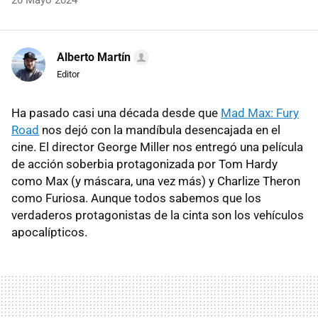
20 Mayo 2024
Alberto Martín
Editor
Ha pasado casi una década desde que
Mad Max: Fury
Road
nos dejó con la mandíbula desencajada en el
cine. El director George Miller nos entregó una película
de acción soberbia protagonizada por Tom Hardy
como Max (y máscara, una vez más) y Charlize Theron
como Furiosa. Aunque todos sabemos que los
verdaderos protagonistas de la cinta son los vehículos
apocalípticos.