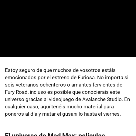
Estoy seguro de que muchos de vosotros estáis
emocionados por el estreno de Furiosa. No importa si
sois veteranos ochenteros o amantes fervientes de
Fury Road, incluso es posible que conocierais este
universo gracias al videojuego de Avalanche Studio. En
cualquier caso, aquí tenéis mucho material para
poneros al día y matar el gusanillo hasta el viernes.
El universo de Mad Max: películas,