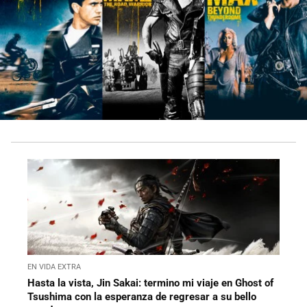
EN VIDA EXTRA
Hasta la vista, Jin Sakai: termino mi viaje en Ghost of
Tsushima con la esperanza de regresar a su bello