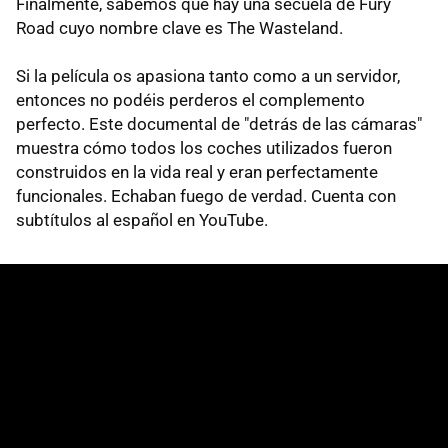
Finalmente, sabemos que hay una secuela de Fury
Road cuyo nombre clave es The Wasteland.
Si la película os apasiona tanto como a un servidor,
entonces no podéis perderos el complemento
perfecto. Este documental de "detrás de las cámaras"
muestra cómo todos los coches utilizados fueron
construidos en la vida real y eran perfectamente
funcionales. Echaban fuego de verdad. Cuenta con
subtítulos al español en YouTube.