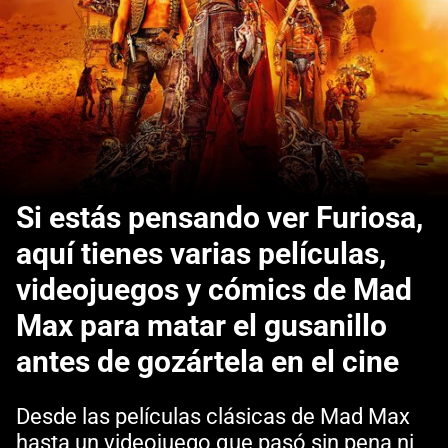
Si estás pensando ver Furiosa,
aquí tienes varias películas,
videojuegos y cómics de Mad
Max para matar el gusanillo
antes de gozártela en el cine
Desde las películas clásicas de Mad Max
hasta un videojuego que pasó sin pena ni