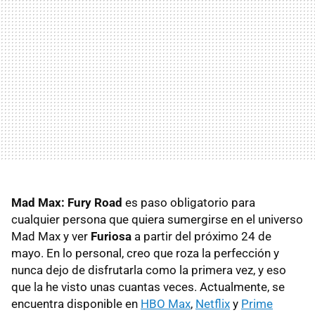
Mad Max: Fury Road
es paso obligatorio para
cualquier persona que quiera sumergirse en el universo
Mad Max y ver
Furiosa
a partir del próximo 24 de
mayo. En lo personal, creo que roza la perfección y
nunca dejo de disfrutarla como la primera vez, y eso
que la he visto unas cuantas veces. Actualmente, se
encuentra disponible en
HBO Max
,
Netflix
y
Prime