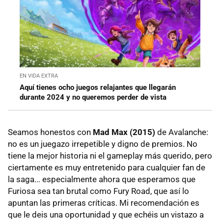
EN VIDA EXTRA
Aquí tienes ocho juegos relajantes que llegarán
durante 2024 y no queremos perder de vista
Seamos honestos con
Mad Max (2015)
de Avalanche:
no es un juegazo irrepetible y digno de premios. No
tiene la mejor historia ni el gameplay más querido, pero
ciertamente es muy entretenido para cualquier fan de
la saga... especialmente ahora que esperamos que
Furiosa sea tan brutal como Fury Road, que así lo
apuntan las primeras críticas. Mi recomendación es
que le deis una oportunidad y que echéis un vistazo a