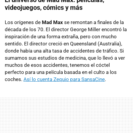
videojuegos, cómics y más
Los orígenes de
Mad Max
se remontan a finales de la
década de los 70. El director George Miller encontró la
inspiración de una forma extraña, pero con mucho
sentido. El director creció en Queensland (Australia),
donde había una alta tasa de accidentes de tráfico. Si
sumamos sus estudios de medicina, que lo llevó a ver
muchos de esos accidentes, tenemos el cóctel
perfecto para una película basada en el culto a los
coches.
Así lo cuenta Zequio para SansaCine
.