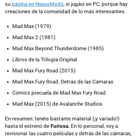
su
página en NexusMods
, si jugáis en PC, porque hay
creaciones de la comunidad de lo más interesantes.
Mad Max (1979)
Mad Max 2 (1981)
Mad Max Beyond Thunderdome (1985)
Libros de la Trilogía Original
Mad Max Fury Road (2015)
Mad Max Fury Road: Detrás de las Cámaras
Cómics precuela de Mad Max Fury Road
Mad Max (2015) de Avalanche Studios
En resumen: tenéis bastante material (¡y variado!)
hasta el estreno de
Furiosa
. En lo personal, voy a
revisionar las cuatro películas y detrás de las cámaras,