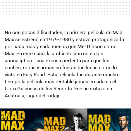
No con pocas dificultades, la primera película de Mad
Max se estrenó en 1979-1980 y estuvo protagonizada
por nada más y nada menos que Mel Gibson como
Max. En este caso, la ambientación no es tan
apocalíptica... una excusa perfecta para que los
coches, ropas y armas no fueran tan locas como lo
visto en Fury Road. Esta película fue durante mucho
tiempo la película más rentable jamás creada en el
Libro Guinness de los Récords. Fue un exitazo en
Australia, lugar del rodaje.