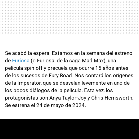
Se acabó la espera. Estamos en la semana del estreno
de
Furiosa
(o Furiosa: de la saga Mad Max), una
película spin-off y precuela que ocurre 15 años antes
de los sucesos de Fury Road. Nos contará los orígenes
de la Imperator, que se desvelan levemente en uno de
los pocos diálogos de la película. Esta vez, los
protagonistas son Anya Taylor-Joy y Chris Hemsworth.
Se estrena el 24 de mayo de 2024.