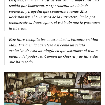
temida por Immortan, y experimenta un ciclo de
violencia y tragedia que comienza cuando Max
Rockatansky, el Guerrero de la Carretera, lucha por
reconstruir su Interceptor, el vehículo que le garantiza
la libertad.
Este libro recopila los cuatro cómics basados en Mad
Max: Furia en la carretera así como un relato
exclusivo de esta antología en que asistimos al relato
inédito del poderoso Camión de Guerra y de las vidas
que ha segado.