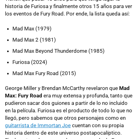
historia de Furiosa y finalmente otros 15 años para ver
los eventos de Fury Road. Por ende, la lista queda así:
Mad Max (1979)
Mad Max 2 (1981)
Mad Max Beyond Thunderdome (1985)
Furiosa (2024)
Mad Max Fury Road (2015)
George Miller y Brendan McCarthy revelaron que
Mad
Max: Fury Road
era muy extensa y profunda, tanto que
pudieron sacar dos guiones a partir de lo no incluido
en la película. Furiosa es el producto de todo lo que no
llegó, pero sabemos que otros personajes como en
guitarrista de Immortan Joe
cuentan con su propia
historia dentro de este universo postapocalíptico.