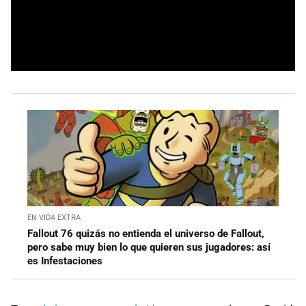
EN VIDA EXTRA
Fallout 76 quizás no entienda el universo de Fallout,
pero sabe muy bien lo que quieren sus jugadores: así
es Infestaciones