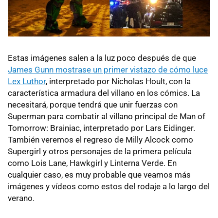
Estas imágenes salen a la luz poco después de que
James Gunn mostrase un primer vistazo de cómo luce
Lex Luthor
, interpretado por Nicholas Hoult, con la
característica armadura del villano en los cómics. La
necesitará, porque tendrá que unir fuerzas con
Superman para combatir al villano principal de Man of
Tomorrow: Brainiac, interpretado por Lars Eidinger.
También veremos el regreso de Milly Alcock como
Supergirl y otros personajes de la primera película
como Lois Lane, Hawkgirl y Linterna Verde. En
cualquier caso, es muy probable que veamos más
imágenes y vídeos como estos del rodaje a lo largo del
verano.