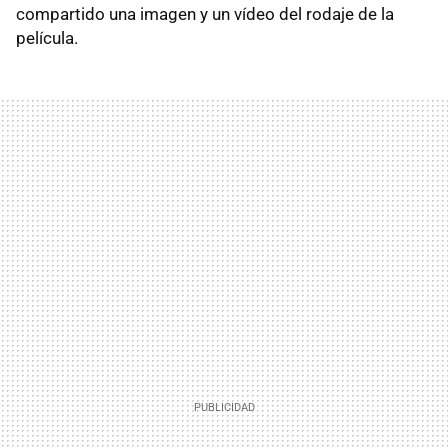
compartido una imagen y un vídeo del rodaje de la
película.