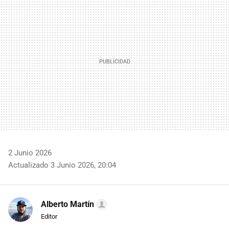
MAIL
2 Junio 2026
Actualizado 3 Junio 2026, 20:04
Alberto Martín
Editor