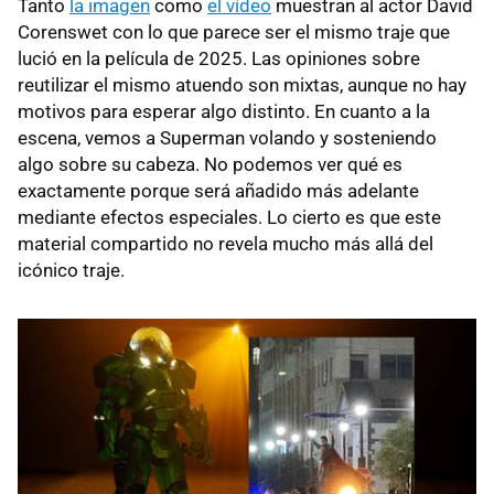
Tanto
la imagen
como
el vídeo
muestran al actor David
Corenswet con lo que parece ser el mismo traje que
lució en la película de 2025. Las opiniones sobre
reutilizar el mismo atuendo son mixtas, aunque no hay
motivos para esperar algo distinto. En cuanto a la
escena, vemos a Superman volando y sosteniendo
algo sobre su cabeza. No podemos ver qué es
exactamente porque será añadido más adelante
mediante efectos especiales. Lo cierto es que este
material compartido no revela mucho más allá del
icónico traje.