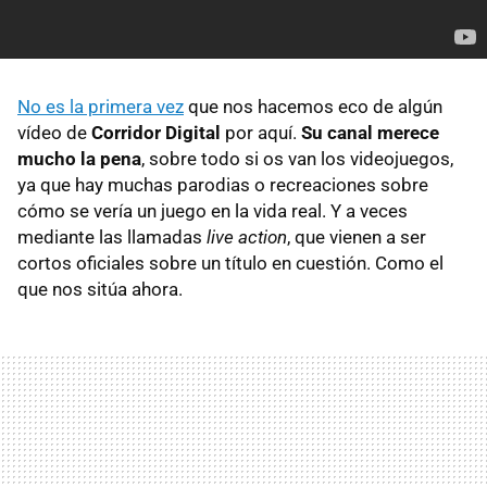
No es la primera vez
que nos hacemos eco de algún
vídeo de
Corridor Digital
por aquí.
Su canal merece
mucho la pena
, sobre todo si os van los videojuegos,
ya que hay muchas parodias o recreaciones sobre
cómo se vería un juego en la vida real. Y a veces
mediante las llamadas
live action
, que vienen a ser
cortos oficiales sobre un título en cuestión. Como el
que nos sitúa ahora.