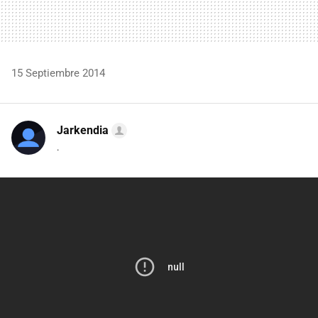
15 Septiembre 2014
Jarkendia
.