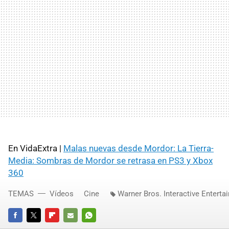
En VidaExtra |
Malas nuevas desde Mordor: La Tierra-
Media: Sombras de Mordor se retrasa en PS3 y Xbox
360
TEMAS
Vídeos
Cine
Warner Bros. Interactive Enterta