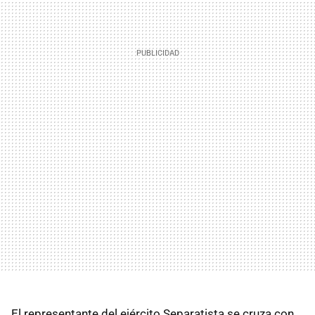
El representante del ejército Separatista se cruza con