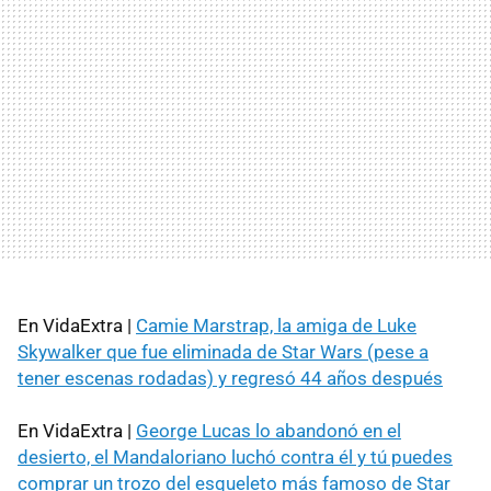
En VidaExtra |
Camie Marstrap, la amiga de Luke
Skywalker que fue eliminada de Star Wars (pese a
tener escenas rodadas) y regresó 44 años después
En VidaExtra |
George Lucas lo abandonó en el
desierto, el Mandaloriano luchó contra él y tú puedes
comprar un trozo del esqueleto más famoso de Star