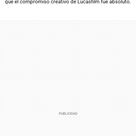
que el compromiso creativo de Lucasfilm fue absoluto.