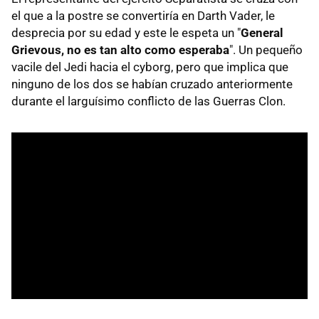
el que a la postre se convertiría en Darth Vader, le
desprecia por su edad y este le espeta un "
General
Grievous, no es tan alto como esperaba
". Un pequeño
vacile del Jedi hacia el cyborg, pero que implica que
ninguno de los dos se habían cruzado anteriormente
durante el larguísimo conflicto de las Guerras Clon.