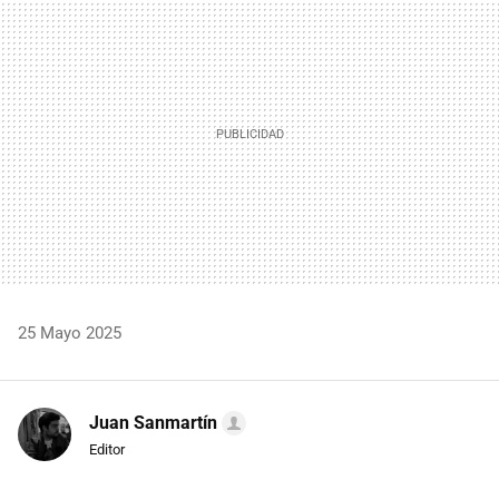
MAIL
25 Mayo 2025
Juan Sanmartín
Editor