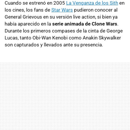
Cuando se estrenó en 2005
La Venganza de los Sith
en
los cines, los fans de
Star Wars
pudieron conocer al
General Grievous en su versión live action, si bien ya
había aparecido en la
serie animada de Clone Wars
.
Durante los primeros compases de la cinta de George
Lucas, tanto Obi-Wan Kenobi como Anakin Skywalker
son capturados y llevados ante su presencia.