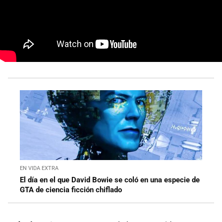
EN VIDA EXTRA
El día en el que David Bowie se coló en una especie de
GTA de ciencia ficción chiflado