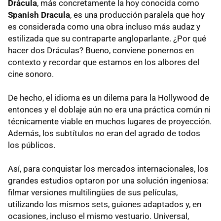
Drácula
, más concretamente la hoy conocida como
Spanish Dracula
, es una producción paralela que hoy
es considerada como una obra incluso más audaz y
estilizada que su contraparte angloparlante. ¿Por qué
hacer dos Dráculas? Bueno, conviene ponernos en
contexto y recordar que estamos en los albores del
cine sonoro.
De hecho, el idioma es un dilema para la Hollywood de
entonces y el doblaje aún no era una práctica común ni
técnicamente viable en muchos lugares de proyección.
Además, los subtítulos no eran del agrado de todos
los públicos.
Así, para conquistar los mercados internacionales, los
grandes estudios optaron por una solución ingeniosa:
filmar versiones multilingües de sus películas,
utilizando los mismos sets, guiones adaptados y, en
ocasiones, incluso el mismo vestuario. Universal,