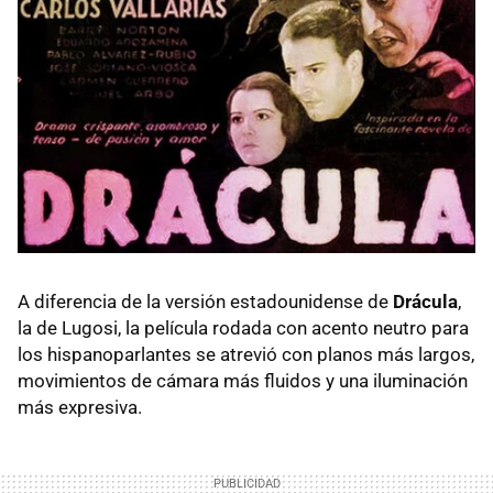
A diferencia de la versión estadounidense de
Drácula
,
la de Lugosi, la película rodada con acento neutro para
los hispanoparlantes se atrevió con planos más largos,
movimientos de cámara más fluidos y una iluminación
más expresiva.