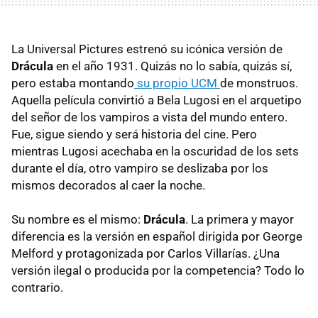
La Universal Pictures estrenó su icónica versión de
Drácula
en el año 1931. Quizás no lo sabía, quizás sí,
pero estaba montando
su propio UCM
de monstruos.
Aquella película convirtió a Bela Lugosi en el arquetipo
del señor de los vampiros a vista del mundo entero.
Fue, sigue siendo y será historia del cine. Pero
mientras Lugosi acechaba en la oscuridad de los sets
durante el día, otro vampiro se deslizaba por los
mismos decorados al caer la noche.
Su nombre es el mismo:
Drácula
. La primera y mayor
diferencia es la versión en español dirigida por George
Melford y protagonizada por Carlos Villarías. ¿Una
versión ilegal o producida por la competencia? Todo lo
contrario.