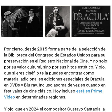
Por cierto, desde 2015 forma parte de la selección de
la Biblioteca del Congreso de Estados Unidos para su
preservación en el Registro Nacional de Cine. Y no solo
por su valor cultural, sino por sus hitos estético. Y ojo,
que si eres cinéfilo te la puedes encontrar como
material adicional en ediciones especiales de Drácula
en DVDs y Blu-ray. Incluso asoma de vez en cuando en
festivales de cine clásico. Hoy incluso
está en Prime
Video
en determinadas regiones.
Y ojo, que en 2024 el compositor Gustavo Santaolalla