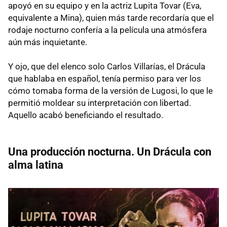
apoyó en su equipo y en la actriz Lupita Tovar (Eva,
equivalente a Mina), quien más tarde recordaría que el
rodaje nocturno confería a la película una atmósfera
aún más inquietante.
Y ojo, que del elenco solo Carlos Villarías, el Drácula
que hablaba en español, tenía permiso para ver los
cómo tomaba forma de la versión de Lugosi, lo que le
permitió moldear su interpretación con libertad.
Aquello acabó beneficiando el resultado.
Una producción nocturna. Un Drácula con
alma latina