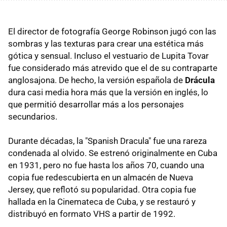
El director de fotografía George Robinson jugó con las
sombras y las texturas para crear una estética más
gótica y sensual. Incluso el vestuario de Lupita Tovar
fue considerado más atrevido que el de su contraparte
anglosajona. De hecho, la versión española de
Drácula
dura casi media hora más que la versión en inglés, lo
que permitió desarrollar más a los personajes
secundarios.
Durante décadas, la "Spanish Dracula" fue una rareza
condenada al olvido. Se estrenó originalmente en Cuba
en 1931, pero no fue hasta los años 70, cuando una
copia fue redescubierta en un almacén de Nueva
Jersey, que reflotó su popularidad. Otra copia fue
hallada en la Cinemateca de Cuba, y se restauró y
distribuyó en formato VHS a partir de 1992.