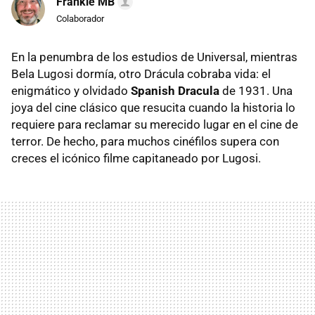
Frankie MB
Colaborador
En la penumbra de los estudios de Universal, mientras
Bela Lugosi dormía, otro Drácula cobraba vida: el
enigmático y olvidado
Spanish Dracula
de 1931. Una
joya del cine clásico que resucita cuando la historia lo
requiere para reclamar su merecido lugar en el cine de
terror. De hecho, para muchos cinéfilos supera con
creces el icónico filme capitaneado por Lugosi.