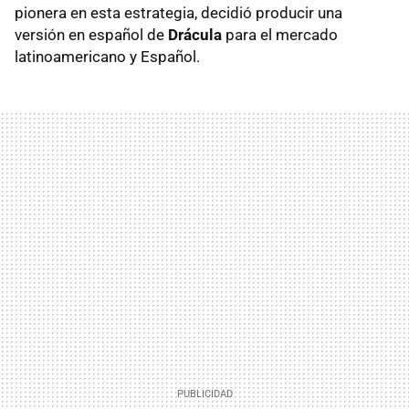
pionera en esta estrategia, decidió producir una
versión en español de
Drácula
para el mercado
latinoamericano y Español.