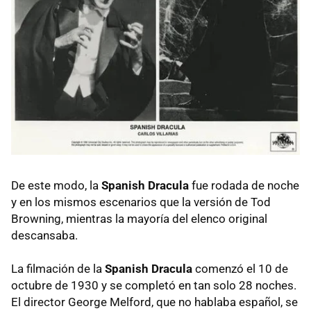
De este modo, la
Spanish Dracula
fue rodada de noche
y en los mismos escenarios que la versión de Tod
Browning, mientras la mayoría del elenco original
descansaba.
La filmación de la
Spanish Dracula
comenzó el 10 de
octubre de 1930 y se completó en tan solo 28 noches.
El director George Melford, que no hablaba español, se