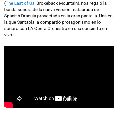
(
The Last of Us
, Brokeback Mountain), nos regaló la
banda sonora de la nueva versión restaurada de
Spanish Dracula proyectada en la gran pantalla. Una en
la que Santaolalla compartió protagonismo en lo
sonoro con LA Opera Orchestra en una concierto en
vivo.