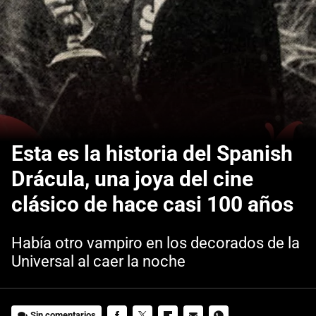
Esta es la historia del Spanish
Drácula, una joya del cine
clásico de hace casi 100 años
Había otro vampiro en los decorados de la
Universal al caer la noche
Sin comentarios