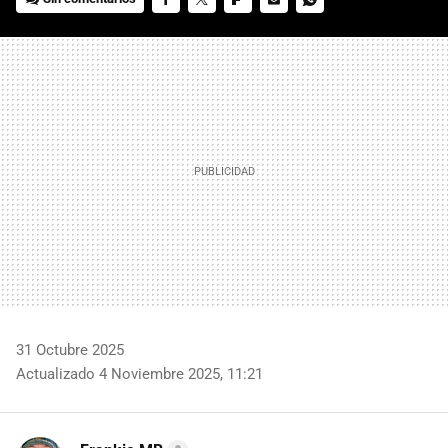
FACEBOOK
TWITTER
FLIPBOARD
E-
WHATSAPP
MAIL
31 Octubre 2025
Actualizado 4 Noviembre 2025, 11:21