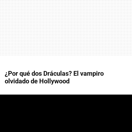
¿Por qué dos Dráculas? El vampiro
olvidado de Hollywood