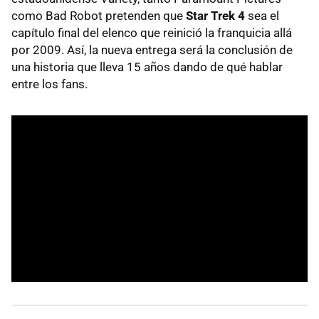
como Bad Robot pretenden que
Star Trek 4
sea el
capítulo final del elenco que reinició la franquicia allá
por 2009. Así, la nueva entrega será la conclusión de
una historia que lleva 15 años dando de qué hablar
entre los fans.