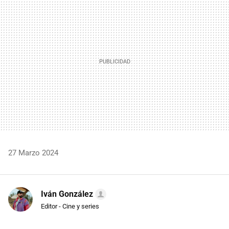
MAIL
27 Marzo 2024
Iván González
Editor - Cine y series