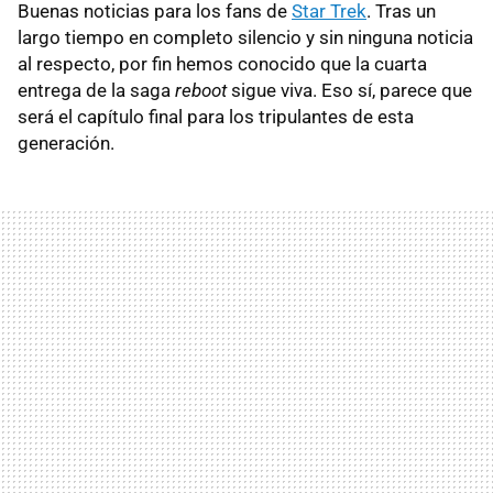
Buenas noticias para los fans de
Star Trek
. Tras un
largo tiempo en completo silencio y sin ninguna noticia
al respecto, por fin hemos conocido que la cuarta
entrega de la saga
reboot
sigue viva. Eso sí, parece que
será el capítulo final para los tripulantes de esta
generación.