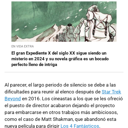
EN VIDA EXTRA
El gran Expediente X del siglo XX sigue siendo un
misterio en 2024 y su novela gráfica es un bocado
perfecto lleno de intriga
Al parecer, el largo periodo de silencio se debe a las
dificultades para reunir al elenco después de
Star Trek
Beyond
en 2016. Los cineastas a los que se les ofreció
el puesto de director acabaron dejando el proyecto
para embarcarse en otros trabajos más ambiciosos,
como el caso de Matt Shakman, que abandonó esta
nueva película para dirigir
Los 4 Fantásticos
.