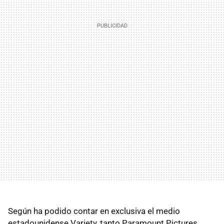
Según ha podido contar en exclusiva el medio
estadounidense Variety, tanto Paramount Pictures